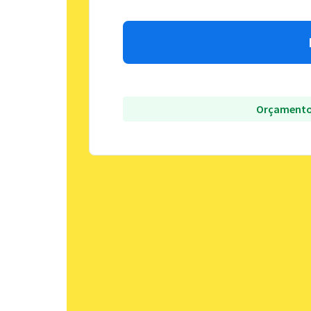
Orçamento