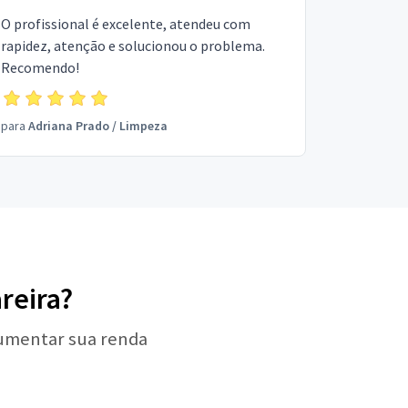
O profissional é excelente, atendeu com
rapidez, atenção e solucionou o problema.
Recomendo!
para
Adriana Prado
/
Limpeza
reira?
aumentar sua renda