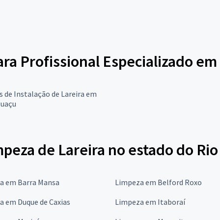
ara Profissional Especializado em
s de Instalação de Lareira em
guaçu
peza de Lareira no estado do Rio
a em Barra Mansa
Limpeza em Belford Roxo
a em Duque de Caxias
Limpeza em Itaboraí