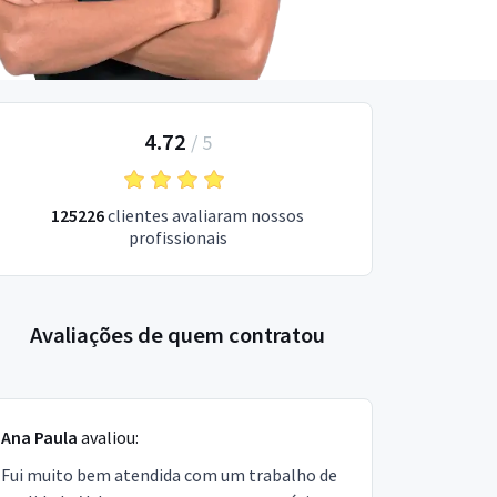
4.72
/
5
125226
clientes avaliaram nossos
profissionais
Avaliações de quem contratou
Ana Paula
avaliou:
Fui muito bem atendida com um trabalho de