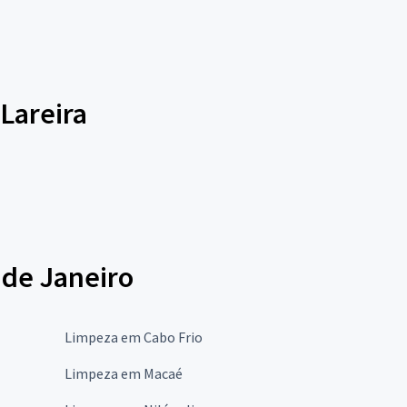
 Lareira
 de Janeiro
Limpeza em Cabo Frio
Limpeza em Macaé