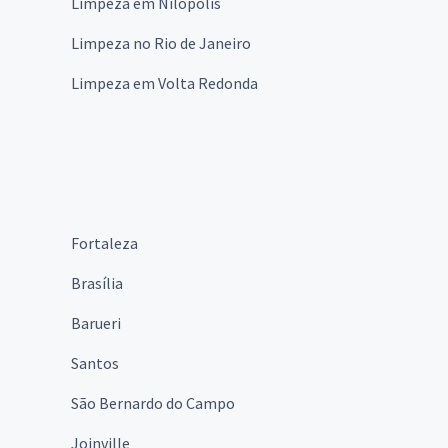
Limpeza em Nilópolis
Limpeza no Rio de Janeiro
Limpeza em Volta Redonda
Fortaleza
Brasília
Barueri
Santos
São Bernardo do Campo
Joinville