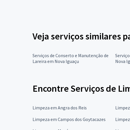
Veja serviços similares p
Serviços de Conserto e Manutenção de
Serviço
Lareira em Nova Iguaçu
Nova I
Encontre Serviços de Lim
Limpeza em Angra dos Reis
Limpez
Limpeza em Campos dos Goytacazes
Limpez