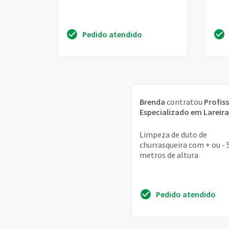
Pedido atendido
Brenda
contratou
Profis
Especializado em Lareira
Limpeza de duto de
churrasqueira com + ou - 
metros de altura
Pedido atendido