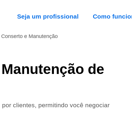
Seja um profissional
Como funcio
Conserto e Manutenção
 Manutenção de
 por clientes, permitindo você negociar