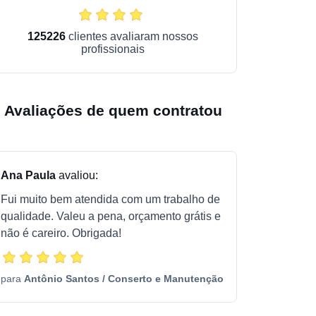
125226
clientes avaliaram nossos
profissionais
Avaliações de quem contratou
Ana Paula
avaliou:
Fui muito bem atendida com um trabalho de
qualidade. Valeu a pena, orçamento grátis e
não é careiro. Obrigada!
para
Antônio Santos
/
Conserto e Manutenção