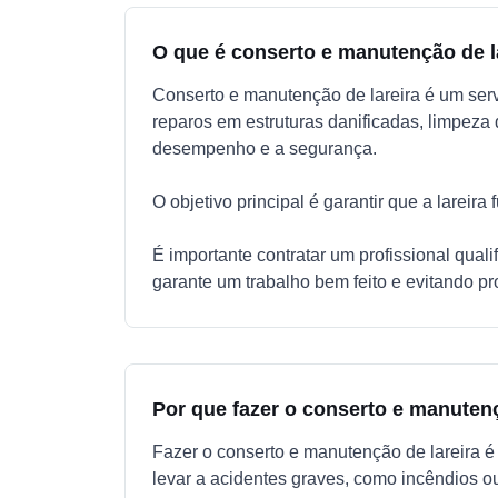
O que é conserto e manutenção de l
Conserto e manutenção de lareira é um servi
reparos em estruturas danificadas, limpeza
desempenho e a segurança.
O objetivo principal é garantir que a lareir
É importante contratar um profissional qual
garante um trabalho bem feito e evitando pr
Por que fazer o conserto e manutenç
Fazer o conserto e manutenção de lareira 
levar a acidentes graves, como incêndios o