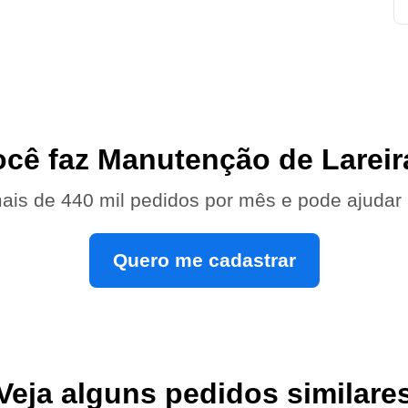
ocê faz Manutenção de Lareir
ais de 440 mil pedidos por mês e pode ajudar
Quero me cadastrar
Veja alguns pedidos similare