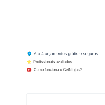
Até 4 orçamentos grátis e seguros
Profissionais avaliados
Como funciona o GetNinjas?