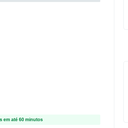
 em até 60 minutos