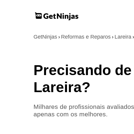
GetNinjas
Reformas e Reparos
Lareira
›
›
›
Precisando de
Lareira?
Milhares de profissionais avaliados
apenas com os melhores.