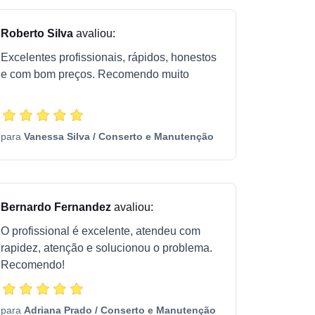
Roberto Silva
avaliou:
Excelentes profissionais, rápidos, honestos
e com bom preços. Recomendo muito
para
Vanessa Silva
/
Conserto e Manutenção
Bernardo Fernandez
avaliou:
O profissional é excelente, atendeu com
rapidez, atenção e solucionou o problema.
Recomendo!
para
Adriana Prado
/
Conserto e Manutenção