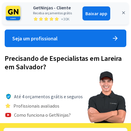
GetNinjas - Cliente
Baixar app
Receba orçamentos grátis
Entrar
+30K
Seja um profissional
Precisando de Especialistas em Lareira
em Salvador?
Até 4 orçamentos grátis e seguros
Profissionais avaliados
Como funciona o GetNinjas?