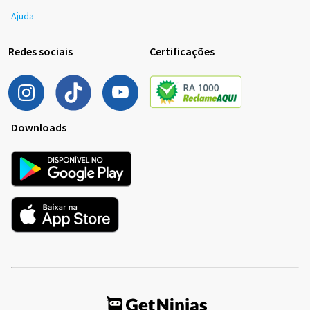
Ajuda
Redes sociais
Certificações
Downloads