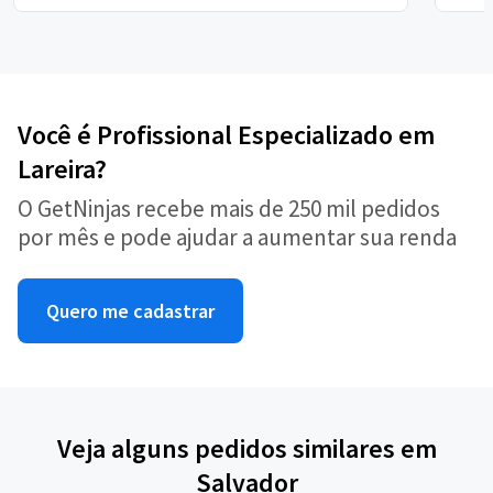
Você é Profissional Especializado em
Lareira?
O GetNinjas recebe mais de 250 mil pedidos
por mês e pode ajudar a aumentar sua renda
Quero me cadastrar
Veja alguns pedidos similares em
Salvador