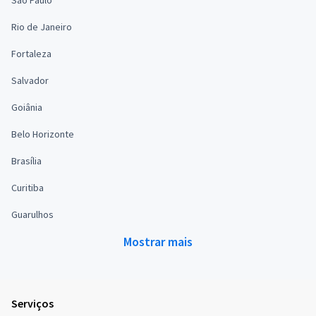
Rio de Janeiro
Fortaleza
Salvador
Goiânia
Belo Horizonte
Brasília
Curitiba
Guarulhos
Mostrar mais
Serviços