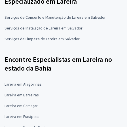
Especializado em Lareira
Serviços de Conserto e Manutenção de Lareira em Salvador
Serviços de Instalação de Lareira em Salvador
Serviços de Limpeza de Lareira em Salvador
Encontre Especialistas em Lareira no
estado da Bahia
Lareira em Alagoinhas
Lareira em Barreiras
Lareira em Camaçari
Lareira em Eunápolis