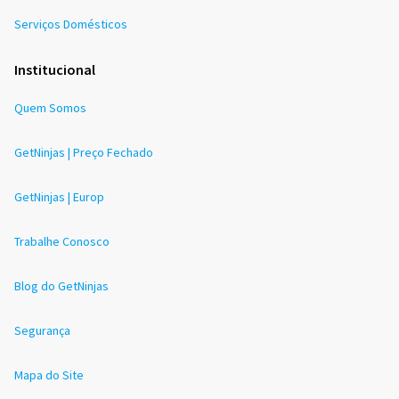
Serviços Domésticos
Institucional
Quem Somos
GetNinjas | Preço Fechado
GetNinjas | Europ
Trabalhe Conosco
Blog do GetNinjas
Segurança
Mapa do Site