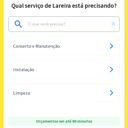
Qual serviço de Lareira está precisando?
Conserto e Manutenção
Instalação
Limpeza
Orçamentos em até 60 minutos