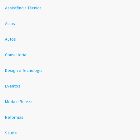
Assistência Técnica
Aulas
Autos
Consultoria
Design e Tecnologia
Eventos
Moda e Beleza
Reformas
Saúde