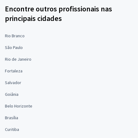
Encontre outros profissionais nas
principais cidades
Rio Branco
São Paulo
Rio de Janeiro
Fortaleza
Salvador
Goiânia
Belo Horizonte
Brasília
Curitiba