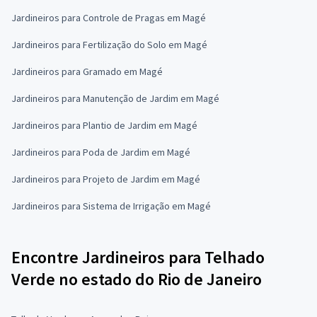
Jardineiros para Controle de Pragas em Magé
Jardineiros para Fertilização do Solo em Magé
Jardineiros para Gramado em Magé
Jardineiros para Manutenção de Jardim em Magé
Jardineiros para Plantio de Jardim em Magé
Jardineiros para Poda de Jardim em Magé
Jardineiros para Projeto de Jardim em Magé
Jardineiros para Sistema de Irrigação em Magé
Encontre Jardineiros para Telhado
Verde no estado do Rio de Janeiro