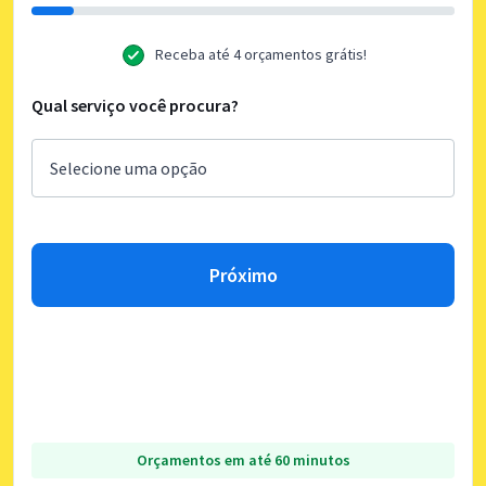
Receba até 4 orçamentos grátis!
Qual serviço você procura?
Próximo
Orçamentos em até 60 minutos