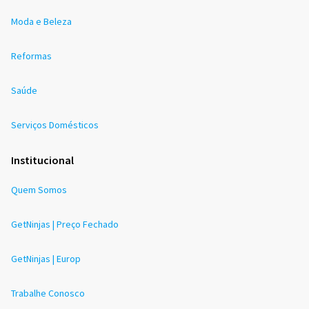
Moda e Beleza
Reformas
Saúde
Serviços Domésticos
Institucional
Quem Somos
GetNinjas | Preço Fechado
GetNinjas | Europ
Trabalhe Conosco