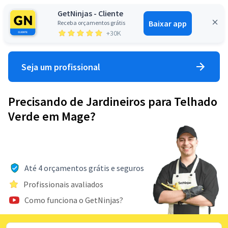
GetNinjas - Cliente
Baixar app
Receba orçamentos grátis
Entrar
+30K
Seja um profissional
Precisando de Jardineiros para Telhado
Verde em Mage?
Até 4 orçamentos grátis e seguros
Profissionais avaliados
Como funciona o GetNinjas?