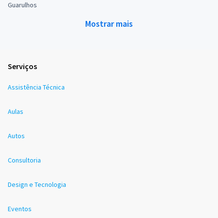
Guarulhos
Mostrar mais
Serviços
Assistência Técnica
Aulas
Autos
Consultoria
Design e Tecnologia
Eventos