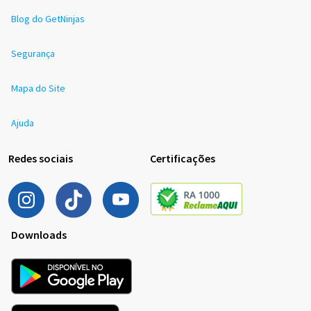
Blog do GetNinjas
Segurança
Mapa do Site
Ajuda
Redes sociais
Certificações
Downloads