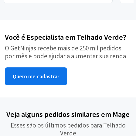
Você é Especialista em Telhado Verde?
O GetNinjas recebe mais de 250 mil pedidos
por mês e pode ajudar a aumentar sua renda
Quero me cadastrar
Veja alguns pedidos similares em Mage
Esses são os últimos pedidos para Telhado
Verde