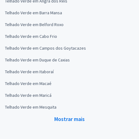
Telhado Verde em Angra dos Reis
Telhado Verde em Barra Mansa
Telhado Verde em Belford Roxo
Telhado Verde em Cabo Frio
Telhado Verde em Campos dos Goytacazes
Telhado Verde em Duque de Caxias
Telhado Verde em Itaboraí
Telhado Verde em Macaé
Telhado Verde em Maricá
Telhado Verde em Mesquita
Mostrar mais