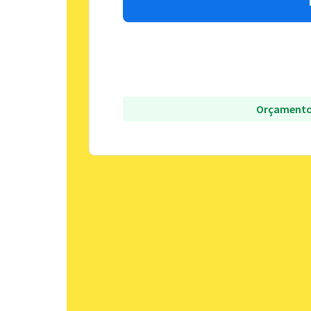
Orçamento