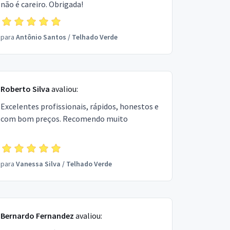
não é careiro. Obrigada!
para
Antônio Santos
/
Telhado Verde
Roberto Silva
avaliou:
Excelentes profissionais, rápidos, honestos e
com bom preços. Recomendo muito
para
Vanessa Silva
/
Telhado Verde
Bernardo Fernandez
avaliou: