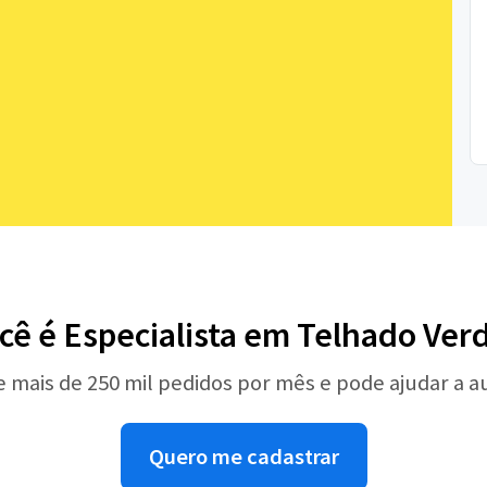
cê é Especialista em Telhado Ver
e mais de 250 mil pedidos por mês e pode ajudar a 
Quero me cadastrar