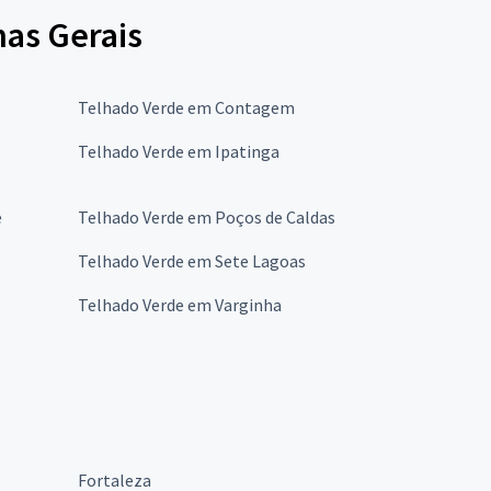
nas Gerais
Telhado Verde em Contagem
Telhado Verde em Ipatinga
e
Telhado Verde em Poços de Caldas
Telhado Verde em Sete Lagoas
Telhado Verde em Varginha
Fortaleza