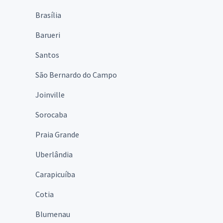
Brasília
Barueri
Santos
São Bernardo do Campo
Joinville
Sorocaba
Praia Grande
Uberlândia
Carapicuíba
Cotia
Blumenau