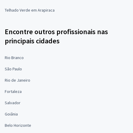
Telhado Verde em Arapiraca
Encontre outros profissionais nas
principais cidades
Rio Branco
São Paulo
Rio de Janeiro
Fortaleza
Salvador
Goiânia
Belo Horizonte