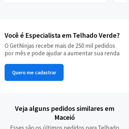
Você é Especialista em Telhado Verde?
O GetNinjas recebe mais de 250 mil pedidos
por mês e pode ajudar a aumentar sua renda
Quero me cadastrar
Veja alguns pedidos similares em
Maceió
Esses são os últimos pedidos para Telhado