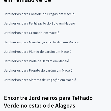
Jardineiros para Controle de Pragas em Maceió
Jardineiros para Fertilização do Solo em Maceió
Jardineiros para Gramado em Maceió
Jardineiros para Manutenção de Jardim em Maceió
Jardineiros para Plantio de Jardim em Maceió
Jardineiros para Poda de Jardim em Maceió
Jardineiros para Projeto de Jardim em Maceió
Jardineiros para Sistema de Irrigação em Maceió
Encontre Jardineiros para Telhado
Verde no estado de Alagoas