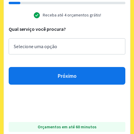
Receba até 4 orçamentos grátis!
Qual serviço você procura?
Próximo
Orçamentos em até 60 minutos