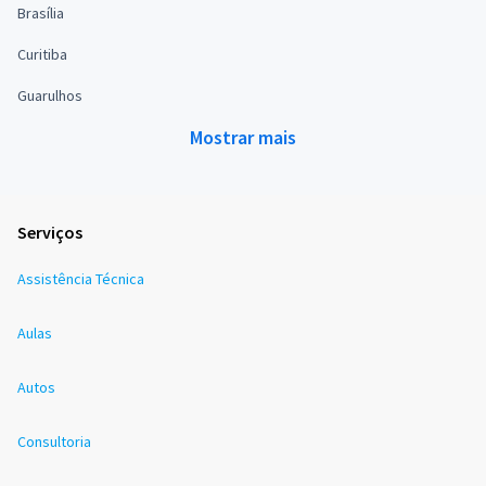
Brasília
Curitiba
Guarulhos
Mostrar mais
Serviços
Assistência Técnica
Aulas
Autos
Consultoria