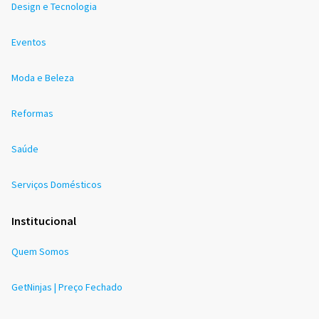
Design e Tecnologia
Eventos
Moda e Beleza
Reformas
Saúde
Serviços Domésticos
Institucional
Quem Somos
GetNinjas | Preço Fechado