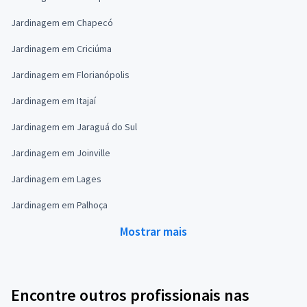
Jardinagem em Chapecó
Jardinagem em Criciúma
Jardinagem em Florianópolis
Jardinagem em Itajaí
Jardinagem em Jaraguá do Sul
Jardinagem em Joinville
Jardinagem em Lages
Jardinagem em Palhoça
Mostrar mais
Encontre outros profissionais nas