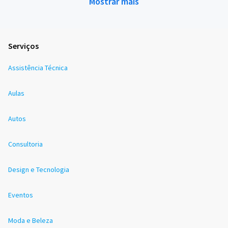
Mostrar mais
Serviços
Assistência Técnica
Aulas
Autos
Consultoria
Design e Tecnologia
Eventos
Moda e Beleza