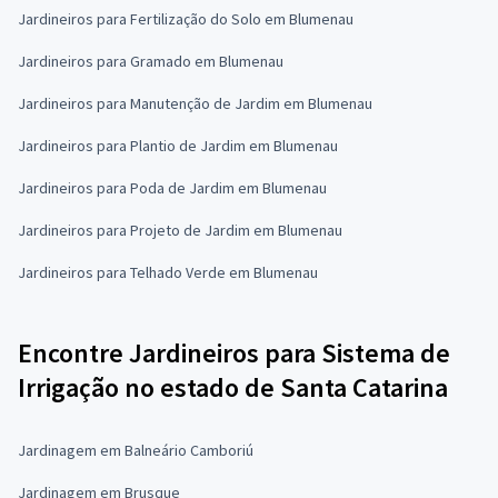
Jardineiros para Fertilização do Solo em Blumenau
Jardineiros para Gramado em Blumenau
Jardineiros para Manutenção de Jardim em Blumenau
Jardineiros para Plantio de Jardim em Blumenau
Jardineiros para Poda de Jardim em Blumenau
Jardineiros para Projeto de Jardim em Blumenau
Jardineiros para Telhado Verde em Blumenau
Encontre Jardineiros para Sistema de
Irrigação no estado de Santa Catarina
Jardinagem em Balneário Camboriú
Jardinagem em Brusque