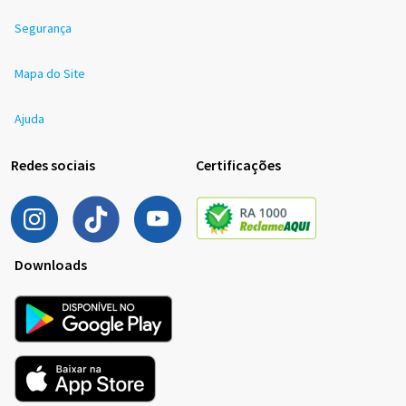
Segurança
Mapa do Site
Ajuda
Redes sociais
Certificações
Downloads