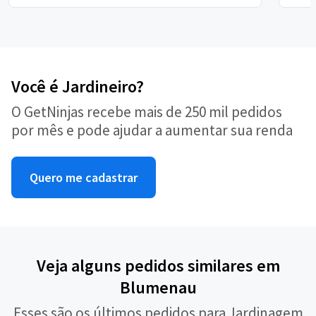
Você é Jardineiro?
O GetNinjas recebe mais de 250 mil pedidos
por mês e pode ajudar a aumentar sua renda
Quero me cadastrar
Veja alguns pedidos similares em
Blumenau
Esses são os últimos pedidos para Jardinagem