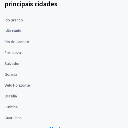
principais cidades
Rio Branco
São Paulo
Rio de Janeiro
Fortaleza
Salvador
Goiânia
Belo Horizonte
Brasília
Curitiba
Guarulhos