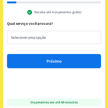
Receba até 4 orçamentos grátis!
Qual serviço você procura?
Próximo
Orçamentos em até 60 minutos