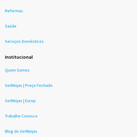
Reformas
Saúde
Serviços Domésticos
Institucional
Quem Somos
GetNinjas | Preço Fechado
GetNinjas | Europ
Trabalhe Conosco
Blog do GetNinjas