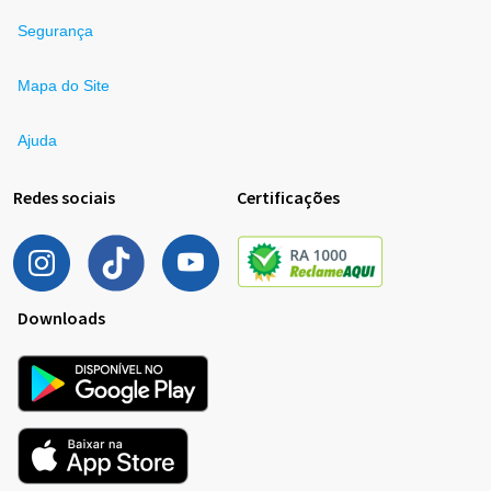
Segurança
Mapa do Site
Ajuda
Redes sociais
Certificações
Downloads