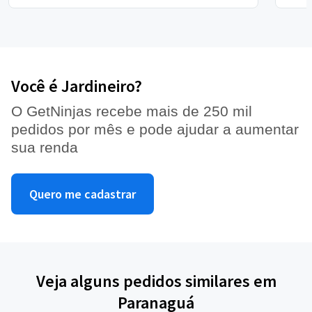
Você é Jardineiro?
O GetNinjas recebe mais de 250 mil
pedidos por mês e pode ajudar a aumentar
sua renda
Quero me cadastrar
Veja alguns pedidos similares em
Paranaguá