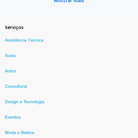
Mostrar mais
Serviços
Assistência Técnica
Aulas
Autos
Consultoria
Design e Tecnologia
Eventos
Moda e Beleza