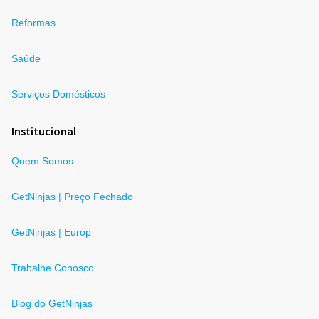
Reformas
Saúde
Serviços Domésticos
Institucional
Quem Somos
GetNinjas | Preço Fechado
GetNinjas | Europ
Trabalhe Conosco
Blog do GetNinjas