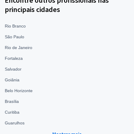
Encontre outros profissionais nas
principais cidades
Rio Branco
São Paulo
Rio de Janeiro
Fortaleza
Salvador
Goiânia
Belo Horizonte
Brasília
Curitiba
Guarulhos