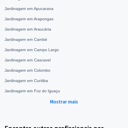
Jardinagem em Apucarana
Jardinagem em Arapongas
Jardinagem em Araucária
Jardinagem em Cambé
Jardinagem em Campo Largo
Jardinagem em Cascavel
Jardinagem em Colombo
Jardinagem em Curitiba
Jardinagem em Foz do Iguaçu
Mostrar mais