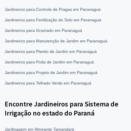
Jardineiros para Controle de Pragas em Paranaguá
Jardineiros para Fertilização do Solo em Paranaguá
Jardineiros para Gramado em Paranaguá
Jardineiros para Manutenção de Jardim em Paranaguá
Jardineiros para Plantio de Jardim em Paranaguá
Jardineiros para Poda de Jardim em Paranaguá
Jardineiros para Projeto de Jardim em Paranaguá
Jardineiros para Telhado Verde em Paranaguá
Encontre Jardineiros para Sistema de
Irrigação no estado do Paraná
Jardinagem em Almirante Tamandaré