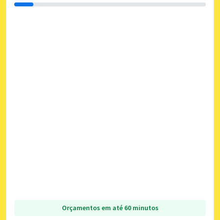
Orçamentos em até 60 minutos