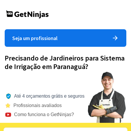
Seja um profissional
Precisando de Jardineiros para Sistema
de Irrigação em Paranaguá?
Até 4 orçamentos grátis e seguros
Profissionais avaliados
Como funciona o GetNinjas?