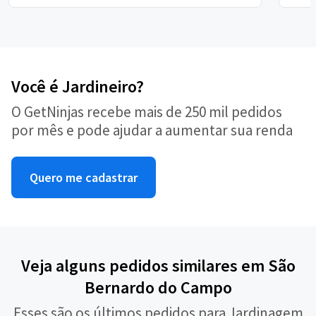
Você é Jardineiro?
O GetNinjas recebe mais de 250 mil pedidos
por mês e pode ajudar a aumentar sua renda
Quero me cadastrar
Veja alguns pedidos similares em São
Bernardo do Campo
Esses são os últimos pedidos para Jardinagem