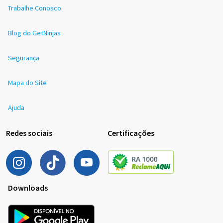
Trabalhe Conosco
Blog do GetNinjas
Segurança
Mapa do Site
Ajuda
Redes sociais
Certificações
Downloads