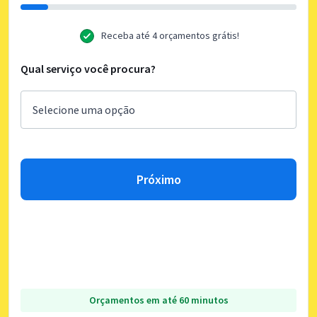
Receba até 4 orçamentos grátis!
Qual serviço você procura?
Próximo
Orçamentos em até 60 minutos