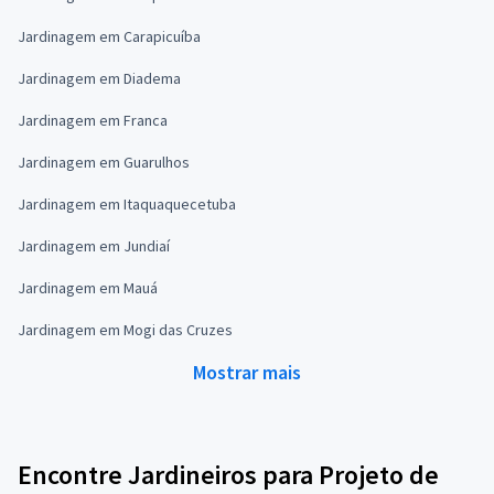
Jardinagem em Carapicuíba
Jardinagem em Diadema
Jardinagem em Franca
Jardinagem em Guarulhos
Jardinagem em Itaquaquecetuba
Jardinagem em Jundiaí
Jardinagem em Mauá
Jardinagem em Mogi das Cruzes
Mostrar mais
Encontre Jardineiros para Projeto de