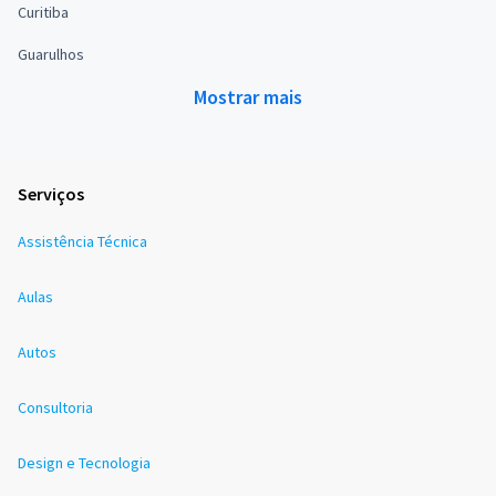
Curitiba
Guarulhos
Mostrar mais
Serviços
Assistência Técnica
Aulas
Autos
Consultoria
Design e Tecnologia