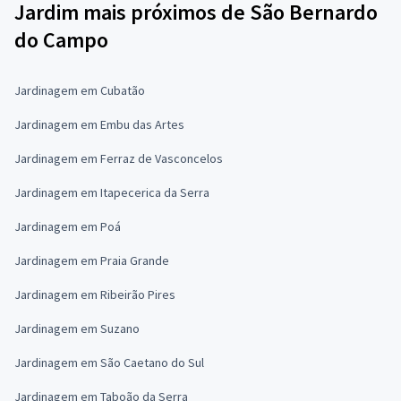
Jardim mais próximos de São Bernardo
do Campo
Jardinagem em Cubatão
Jardinagem em Embu das Artes
Jardinagem em Ferraz de Vasconcelos
Jardinagem em Itapecerica da Serra
Jardinagem em Poá
Jardinagem em Praia Grande
Jardinagem em Ribeirão Pires
Jardinagem em Suzano
Jardinagem em São Caetano do Sul
Jardinagem em Taboão da Serra