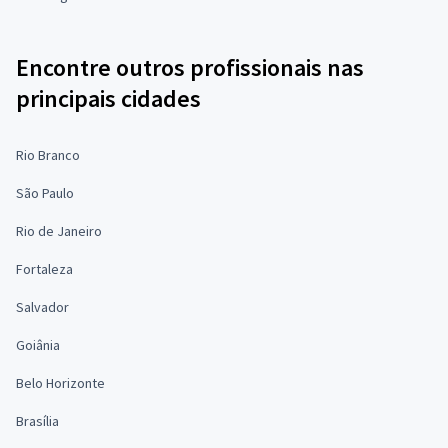
Encontre outros profissionais nas
principais cidades
Rio Branco
São Paulo
Rio de Janeiro
Fortaleza
Salvador
Goiânia
Belo Horizonte
Brasília