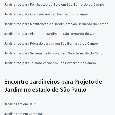
Jardineiros para Fertilização do Solo em São Bernardo do Campo
Jardineiros para Gramado em São Bernardo do Campo
Jardineiros para Manutenção de Jardim em São Bernardo do Campo
Jardineiros para Plantio de Jardim em São Bernardo do Campo
Jardineiros para Poda de Jardim em São Bernardo do Campo
Jardineiros para Sistema de Irrigação em São Bernardo do Campo
Jardineiros para Telhado Verde em São Bernardo do Campo
Encontre Jardineiros para Projeto de
Jardim no estado de São Paulo
Jardinagem em Bauru
Jardinagem em Campinas