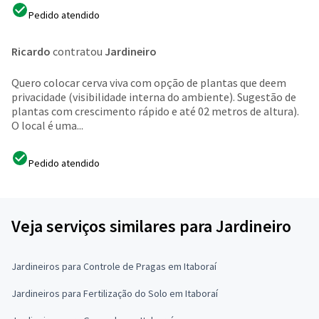
Pedido atendido
Ricardo
contratou
Jardineiro
Quero colocar cerva viva com opção de plantas que deem
privacidade (visibilidade interna do ambiente). Sugestão de
plantas com crescimento rápido e até 02 metros de altura).
O local é uma...
Pedido atendido
Veja serviços similares para Jardineiro
Jardineiros para Controle de Pragas em Itaboraí
Jardineiros para Fertilização do Solo em Itaboraí