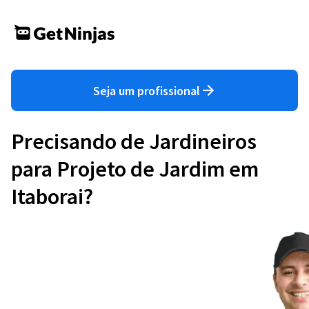
Seja um profissional
Precisando de Jardineiros
para Projeto de Jardim em
Itaborai?