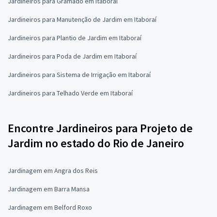
Jardineiros para Gramado em Itaboraí
Jardineiros para Manutenção de Jardim em Itaboraí
Jardineiros para Plantio de Jardim em Itaboraí
Jardineiros para Poda de Jardim em Itaboraí
Jardineiros para Sistema de Irrigação em Itaboraí
Jardineiros para Telhado Verde em Itaboraí
Encontre Jardineiros para Projeto de
Jardim no estado do Rio de Janeiro
Jardinagem em Angra dos Reis
Jardinagem em Barra Mansa
Jardinagem em Belford Roxo