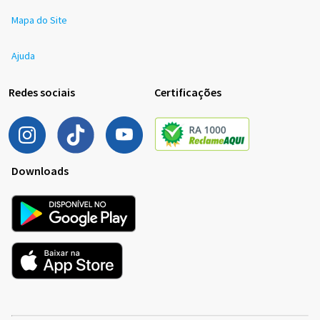
Mapa do Site
Ajuda
Redes sociais
Certificações
Downloads