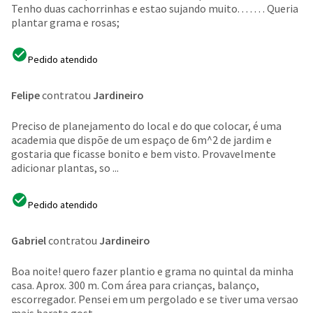
Tenho duas cachorrinhas e estao sujando muito. . . . . . . Queria
plantar grama e rosas;
Pedido atendido
Felipe
contratou
Jardineiro
Preciso de planejamento do local e do que colocar, é uma
academia que dispõe de um espaço de 6m^2 de jardim e
gostaria que ficasse bonito e bem visto. Provavelmente
adicionar plantas, so ...
Pedido atendido
Gabriel
contratou
Jardineiro
Boa noite! quero fazer plantio e grama no quintal da minha
casa. Aprox. 300 m. Com área para crianças, balanço,
escorregador. Pensei em um pergolado e se tiver uma versao