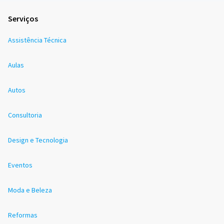
Serviços
Assistência Técnica
Aulas
Autos
Consultoria
Design e Tecnologia
Eventos
Moda e Beleza
Reformas