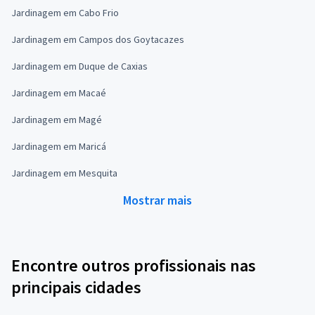
Jardinagem em Cabo Frio
Jardinagem em Campos dos Goytacazes
Jardinagem em Duque de Caxias
Jardinagem em Macaé
Jardinagem em Magé
Jardinagem em Maricá
Jardinagem em Mesquita
Mostrar mais
Encontre outros profissionais nas
principais cidades