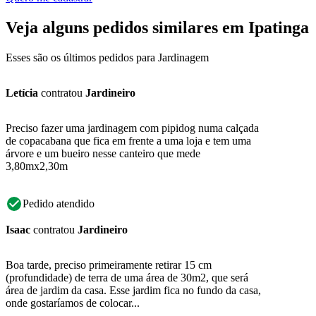
Veja alguns pedidos similares em Ipatinga
Esses são os últimos pedidos para Jardinagem
Letícia
contratou
Jardineiro
Preciso fazer uma jardinagem com pipidog numa calçada
de copacabana que fica em frente a uma loja e tem uma
árvore e um bueiro nesse canteiro que mede
3,80mx2,30m
Pedido atendido
Isaac
contratou
Jardineiro
Boa tarde, preciso primeiramente retirar 15 cm
(profundidade) de terra de uma área de 30m2, que será
área de jardim da casa. Esse jardim fica no fundo da casa,
onde gostaríamos de colocar...