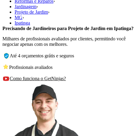
Reformas e Reparos
›
Jardinagem
›
Projeto de Jardim
›
MG
›
Ipatinga
Precisando de Jardineiros para Projeto de Jardim em Ipatinga?
Milhares de profissionais avaliados por clientes, permitindo você
negociar apenas com os melhores.
Até 4 orçamentos grátis e seguros
Profissionais avaliados
Como funciona o GetNinjas?