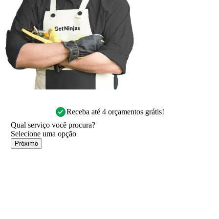
Receba até 4 orçamentos grátis!
Qual serviço você procura?
Próximo