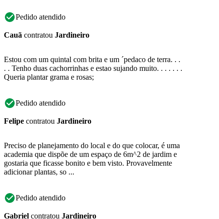
Pedido atendido
Cauã
contratou
Jardineiro
Estou com um quintal com brita e um ´pedaco de terra. . .
. . Tenho duas cachorrinhas e estao sujando muito. . . . . . .
Queria plantar grama e rosas;
Pedido atendido
Felipe
contratou
Jardineiro
Preciso de planejamento do local e do que colocar, é uma
academia que dispõe de um espaço de 6m^2 de jardim e
gostaria que ficasse bonito e bem visto. Provavelmente
adicionar plantas, so ...
Pedido atendido
Gabriel
contratou
Jardineiro