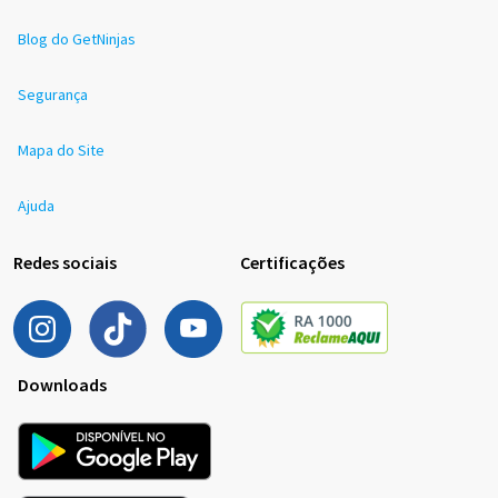
Blog do GetNinjas
Segurança
Mapa do Site
Ajuda
Redes sociais
Certificações
Downloads