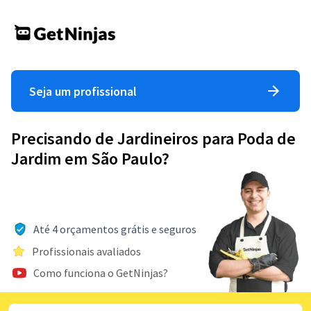
Seja um profissional
Precisando de Jardineiros para Poda de
Jardim em São Paulo?
Até 4 orçamentos grátis e seguros
Profissionais avaliados
Como funciona o GetNinjas?