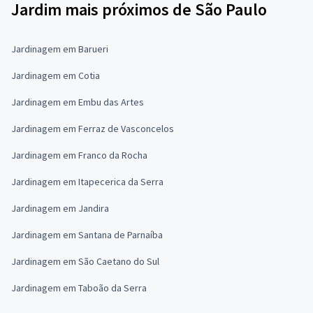
Jardim mais próximos de São Paulo
Jardinagem em Barueri
Jardinagem em Cotia
Jardinagem em Embu das Artes
Jardinagem em Ferraz de Vasconcelos
Jardinagem em Franco da Rocha
Jardinagem em Itapecerica da Serra
Jardinagem em Jandira
Jardinagem em Santana de Parnaíba
Jardinagem em São Caetano do Sul
Jardinagem em Taboão da Serra