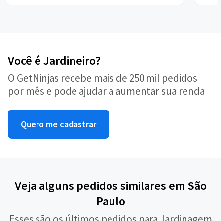
Você é Jardineiro?
O GetNinjas recebe mais de 250 mil pedidos
por mês e pode ajudar a aumentar sua renda
Quero me cadastrar
Veja alguns pedidos similares em São
Paulo
Esses são os últimos pedidos para Jardinagem