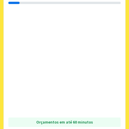
Orçamentos em até 60 minutos