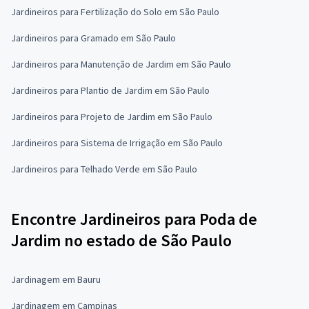
Jardineiros para Fertilização do Solo em São Paulo
Jardineiros para Gramado em São Paulo
Jardineiros para Manutenção de Jardim em São Paulo
Jardineiros para Plantio de Jardim em São Paulo
Jardineiros para Projeto de Jardim em São Paulo
Jardineiros para Sistema de Irrigação em São Paulo
Jardineiros para Telhado Verde em São Paulo
Encontre Jardineiros para Poda de
Jardim no estado de São Paulo
Jardinagem em Bauru
Jardinagem em Campinas