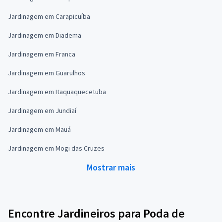
Jardinagem em Carapicuíba
Jardinagem em Diadema
Jardinagem em Franca
Jardinagem em Guarulhos
Jardinagem em Itaquaquecetuba
Jardinagem em Jundiaí
Jardinagem em Mauá
Jardinagem em Mogi das Cruzes
Mostrar mais
Encontre Jardineiros para Poda de