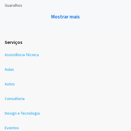
Guarulhos
Mostrar mais
Serviços
Assistência Técnica
Aulas
Autos
Consultoria
Design e Tecnologia
Eventos