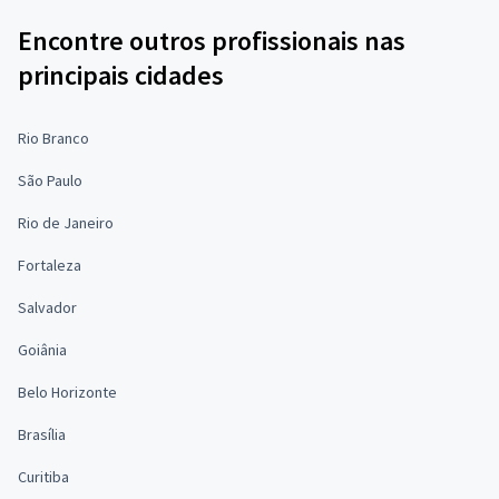
Encontre outros profissionais nas
principais cidades
Rio Branco
São Paulo
Rio de Janeiro
Fortaleza
Salvador
Goiânia
Belo Horizonte
Brasília
Curitiba