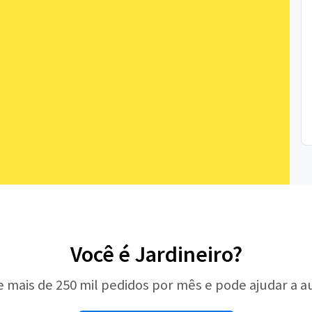
Você é Jardineiro?
e mais de 250 mil pedidos por mês e pode ajudar a 