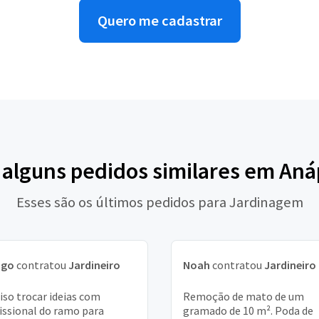
Quero me cadastrar
 alguns pedidos similares em Aná
Esses são os últimos pedidos para Jardinagem
ago
contratou
Jardineiro
Noah
contratou
Jardineiro
iso trocar ideias com
Remoção de mato de um
issional do ramo para
gramado de 10 m². Poda de