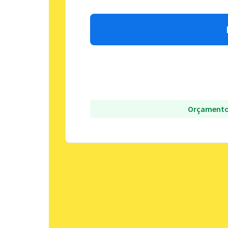
Orçamento