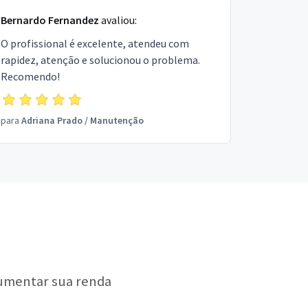
Bernardo Fernandez
avaliou:
O profissional é excelente, atendeu com
rapidez, atenção e solucionou o problema.
Recomendo!
para
Adriana Prado
/
Manutenção
aumentar sua renda