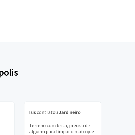
polis
Isis
contratou
Jardineiro
Terreno com brita, preciso de
alguem para limpar o mato que