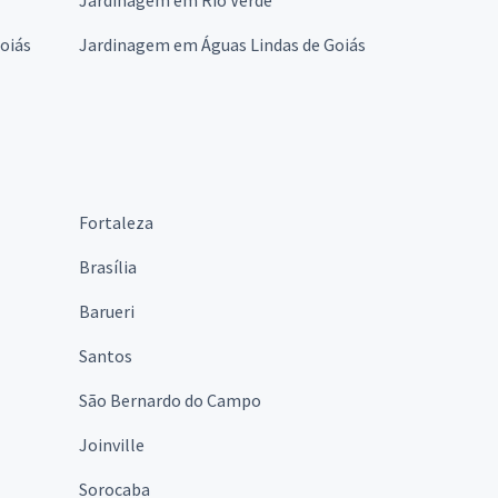
oiás
Jardinagem em Águas Lindas de Goiás
Fortaleza
Brasília
Barueri
Santos
São Bernardo do Campo
Joinville
Sorocaba