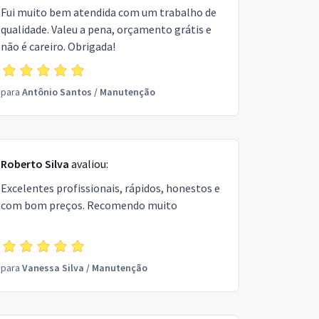
Fui muito bem atendida com um trabalho de
qualidade. Valeu a pena, orçamento grátis e
não é careiro. Obrigada!
para
Antônio Santos
/
Manutenção
Roberto Silva
avaliou:
Excelentes profissionais, rápidos, honestos e
com bom preços. Recomendo muito
para
Vanessa Silva
/
Manutenção