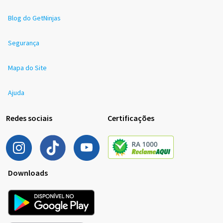
Blog do GetNinjas
Segurança
Mapa do Site
Ajuda
Redes sociais
Certificações
Downloads