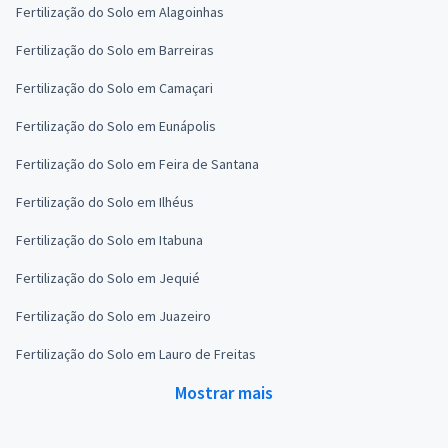
Fertilização do Solo em Alagoinhas
Fertilização do Solo em Barreiras
Fertilização do Solo em Camaçari
Fertilização do Solo em Eunápolis
Fertilização do Solo em Feira de Santana
Fertilização do Solo em Ilhéus
Fertilização do Solo em Itabuna
Fertilização do Solo em Jequié
Fertilização do Solo em Juazeiro
Fertilização do Solo em Lauro de Freitas
Mostrar mais