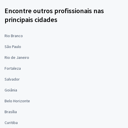
Encontre outros profissionais nas
principais cidades
Rio Branco
São Paulo
Rio de Janeiro
Fortaleza
Salvador
Goiânia
Belo Horizonte
Brasília
Curitiba