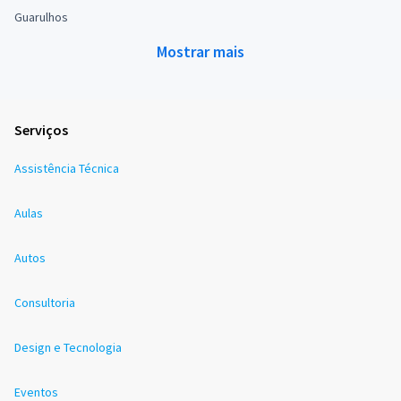
Guarulhos
Mostrar mais
Serviços
Assistência Técnica
Aulas
Autos
Consultoria
Design e Tecnologia
Eventos