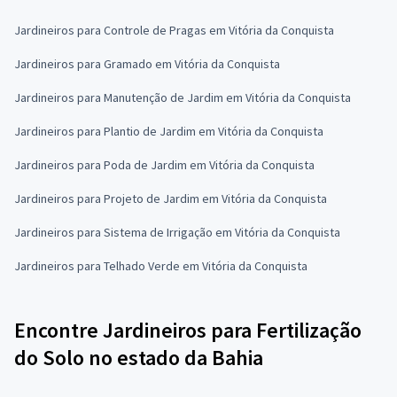
Jardineiros para Controle de Pragas em Vitória da Conquista
Jardineiros para Gramado em Vitória da Conquista
Jardineiros para Manutenção de Jardim em Vitória da Conquista
Jardineiros para Plantio de Jardim em Vitória da Conquista
Jardineiros para Poda de Jardim em Vitória da Conquista
Jardineiros para Projeto de Jardim em Vitória da Conquista
Jardineiros para Sistema de Irrigação em Vitória da Conquista
Jardineiros para Telhado Verde em Vitória da Conquista
Encontre Jardineiros para Fertilização
do Solo no estado da Bahia