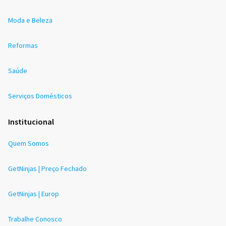
Moda e Beleza
Reformas
Saúde
Serviços Domésticos
Institucional
Quem Somos
GetNinjas | Preço Fechado
GetNinjas | Europ
Trabalhe Conosco