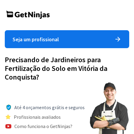
Seja um profissional
Precisando de Jardineiros para
Fertilização do Solo em Vitória da
Conquista?
Até 4 orçamentos grátis e seguros
Profissionais avaliados
Como funciona o GetNinjas?