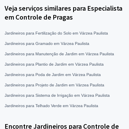
Veja serviços similares para Especialista
em Controle de Pragas
Jardineiros para Fertilização do Solo em Várzea Paulista
Jardineiros para Gramado em Várzea Paulista
Jardineiros para Manutenção de Jardim em Várzea Paulista
Jardineiros para Plantio de Jardim em Várzea Paulista
Jardineiros para Poda de Jardim em Várzea Paulista
Jardineiros para Projeto de Jardim em Várzea Paulista
Jardineiros para Sistema de Irrigação em Várzea Paulista
Jardineiros para Telhado Verde em Várzea Paulista
Encontre Jardineiros para Controle de