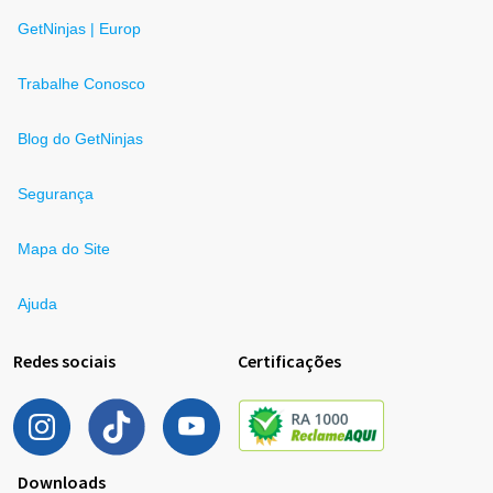
GetNinjas | Europ
Trabalhe Conosco
Blog do GetNinjas
Segurança
Mapa do Site
Ajuda
Redes sociais
Certificações
Downloads