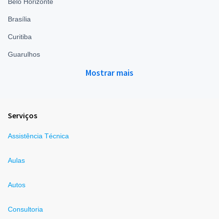
Belo Horizonte
Brasília
Curitiba
Guarulhos
Mostrar mais
Serviços
Assistência Técnica
Aulas
Autos
Consultoria