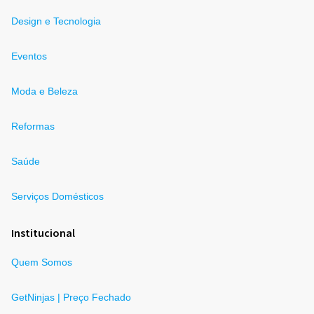
Design e Tecnologia
Eventos
Moda e Beleza
Reformas
Saúde
Serviços Domésticos
Institucional
Quem Somos
GetNinjas | Preço Fechado