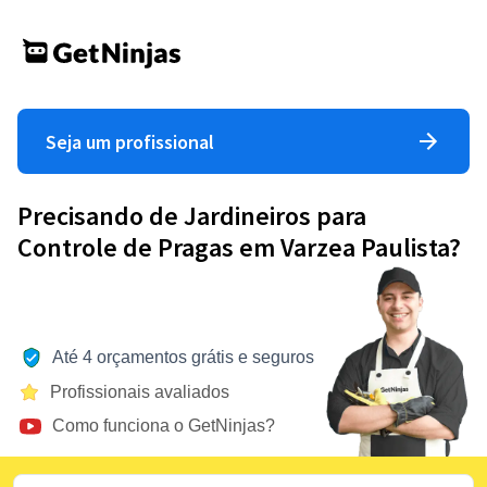
Seja um profissional
Precisando de Jardineiros para
Controle de Pragas em Varzea Paulista?
Até 4 orçamentos grátis e seguros
Profissionais avaliados
Como funciona o GetNinjas?