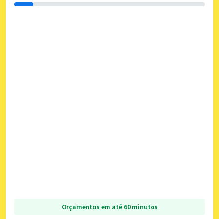
Orçamentos em até 60 minutos