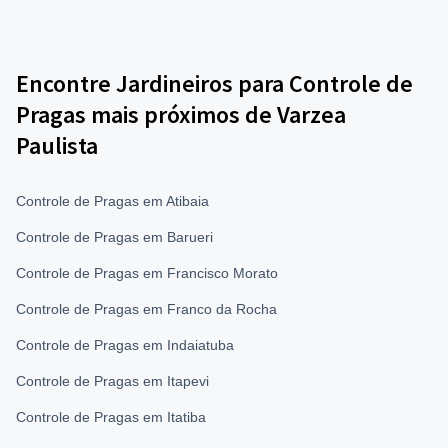
Encontre Jardineiros para Controle de
Pragas mais próximos de Varzea
Paulista
Controle de Pragas em Atibaia
Controle de Pragas em Barueri
Controle de Pragas em Francisco Morato
Controle de Pragas em Franco da Rocha
Controle de Pragas em Indaiatuba
Controle de Pragas em Itapevi
Controle de Pragas em Itatiba