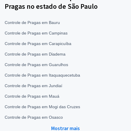
Pragas no estado de São Paulo
Controle de Pragas em Bauru
Controle de Pragas em Campinas
Controle de Pragas em Carapicuíba
Controle de Pragas em Diadema
Controle de Pragas em Guarulhos
Controle de Pragas em Itaquaquecetuba
Controle de Pragas em Jundiaí
Controle de Pragas em Mauá
Controle de Pragas em Mogi das Cruzes
Controle de Pragas em Osasco
Mostrar mais