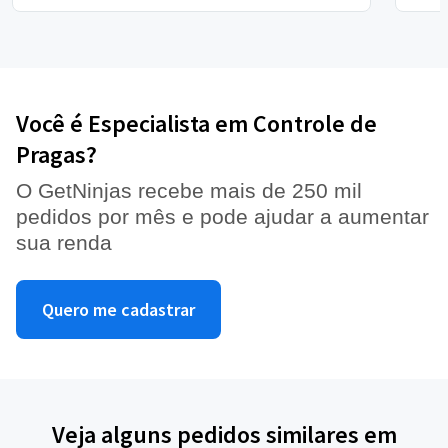
Você é Especialista em Controle de
Pragas?
O GetNinjas recebe mais de 250 mil
pedidos por mês e pode ajudar a aumentar
sua renda
Quero me cadastrar
Veja alguns pedidos similares em