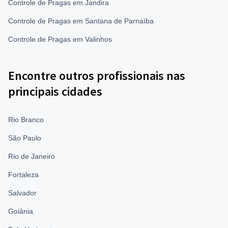
Controle de Pragas em Jandira
Controle de Pragas em Santana de Parnaíba
Controle de Pragas em Valinhos
Encontre outros profissionais nas
principais cidades
Rio Branco
São Paulo
Rio de Janeiro
Fortaleza
Salvador
Goiânia