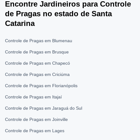
Encontre Jardineiros para Controle
de Pragas no estado de Santa
Catarina
Controle de Pragas em Blumenau
Controle de Pragas em Brusque
Controle de Pragas em Chapecó
Controle de Pragas em Criciúma
Controle de Pragas em Florianópolis
Controle de Pragas em Itajaí
Controle de Pragas em Jaraguá do Sul
Controle de Pragas em Joinville
Controle de Pragas em Lages