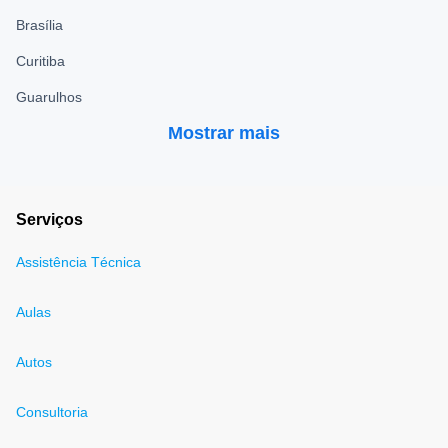
Brasília
Curitiba
Guarulhos
Mostrar mais
Serviços
Assistência Técnica
Aulas
Autos
Consultoria