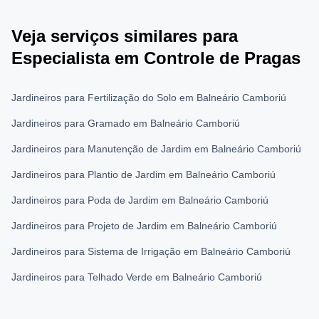
Veja serviços similares para
Especialista em Controle de Pragas
Jardineiros para Fertilização do Solo em Balneário Camboriú
Jardineiros para Gramado em Balneário Camboriú
Jardineiros para Manutenção de Jardim em Balneário Camboriú
Jardineiros para Plantio de Jardim em Balneário Camboriú
Jardineiros para Poda de Jardim em Balneário Camboriú
Jardineiros para Projeto de Jardim em Balneário Camboriú
Jardineiros para Sistema de Irrigação em Balneário Camboriú
Jardineiros para Telhado Verde em Balneário Camboriú