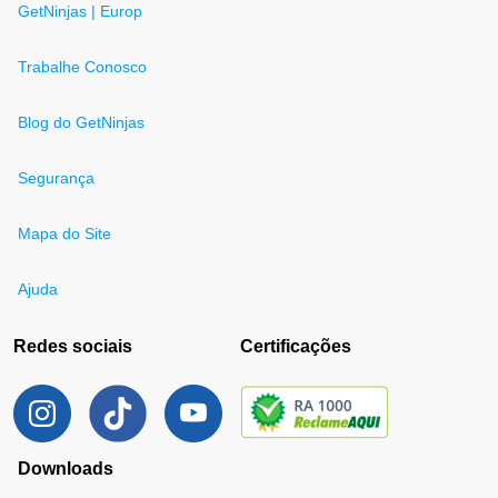
GetNinjas | Europ
Trabalhe Conosco
Blog do GetNinjas
Segurança
Mapa do Site
Ajuda
Redes sociais
Certificações
Downloads