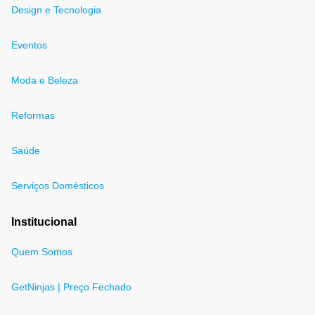
Design e Tecnologia
Eventos
Moda e Beleza
Reformas
Saúde
Serviços Domésticos
Institucional
Quem Somos
GetNinjas | Preço Fechado