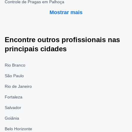
Controle de Pragas em Palhoça
Mostrar mais
Encontre outros profissionais nas
principais cidades
Rio Branco
São Paulo
Rio de Janeiro
Fortaleza
Salvador
Goiânia
Belo Horizonte