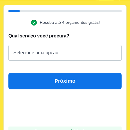
Receba até 4 orçamentos grátis!
Qual serviço você procura?
Próximo