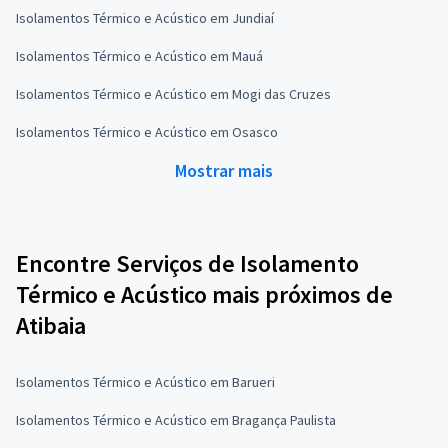
Isolamentos Térmico e Acústico em Jundiaí
Isolamentos Térmico e Acústico em Mauá
Isolamentos Térmico e Acústico em Mogi das Cruzes
Isolamentos Térmico e Acústico em Osasco
Mostrar mais
Encontre Serviços de Isolamento
Térmico e Acústico mais próximos de
Atibaia
Isolamentos Térmico e Acústico em Barueri
Isolamentos Térmico e Acústico em Bragança Paulista