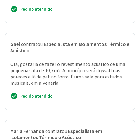
Pedido atendido
Gael
contratou
Especialista em Isolamentos Térmico e
Acústico
Olá, gostaria de fazer o revestimento acustico de uma
pequena sala de 10,7m2. A princípio será drywall nas
paredes e lã de pet no forro. É uma sala para estudos
musicais, em alvenaria
Pedido atendido
Maria Fernanda
contratou
Especialista em
Isolamentos Térmico e Acústico