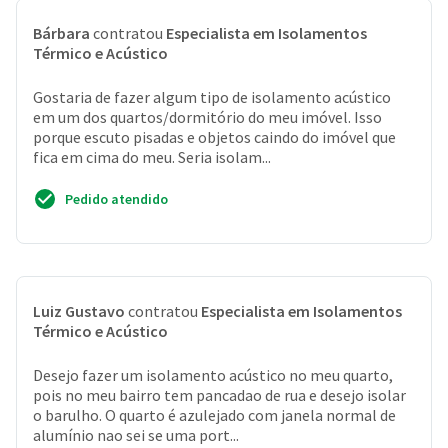
Bárbara
contratou
Especialista em Isolamentos
Térmico e Acústico
Gostaria de fazer algum tipo de isolamento acústico
em um dos quartos/dormitório do meu imóvel. Isso
porque escuto pisadas e objetos caindo do imóvel que
fica em cima do meu. Seria isolam...
Pedido atendido
Luiz Gustavo
contratou
Especialista em Isolamentos
Térmico e Acústico
Desejo fazer um isolamento acústico no meu quarto,
pois no meu bairro tem pancadao de rua e desejo isolar
o barulho. O quarto é azulejado com janela normal de
alumínio nao sei se uma port...