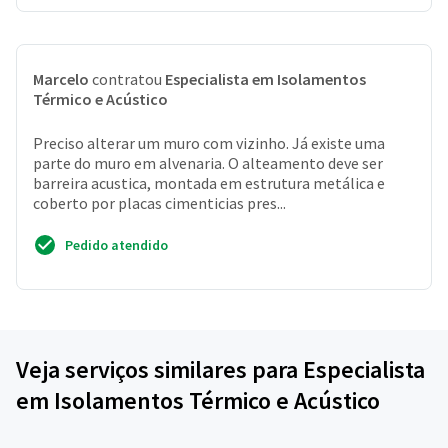
Marcelo
contratou
Especialista em Isolamentos
Térmico e Acústico
Preciso alterar um muro com vizinho. Já existe uma
parte do muro em alvenaria. O alteamento deve ser
barreira acustica, montada em estrutura metálica e
coberto por placas cimenticias pres...
Pedido atendido
Veja serviços similares para Especialista
em Isolamentos Térmico e Acústico