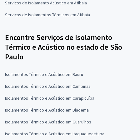
Serviços de Isolamento Acústico em Atibaia
Serviços de Isolamentos Térmicos em Atibaia
Encontre Serviços de Isolamento
Térmico e Acústico no estado de São
Paulo
Isolamentos Térmico e Acústico em Bauru
Isolamentos Térmico e Acústico em Campinas
Isolamentos Térmico e Acústico em Carapicuíba
Isolamentos Térmico e Acústico em Diadema
Isolamentos Térmico e Acústico em Guarulhos
Isolamentos Térmico e Acústico em Itaquaquecetuba