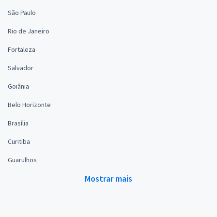
São Paulo
Rio de Janeiro
Fortaleza
Salvador
Goiânia
Belo Horizonte
Brasília
Curitiba
Guarulhos
Mostrar mais