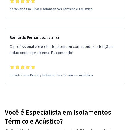
para
Vanessa Silva
/
Isolamentos Térmico e Acústico
Bernardo Fernandez
avaliou:
O profissional é excelente, atendeu com rapidez, atenção e
solucionou o problema. Recomendo!
para
Adriana Prado
/
Isolamentos Térmico e Acústico
Você é Especialista em Isolamentos
Térmico e Acústico?