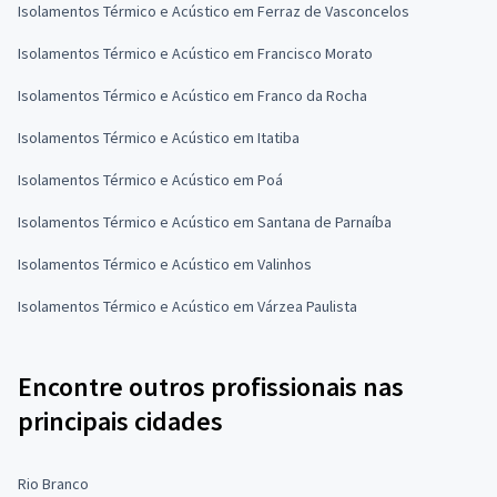
Isolamentos Térmico e Acústico em Ferraz de Vasconcelos
Isolamentos Térmico e Acústico em Francisco Morato
Isolamentos Térmico e Acústico em Franco da Rocha
Isolamentos Térmico e Acústico em Itatiba
Isolamentos Térmico e Acústico em Poá
Isolamentos Térmico e Acústico em Santana de Parnaíba
Isolamentos Térmico e Acústico em Valinhos
Isolamentos Térmico e Acústico em Várzea Paulista
Encontre outros profissionais nas
principais cidades
Rio Branco