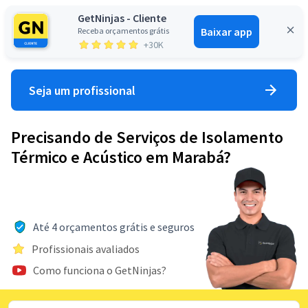
GetNinjas - Cliente
Baixar app
Receba orçamentos grátis
Entrar
+30K
Seja um profissional
Precisando de Serviços de Isolamento
Térmico e Acústico em Marabá?
Até 4 orçamentos grátis e seguros
Profissionais avaliados
Como funciona o GetNinjas?