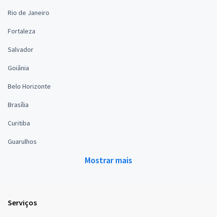
Rio de Janeiro
Fortaleza
Salvador
Goiânia
Belo Horizonte
Brasília
Curitiba
Guarulhos
Mostrar mais
Serviços