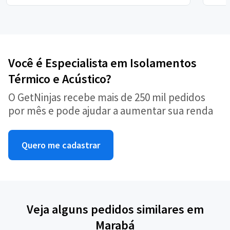
Você é Especialista em Isolamentos
Térmico e Acústico?
O GetNinjas recebe mais de 250 mil pedidos
por mês e pode ajudar a aumentar sua renda
Quero me cadastrar
Veja alguns pedidos similares em
Marabá