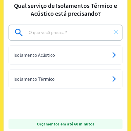
Qual serviço de Isolamentos Térmico e
Acústico está precisando?
Isolamento Acústico
Isolamento Térmico
Orçamentos em até 60 minutos