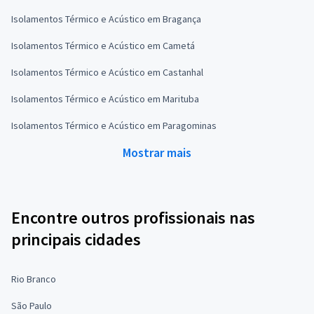
Isolamentos Térmico e Acústico em Bragança
Isolamentos Térmico e Acústico em Cametá
Isolamentos Térmico e Acústico em Castanhal
Isolamentos Térmico e Acústico em Marituba
Isolamentos Térmico e Acústico em Paragominas
Mostrar mais
Encontre outros profissionais nas
principais cidades
Rio Branco
São Paulo