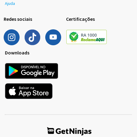
Ajuda
Redes sociais
Certificações
Downloads