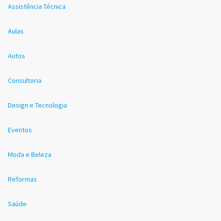
Assistência Técnica
Aulas
Autos
Consultoria
Design e Tecnologia
Eventos
Moda e Beleza
Reformas
Saúde