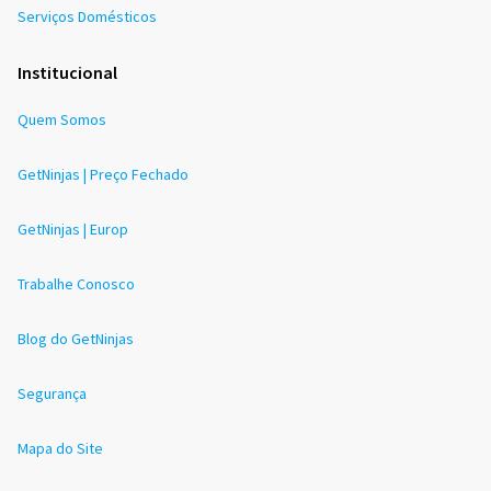
Serviços Domésticos
Institucional
Quem Somos
GetNinjas | Preço Fechado
GetNinjas | Europ
Trabalhe Conosco
Blog do GetNinjas
Segurança
Mapa do Site