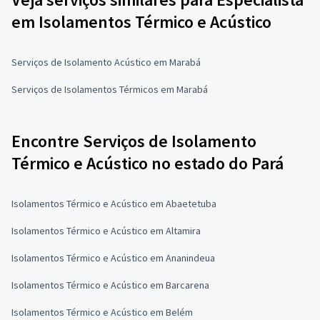
em Isolamentos Térmico e Acústico
Serviços de Isolamento Acústico em Marabá
Serviços de Isolamentos Térmicos em Marabá
Encontre Serviços de Isolamento
Térmico e Acústico no estado do Pará
Isolamentos Térmico e Acústico em Abaetetuba
Isolamentos Térmico e Acústico em Altamira
Isolamentos Térmico e Acústico em Ananindeua
Isolamentos Térmico e Acústico em Barcarena
Isolamentos Térmico e Acústico em Belém