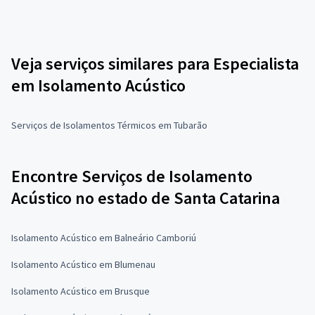
Veja serviços similares para Especialista
em Isolamento Acústico
Serviços de Isolamentos Térmicos em Tubarão
Encontre Serviços de Isolamento
Acústico no estado de Santa Catarina
Isolamento Acústico em Balneário Camboriú
Isolamento Acústico em Blumenau
Isolamento Acústico em Brusque