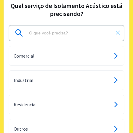
Qual serviço de Isolamento Acústico está
precisando?
Comercial
Industrial
Residencial
Outros