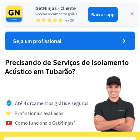
GetNinjas - Cliente
Baixar app
Receba orçamentos grátis
Entrar
+30K
Seja um profissional
Precisando de Serviços de Isolamento
Acústico em Tubarão?
Até 4 orçamentos grátis e seguros
Profissionais avaliados
Como funciona o GetNinjas?