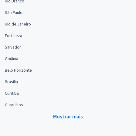
Rio Branco
São Paulo
Rio de Janeiro
Fortaleza
Salvador
Goiânia
Belo Horizonte
Brasília
Curitiba
Guarulhos
Mostrar mais