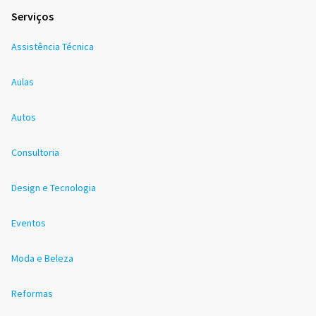
Serviços
Assistência Técnica
Aulas
Autos
Consultoria
Design e Tecnologia
Eventos
Moda e Beleza
Reformas