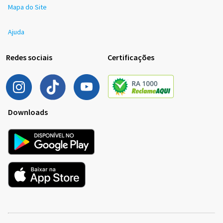
Mapa do Site
Ajuda
Redes sociais
Certificações
Downloads