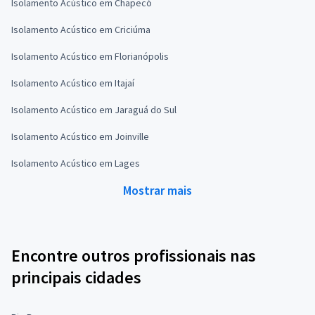
Isolamento Acústico em Chapecó
Isolamento Acústico em Criciúma
Isolamento Acústico em Florianópolis
Isolamento Acústico em Itajaí
Isolamento Acústico em Jaraguá do Sul
Isolamento Acústico em Joinville
Isolamento Acústico em Lages
Mostrar mais
Encontre outros profissionais nas
principais cidades