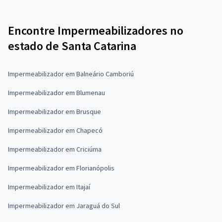
Encontre Impermeabilizadores no
estado de Santa Catarina
Impermeabilizador em Balneário Camboriú
Impermeabilizador em Blumenau
Impermeabilizador em Brusque
Impermeabilizador em Chapecó
Impermeabilizador em Criciúma
Impermeabilizador em Florianópolis
Impermeabilizador em Itajaí
Impermeabilizador em Jaraguá do Sul