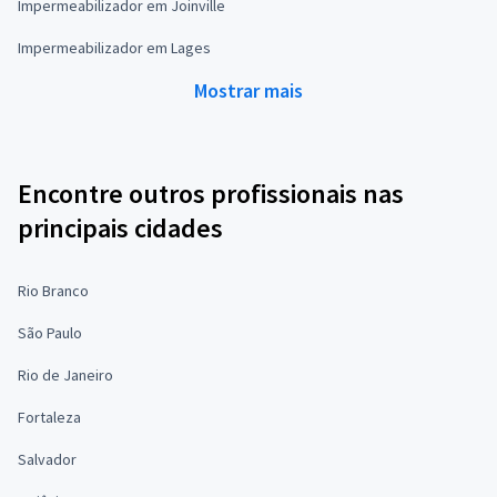
Impermeabilizador em Joinville
Impermeabilizador em Lages
Mostrar mais
Encontre outros profissionais nas
principais cidades
Rio Branco
São Paulo
Rio de Janeiro
Fortaleza
Salvador