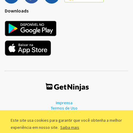
Downloads
Imprensa
Termos de Uso
Política de Privacidade
Este site usa cookies para garantir que você obtenha a melhor
experiência em nosso site.
Saiba mais