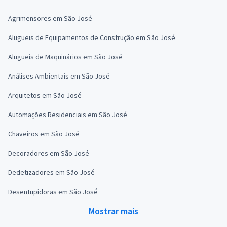
Agrimensores em São José
Alugueis de Equipamentos de Construção em São José
Alugueis de Maquinários em São José
Análises Ambientais em São José
Arquitetos em São José
Automações Residenciais em São José
Chaveiros em São José
Decoradores em São José
Dedetizadores em São José
Desentupidoras em São José
Mostrar mais