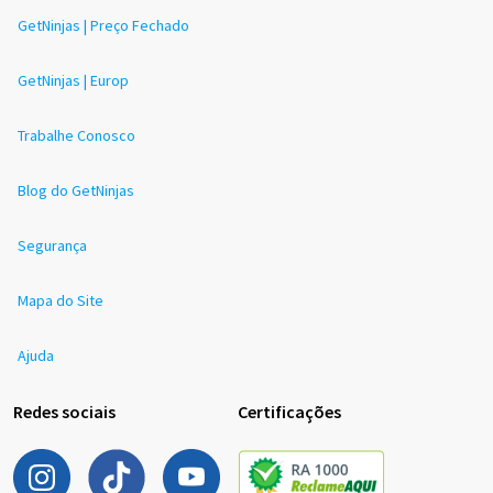
GetNinjas | Preço Fechado
GetNinjas | Europ
Trabalhe Conosco
Blog do GetNinjas
Segurança
Mapa do Site
Ajuda
Redes sociais
Certificações