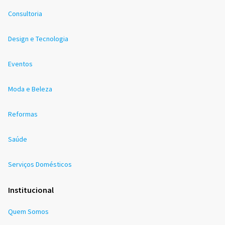
Consultoria
Design e Tecnologia
Eventos
Moda e Beleza
Reformas
Saúde
Serviços Domésticos
Institucional
Quem Somos