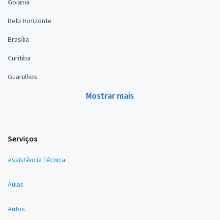
Goiânia
Belo Horizonte
Brasília
Curitiba
Guarulhos
Mostrar mais
Serviços
Assistência Técnica
Aulas
Autos