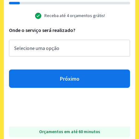
Receba até 4 orçamentos grátis!
Onde o serviço será realizado?
Próximo
Orçamentos em até 60 minutos