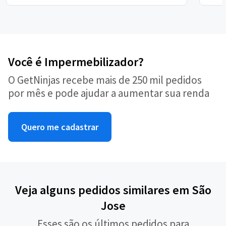
Você é Impermebilizador?
O GetNinjas recebe mais de 250 mil pedidos
por mês e pode ajudar a aumentar sua renda
Quero me cadastrar
Veja alguns pedidos similares em São
Jose
Esses são os últimos pedidos para