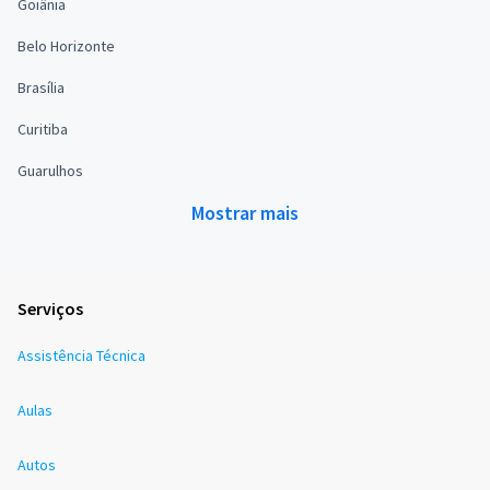
Goiânia
Belo Horizonte
Brasília
Curitiba
Guarulhos
Mostrar mais
Serviços
Assistência Técnica
Aulas
Autos