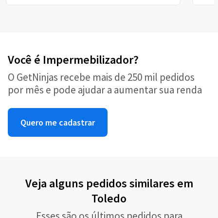
Você é Impermebilizador?
O GetNinjas recebe mais de 250 mil pedidos
por mês e pode ajudar a aumentar sua renda
Quero me cadastrar
Veja alguns pedidos similares em
Toledo
Esses são os últimos pedidos para