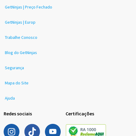
GetNinjas | Preço Fechado
GetNinjas | Europ
Trabalhe Conosco
Blog do GetNinjas
Segurança
Mapa do Site
Ajuda
Redes sociais
Certificações