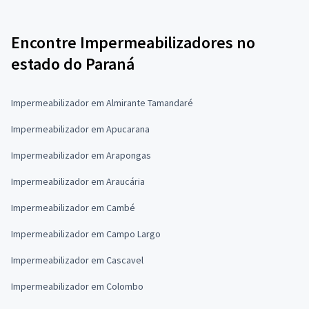
Encontre Impermeabilizadores no
estado do Paraná
Impermeabilizador em Almirante Tamandaré
Impermeabilizador em Apucarana
Impermeabilizador em Arapongas
Impermeabilizador em Araucária
Impermeabilizador em Cambé
Impermeabilizador em Campo Largo
Impermeabilizador em Cascavel
Impermeabilizador em Colombo