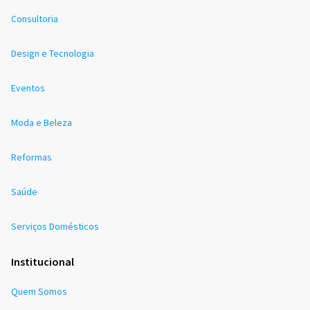
Consultoria
Design e Tecnologia
Eventos
Moda e Beleza
Reformas
Saúde
Serviços Domésticos
Institucional
Quem Somos