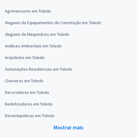
Agrimensores em Toledo
Alugueis de Equipamentos de Construção em Toledo
Alugueis de Maquinários em Toledo
Análises Ambientais em Toledo
Arquitetos em Toledo
Automações Residenciais em Toledo
Chaveiros em Toledo
Decoradores em Toledo
Dedetizadores em Toledo
Desentupidoras em Toledo
Mostrar mais