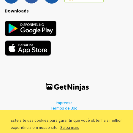
Downloads
Imprensa
Termos de Uso
Política de Privacidade
Este site usa cookies para garantir que você obtenha a melhor
experiência em nosso site.
Saiba mais