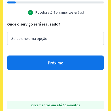
Receba até 4 orçamentos grátis!
Onde o serviço será realizado?
Próximo
Orçamentos em até 60 minutos