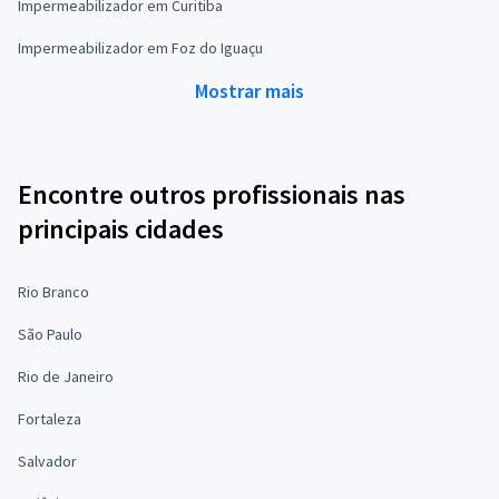
Impermeabilizador em Curitiba
Impermeabilizador em Foz do Iguaçu
Mostrar mais
Encontre outros profissionais nas
principais cidades
Rio Branco
São Paulo
Rio de Janeiro
Fortaleza
Salvador