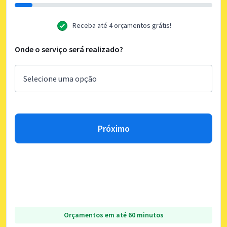
Receba até 4 orçamentos grátis!
Onde o serviço será realizado?
Próximo
Orçamentos em até 60 minutos