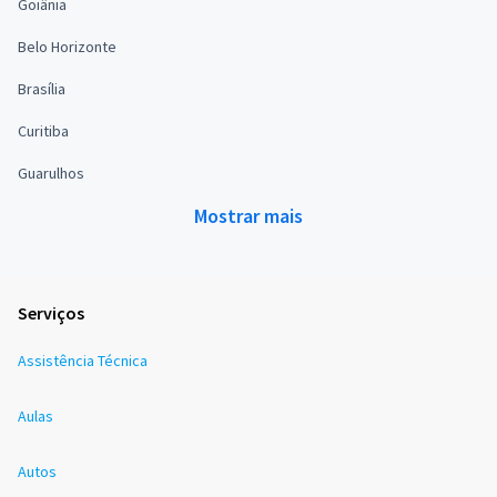
Goiânia
Belo Horizonte
Brasília
Curitiba
Guarulhos
Mostrar mais
Serviços
Assistência Técnica
Aulas
Autos