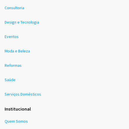
Consultoria
Design e Tecnologia
Eventos
Moda e Beleza
Reformas
Saúde
Serviços Domésticos
Institucional
Quem Somos