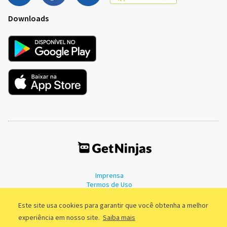
Downloads
Imprensa
Termos de Uso
Política de Privacidade
Este site usa cookies para garantir que você obtenha a melhor
experiência em nosso site.
Saiba mais