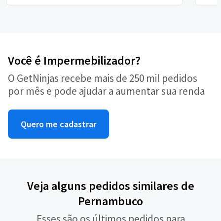
Você é Impermebilizador?
O GetNinjas recebe mais de 250 mil pedidos
por mês e pode ajudar a aumentar sua renda
Quero me cadastrar
Veja alguns pedidos similares de
Pernambuco
Esses são os últimos pedidos para