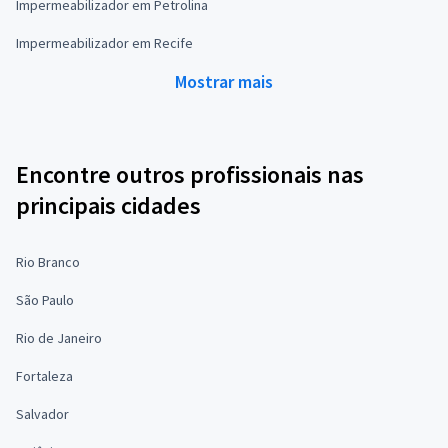
Impermeabilizador em Petrolina
Impermeabilizador em Recife
Mostrar mais
Encontre outros profissionais nas
principais cidades
Rio Branco
São Paulo
Rio de Janeiro
Fortaleza
Salvador