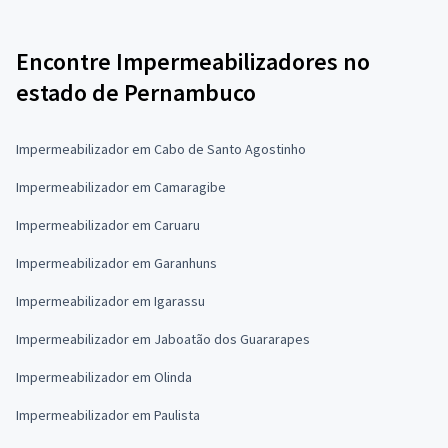
Encontre Impermeabilizadores no
estado de Pernambuco
Impermeabilizador em Cabo de Santo Agostinho
Impermeabilizador em Camaragibe
Impermeabilizador em Caruaru
Impermeabilizador em Garanhuns
Impermeabilizador em Igarassu
Impermeabilizador em Jaboatão dos Guararapes
Impermeabilizador em Olinda
Impermeabilizador em Paulista