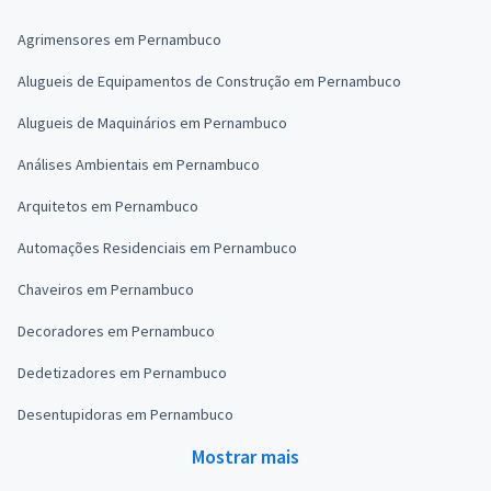
Agrimensores em Pernambuco
Alugueis de Equipamentos de Construção em Pernambuco
Alugueis de Maquinários em Pernambuco
Análises Ambientais em Pernambuco
Arquitetos em Pernambuco
Automações Residenciais em Pernambuco
Chaveiros em Pernambuco
Decoradores em Pernambuco
Dedetizadores em Pernambuco
Desentupidoras em Pernambuco
Mostrar mais