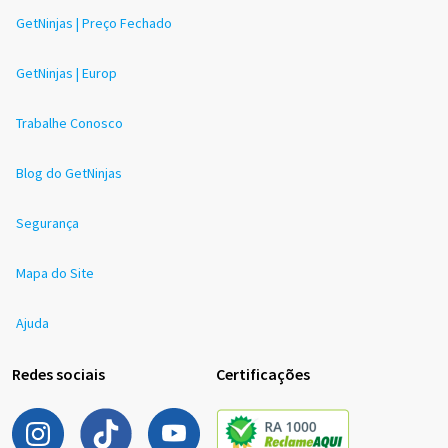
GetNinjas | Preço Fechado
GetNinjas | Europ
Trabalhe Conosco
Blog do GetNinjas
Segurança
Mapa do Site
Ajuda
Redes sociais
Certificações