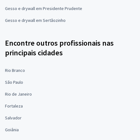
Gesso e drywall em Presidente Prudente
Gesso e drywall em Sertãozinho
Encontre outros profissionais nas
principais cidades
Rio Branco
São Paulo
Rio de Janeiro
Fortaleza
Salvador
Goiânia