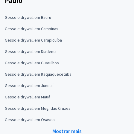
Paulo
Gesso e drywall em Bauru
Gesso e drywall em Campinas
Gesso e drywall em Carapicuíba
Gesso e drywall em Diadema
Gesso e drywall em Guarulhos
Gesso e drywall em Itaquaquecetuba
Gesso e drywall em Jundiaí
Gesso e drywall em Mauá
Gesso e drywall em Mogi das Cruzes
Gesso e drywall em Osasco
Mostrar mais