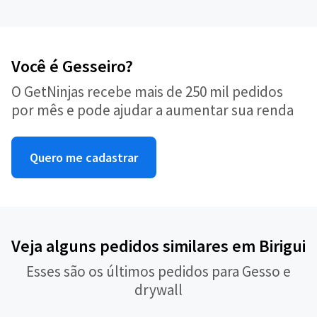
Você é Gesseiro?
O GetNinjas recebe mais de 250 mil pedidos
por mês e pode ajudar a aumentar sua renda
Quero me cadastrar
Veja alguns pedidos similares em Birigui
Esses são os últimos pedidos para Gesso e
drywall