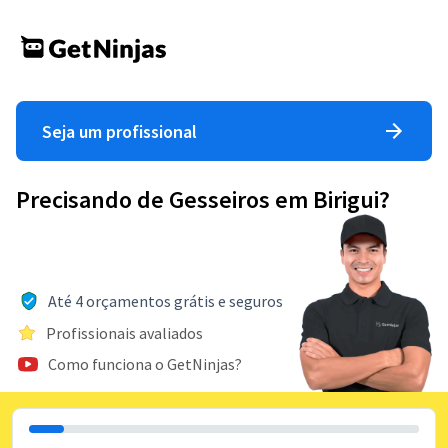
Seja um profissional
Precisando de Gesseiros em Birigui?
Até 4 orçamentos grátis e seguros
Profissionais avaliados
Como funciona o GetNinjas?