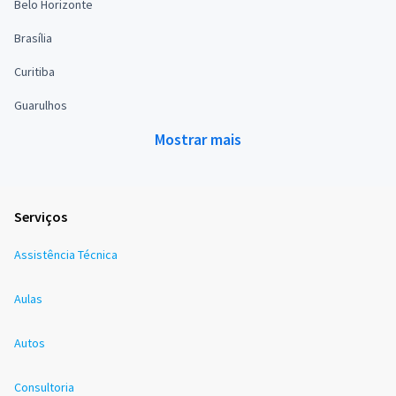
Belo Horizonte
Brasília
Curitiba
Guarulhos
Mostrar mais
Serviços
Assistência Técnica
Aulas
Autos
Consultoria