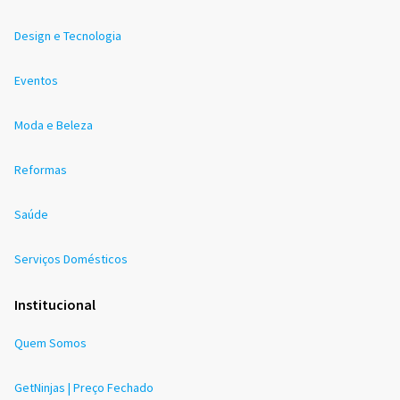
Design e Tecnologia
Eventos
Moda e Beleza
Reformas
Saúde
Serviços Domésticos
Institucional
Quem Somos
GetNinjas | Preço Fechado