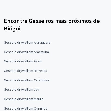
Encontre Gesseiros mais próximos de
Birigui
Gesso e drywall em Araraquara
Gesso e drywall em Araçatuba
Gesso e drywall em Assis
Gesso e drywall em Barretos
Gesso e drywall em Catanduva
Gesso e drywall em Jaú
Gesso e drywall em Marília
Gesso e drywall em Ourinhos