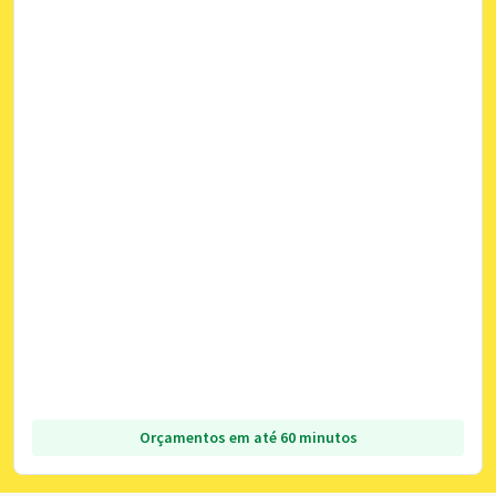
Orçamentos em até 60 minutos