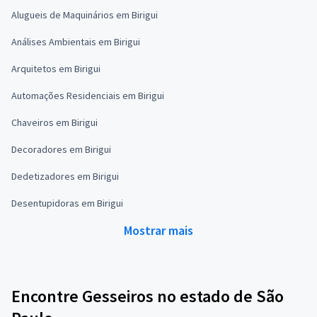
Alugueis de Maquinários em Birigui
Análises Ambientais em Birigui
Arquitetos em Birigui
Automações Residenciais em Birigui
Chaveiros em Birigui
Decoradores em Birigui
Dedetizadores em Birigui
Desentupidoras em Birigui
Mostrar mais
Encontre Gesseiros no estado de São