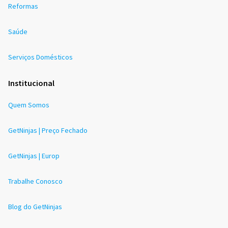
Reformas
Saúde
Serviços Domésticos
Institucional
Quem Somos
GetNinjas | Preço Fechado
GetNinjas | Europ
Trabalhe Conosco
Blog do GetNinjas