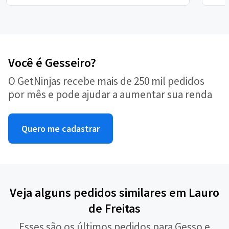
Você é Gesseiro?
O GetNinjas recebe mais de 250 mil pedidos
por mês e pode ajudar a aumentar sua renda
Quero me cadastrar
Veja alguns pedidos similares em Lauro
de Freitas
Esses são os últimos pedidos para Gesso e