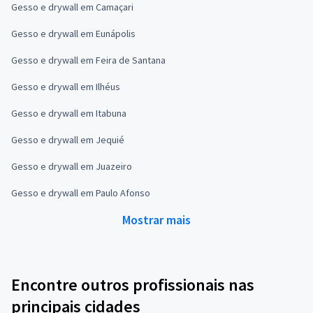
Gesso e drywall em Camaçari
Gesso e drywall em Eunápolis
Gesso e drywall em Feira de Santana
Gesso e drywall em Ilhéus
Gesso e drywall em Itabuna
Gesso e drywall em Jequié
Gesso e drywall em Juazeiro
Gesso e drywall em Paulo Afonso
Mostrar mais
Encontre outros profissionais nas
principais cidades