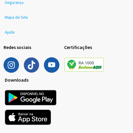
Segurança
Mapa do Site
Ajuda
Redes sociais
Certificações
Downloads