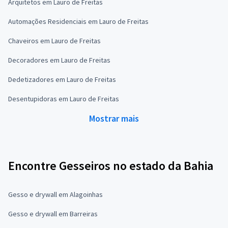
Arquitetos em Lauro de Freitas
Automações Residenciais em Lauro de Freitas
Chaveiros em Lauro de Freitas
Decoradores em Lauro de Freitas
Dedetizadores em Lauro de Freitas
Desentupidoras em Lauro de Freitas
Mostrar mais
Encontre Gesseiros no estado da Bahia
Gesso e drywall em Alagoinhas
Gesso e drywall em Barreiras