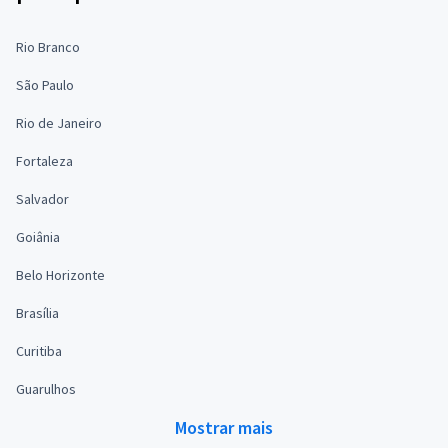
Rio Branco
São Paulo
Rio de Janeiro
Fortaleza
Salvador
Goiânia
Belo Horizonte
Brasília
Curitiba
Guarulhos
Mostrar mais