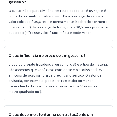
gesseiro?
O custo médio para divisória em Lauro de Freitas é R$ 43,9 e é
cobrado por metro quadrado (m²). Para o serviço de sanca o
valor cobrado é 35,6 reais e normalmente é cobrado por metro
quadrado (m²). Já o serviço de forro, custa 30,5 reais por metro
quadrado (m²). Esse valor é uma média e pode variar.
O que influencia no preço de um gesseiro?
o tipo de projeto (residencial ou comercial) e o tipo de material
são aspectos que você deve considerar e o profissional leva
em consideração na hora de precificar o serviço. O valor de
divisória, por exemplo, pode ser 19% maior ou menor,
dependendo do caso. Já sanca, varia de 31 a 40 reais por
metro quadrado (m²).
O que devo me atentar na contratação de um