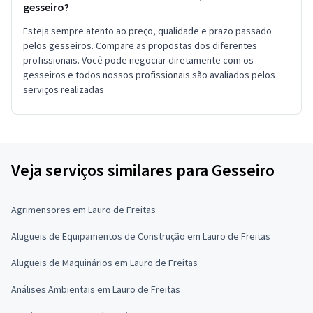
gesseiro?
Esteja sempre atento ao preço, qualidade e prazo passado
pelos gesseiros. Compare as propostas dos diferentes
profissionais. Você pode negociar diretamente com os
gesseiros e todos nossos profissionais são avaliados pelos
serviços realizadas
Veja serviços similares para Gesseiro
Agrimensores em Lauro de Freitas
Alugueis de Equipamentos de Construção em Lauro de Freitas
Alugueis de Maquinários em Lauro de Freitas
Análises Ambientais em Lauro de Freitas