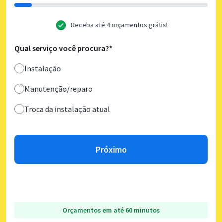
Receba até 4 orçamentos grátis!
Qual serviço você procura?*
Instalação
Manutenção/reparo
Troca da instalação atual
Próximo
Orçamentos em até 60 minutos