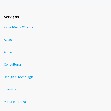
Serviços
Assistência Técnica
Aulas
Autos
Consultoria
Design e Tecnologia
Eventos
Moda e Beleza