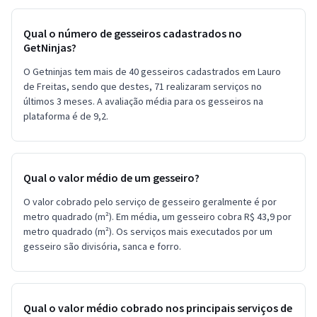
Qual o número de gesseiros cadastrados no
GetNinjas?
O Getninjas tem mais de 40 gesseiros cadastrados em Lauro
de Freitas, sendo que destes, 71 realizaram serviços no
últimos 3 meses. A avaliação média para os gesseiros na
plataforma é de 9,2.
Qual o valor médio de um gesseiro?
O valor cobrado pelo serviço de gesseiro geralmente é por
metro quadrado (m²). Em média, um gesseiro cobra R$ 43,9 por
metro quadrado (m²). Os serviços mais executados por um
gesseiro são divisória, sanca e forro.
Qual o valor médio cobrado nos principais serviços de