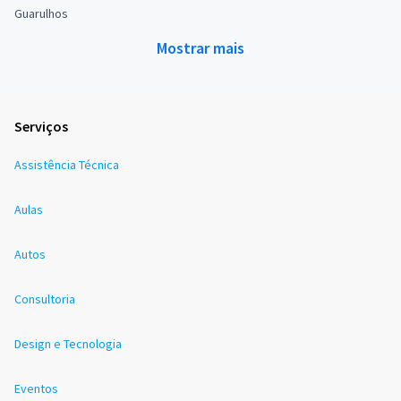
Guarulhos
Mostrar mais
Serviços
Assistência Técnica
Aulas
Autos
Consultoria
Design e Tecnologia
Eventos