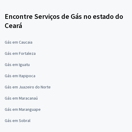
Encontre Serviços de Gás no estado do
Ceará
Gás em Caucaia
Gás em Fortaleza
Gás em Iguatu
Gás em Itapipoca
Gás em Juazeiro do Norte
Gás em Maracanaú
Gás em Maranguape
Gás em Sobral