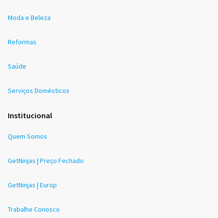
Moda e Beleza
Reformas
Saúde
Serviços Domésticos
Institucional
Quem Somos
GetNinjas | Preço Fechado
GetNinjas | Europ
Trabalhe Conosco