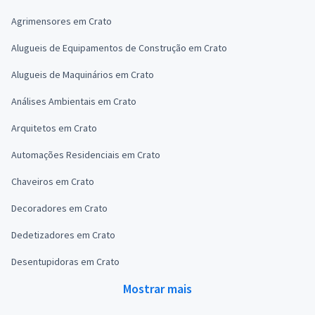
Agrimensores em Crato
Alugueis de Equipamentos de Construção em Crato
Alugueis de Maquinários em Crato
Análises Ambientais em Crato
Arquitetos em Crato
Automações Residenciais em Crato
Chaveiros em Crato
Decoradores em Crato
Dedetizadores em Crato
Desentupidoras em Crato
Mostrar mais