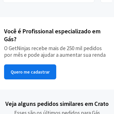
Você é Profissional especializado em
Gás?
O GetNinjas recebe mais de 250 mil pedidos
por mês e pode ajudar a aumentar sua renda
Quero me cadastrar
Veja alguns pedidos similares em Crato
Esses são os últimos pedidos para Gás