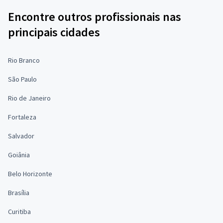
Encontre outros profissionais nas
principais cidades
Rio Branco
São Paulo
Rio de Janeiro
Fortaleza
Salvador
Goiânia
Belo Horizonte
Brasília
Curitiba