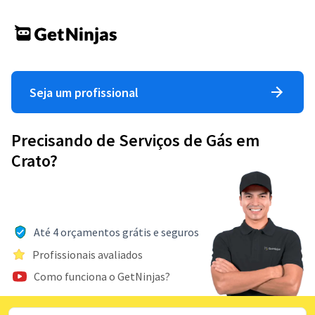
Seja um profissional
Precisando de Serviços de Gás em
Crato?
Até 4 orçamentos grátis e seguros
Profissionais avaliados
Como funciona o GetNinjas?