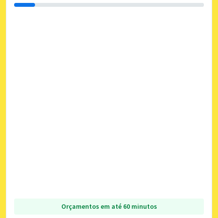
Orçamentos em até 60 minutos