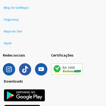
Blog do GetNinjas
Segurança
Mapa do Site
Ajuda
Redes sociais
Certificações
Downloads