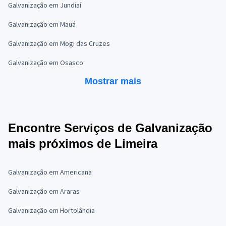
Galvanização em Jundiaí
Galvanização em Mauá
Galvanização em Mogi das Cruzes
Galvanização em Osasco
Mostrar mais
Encontre Serviços de Galvanização
mais próximos de Limeira
Galvanização em Americana
Galvanização em Araras
Galvanização em Hortolândia