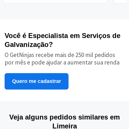
Você é Especialista em Serviços de
Galvanização?
O GetNinjas recebe mais de 250 mil pedidos
por mês e pode ajudar a aumentar sua renda
Quero me cadastrar
Veja alguns pedidos similares em
Limeira