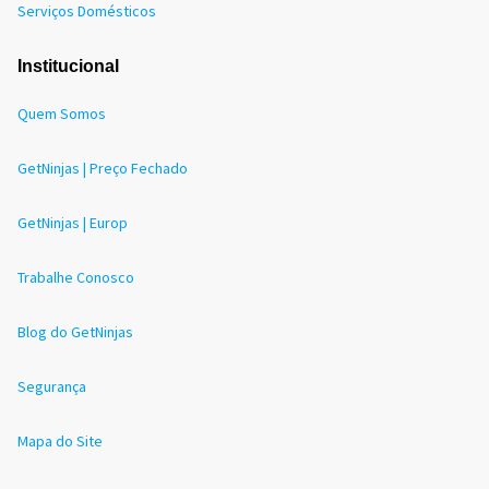
Serviços Domésticos
Institucional
Quem Somos
GetNinjas | Preço Fechado
GetNinjas | Europ
Trabalhe Conosco
Blog do GetNinjas
Segurança
Mapa do Site