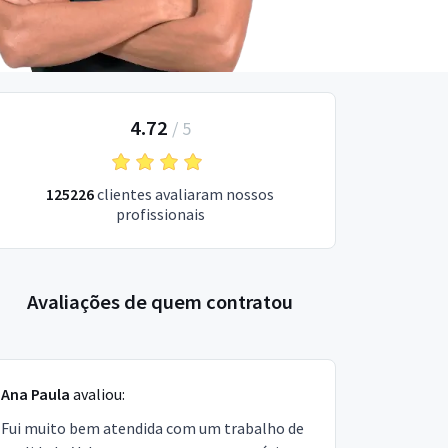
4.72
/
5
125226
clientes avaliaram nossos
profissionais
Avaliações de quem contratou
Ana Paula
avaliou:
Fui muito bem atendida com um trabalho de