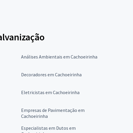
Galvanização
Análises Ambientais em Cachoeirinha
Decoradores em Cachoeirinha
Eletricistas em Cachoeirinha
Empresas de Pavimentação em
Cachoeirinha
Especialistas em Dutos em