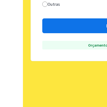
Outras
Orçamento