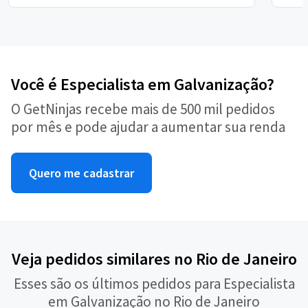
Você é Especialista em Galvanização?
O GetNinjas recebe mais de 500 mil pedidos
por mês e pode ajudar a aumentar sua renda
Quero me cadastrar
Veja pedidos similares no Rio de Janeiro
Esses são os últimos pedidos para Especialista
em Galvanização no Rio de Janeiro