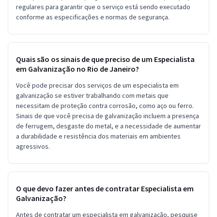
regulares para garantir que o serviço está sendo executado
conforme as especificações e normas de segurança.
Quais são os sinais de que preciso de um Especialista
em Galvanização no Rio de Janeiro?
Você pode precisar dos serviços de um especialista em
galvanização se estiver trabalhando com metais que
necessitam de proteção contra corrosão, como aço ou ferro.
Sinais de que você precisa de galvanização incluem a presença
de ferrugem, desgaste do metal, e a necessidade de aumentar
a durabilidade e resistência dos materiais em ambientes
agressivos.
O que devo fazer antes de contratar Especialista em
Galvanização?
Antes de contratar um especialista em galvanização, pesquise