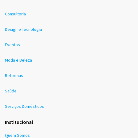
Consultoria
Design e Tecnologia
Eventos
Moda e Beleza
Reformas
Saúde
Serviços Domésticos
Institucional
Quem Somos