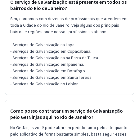
O serviço de Galvanização está presente em todos os
bairros do Rio de Janeiro?
Sim, contamos com dezenas de profissionais que atendem em
toda a Cidade do Rio de Janeiro. Veja alguns dos principais
bairros e regiões onde nossos profissionais atuam:
- Serviços de Galvanização na Lapa.
- Serviços de Galvanização em Copacabana.
- Serviços de Galvanização na na Barra da Tijuca.
- Serviços de Galvanização em Ipanema.
- Serviços de Galvanização em Botafogo.
- Serviços de Galvanização em Santa Teresa.
- Serviços de Galvanização no Leblon.
Como posso contratar um serviço de Galvanização
pelo GetNinjas aqui no Rio de Janeiro?
No GetNinjas você pode abrir um pedido tanto pelo site quanto
pelo aplicativo de forma bastante simples, basta seguir esses