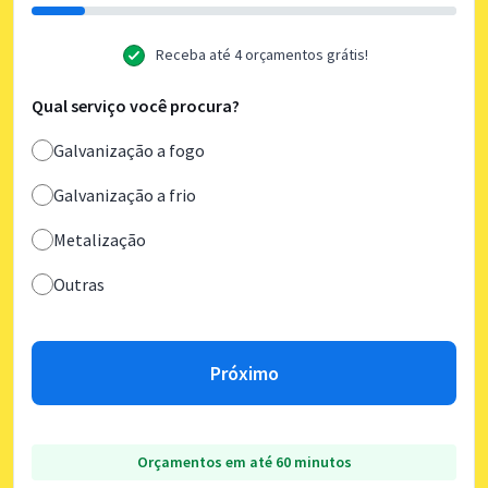
Receba até 4 orçamentos grátis!
Qual serviço você procura?
Galvanização a fogo
Galvanização a frio
Metalização
Outras
Próximo
Orçamentos em até 60 minutos