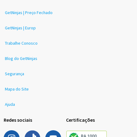
GetNinjas | Preço Fechado
GetNinjas | Europ
Trabalhe Conosco
Blog do GetNinjas
Segurança
Mapa do Site
Ajuda
Redes sociais
Certificações