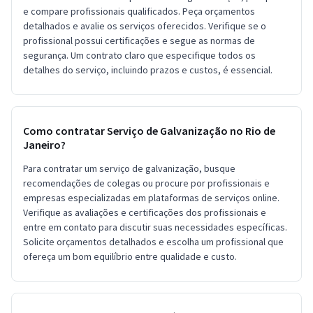
e compare profissionais qualificados. Peça orçamentos
detalhados e avalie os serviços oferecidos. Verifique se o
profissional possui certificações e segue as normas de
segurança. Um contrato claro que especifique todos os
detalhes do serviço, incluindo prazos e custos, é essencial.
Como contratar Serviço de Galvanização no Rio de
Janeiro?
Para contratar um serviço de galvanização, busque
recomendações de colegas ou procure por profissionais e
empresas especializadas em plataformas de serviços online.
Verifique as avaliações e certificações dos profissionais e
entre em contato para discutir suas necessidades específicas.
Solicite orçamentos detalhados e escolha um profissional que
ofereça um bom equilíbrio entre qualidade e custo.