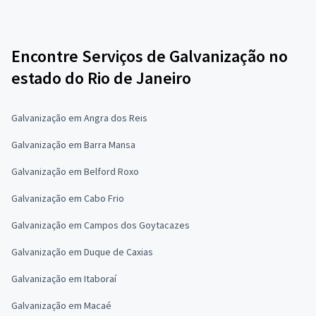
Encontre Serviços de Galvanização no
estado do Rio de Janeiro
Galvanização em Angra dos Reis
Galvanização em Barra Mansa
Galvanização em Belford Roxo
Galvanização em Cabo Frio
Galvanização em Campos dos Goytacazes
Galvanização em Duque de Caxias
Galvanização em Itaboraí
Galvanização em Macaé