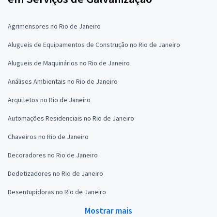
Agrimensores no Rio de Janeiro
Alugueis de Equipamentos de Construção no Rio de Janeiro
Alugueis de Maquinários no Rio de Janeiro
Análises Ambientais no Rio de Janeiro
Arquitetos no Rio de Janeiro
Automações Residenciais no Rio de Janeiro
Chaveiros no Rio de Janeiro
Decoradores no Rio de Janeiro
Dedetizadores no Rio de Janeiro
Desentupidoras no Rio de Janeiro
Mostrar mais