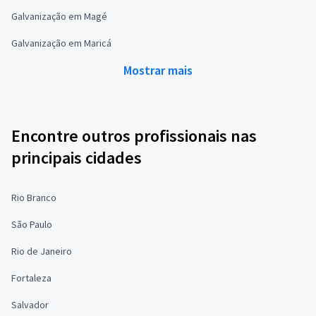
Galvanização em Magé
Galvanização em Maricá
Mostrar mais
Encontre outros profissionais nas
principais cidades
Rio Branco
São Paulo
Rio de Janeiro
Fortaleza
Salvador