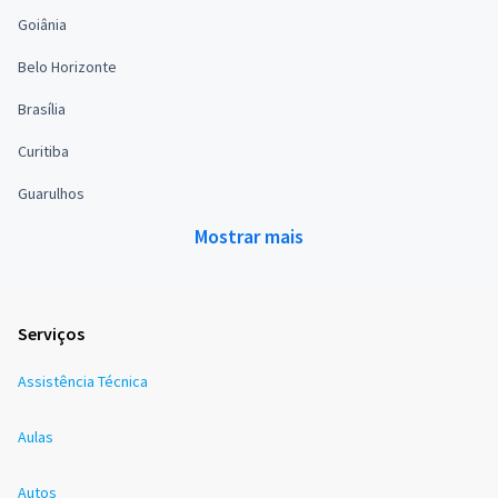
Goiânia
Belo Horizonte
Brasília
Curitiba
Guarulhos
Mostrar mais
Serviços
Assistência Técnica
Aulas
Autos