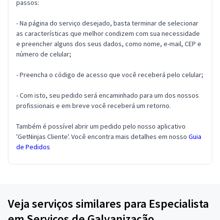
passos:
- Na página do serviço desejado, basta terminar de selecionar
as características que melhor condizem com sua necessidade
e preencher alguns dos seus dados, como nome, e-mail, CEP e
número de celular;
- Preencha o código de acesso que você receberá pelo celular;
- Com isto, seu pedido será encaminhado para um dos nossos
profissionais e em breve você receberá um retorno.
Também é possível abrir um pedido pelo nosso aplicativo
'GetNinjas Cliente'. Você encontra mais detalhes em nosso
Guia
de Pedidos
Veja serviços similares para Especialista
em Serviços de Galvanização