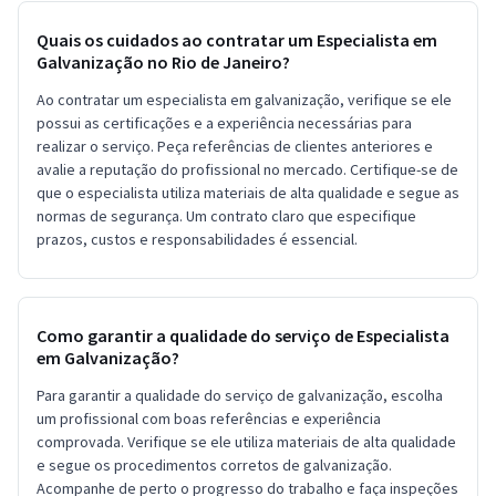
Quais os cuidados ao contratar um Especialista em
Galvanização no Rio de Janeiro?
Ao contratar um especialista em galvanização, verifique se ele
possui as certificações e a experiência necessárias para
realizar o serviço. Peça referências de clientes anteriores e
avalie a reputação do profissional no mercado. Certifique-se de
que o especialista utiliza materiais de alta qualidade e segue as
normas de segurança. Um contrato claro que especifique
prazos, custos e responsabilidades é essencial.
Como garantir a qualidade do serviço de Especialista
em Galvanização?
Para garantir a qualidade do serviço de galvanização, escolha
um profissional com boas referências e experiência
comprovada. Verifique se ele utiliza materiais de alta qualidade
e segue os procedimentos corretos de galvanização.
Acompanhe de perto o progresso do trabalho e faça inspeções