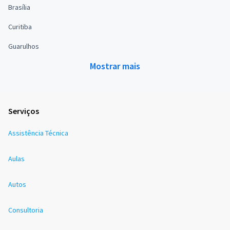
Brasília
Curitiba
Guarulhos
Mostrar mais
Serviços
Assistência Técnica
Aulas
Autos
Consultoria