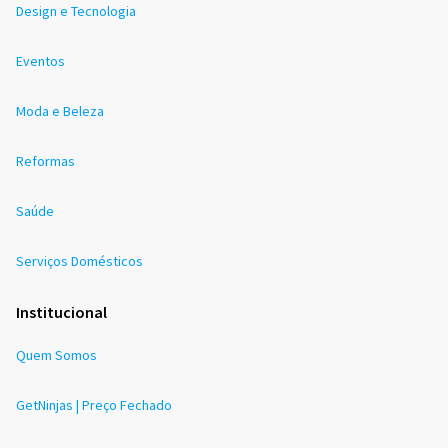
Design e Tecnologia
Eventos
Moda e Beleza
Reformas
Saúde
Serviços Domésticos
Institucional
Quem Somos
GetNinjas | Preço Fechado