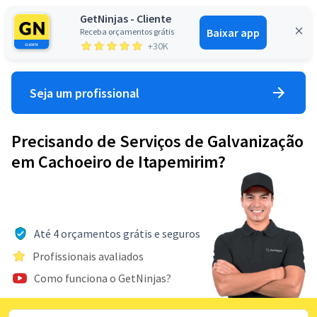
GetNinjas - Cliente
Baixar app
Receba orçamentos grátis
Entrar
+30K
Seja um profissional
Precisando de Serviços de Galvanização
em Cachoeiro de Itapemirim?
Até 4 orçamentos grátis e seguros
Profissionais avaliados
Como funciona o GetNinjas?