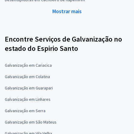
Mostrar mais
Encontre Serviços de Galvanização no
estado do Espirio Santo
Galvanização em Cariacica
Galvanização em Colatina
Galvanização em Guarapari
Galvanização em Linhares
Galvanização em Serra
Galvanização em São Mateus
Galvanização em Vila Velha