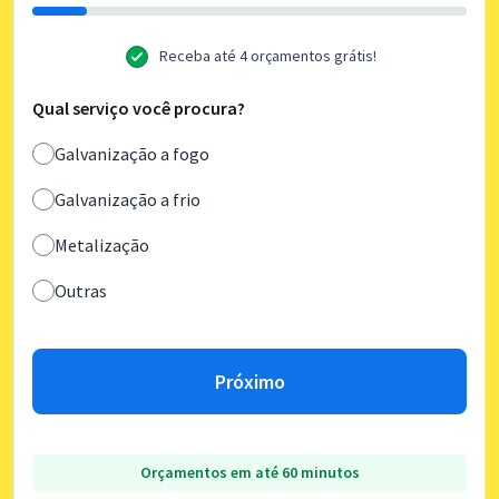
Receba até 4 orçamentos grátis!
Qual serviço você procura?
Galvanização a fogo
Galvanização a frio
Metalização
Outras
Próximo
Orçamentos em até 60 minutos