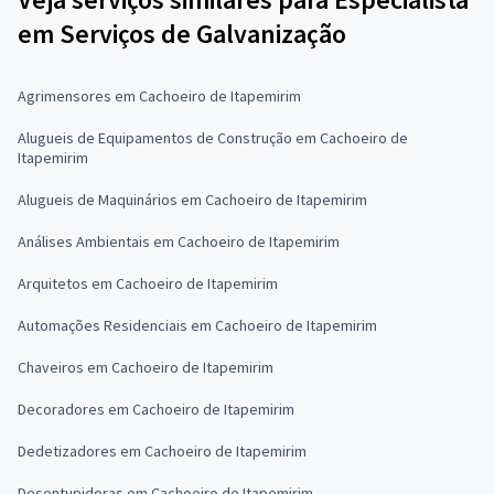
em Serviços de Galvanização
Agrimensores em Cachoeiro de Itapemirim
Alugueis de Equipamentos de Construção em Cachoeiro de
Itapemirim
Alugueis de Maquinários em Cachoeiro de Itapemirim
Análises Ambientais em Cachoeiro de Itapemirim
Arquitetos em Cachoeiro de Itapemirim
Automações Residenciais em Cachoeiro de Itapemirim
Chaveiros em Cachoeiro de Itapemirim
Decoradores em Cachoeiro de Itapemirim
Dedetizadores em Cachoeiro de Itapemirim
Desentupidoras em Cachoeiro de Itapemirim