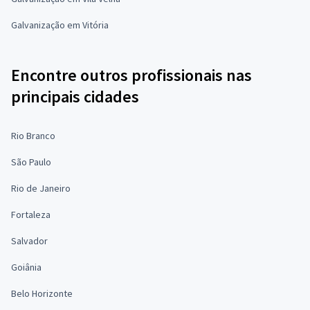
Galvanização em Vitória
Encontre outros profissionais nas
principais cidades
Rio Branco
São Paulo
Rio de Janeiro
Fortaleza
Salvador
Goiânia
Belo Horizonte