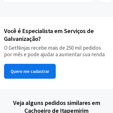
Você é Especialista em Serviços de
Galvanização?
O GetNinjas recebe mais de 250 mil pedidos
por mês e pode ajudar a aumentar sua renda
Quero me cadastrar
Veja alguns pedidos similares em
Cachoeiro de Itapemirim