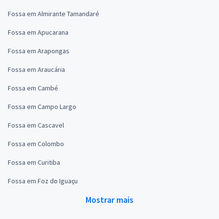
Fossa em Almirante Tamandaré
Fossa em Apucarana
Fossa em Arapongas
Fossa em Araucária
Fossa em Cambé
Fossa em Campo Largo
Fossa em Cascavel
Fossa em Colombo
Fossa em Curitiba
Fossa em Foz do Iguaçu
Mostrar mais