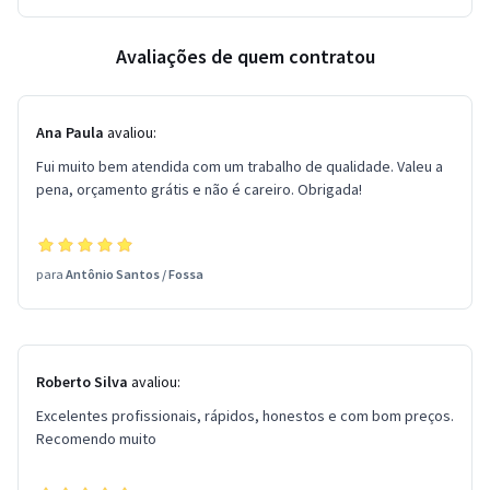
Avaliações de quem contratou
Ana Paula
avaliou:
Fui muito bem atendida com um trabalho de qualidade. Valeu a
pena, orçamento grátis e não é careiro. Obrigada!
para
Antônio Santos
/
Fossa
Roberto Silva
avaliou:
Excelentes profissionais, rápidos, honestos e com bom preços.
Recomendo muito