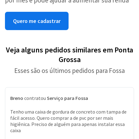
por mês e pode ajudar a aumentar sua renda
Quero me cadastrar
Veja alguns pedidos similares em Ponta
Grossa
Esses são os últimos pedidos para Fossa
Breno
contratou
Serviço para Fossa
Tenho uma caixa de gordura de concreto com tampa de
fácil acesso. Quero comprar a de pvc por ser mais
higiênica. Preciso de alguém para apenas instalar essa
caixa