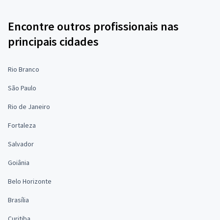
Encontre outros profissionais nas
principais cidades
Rio Branco
São Paulo
Rio de Janeiro
Fortaleza
Salvador
Goiânia
Belo Horizonte
Brasília
Curitiba