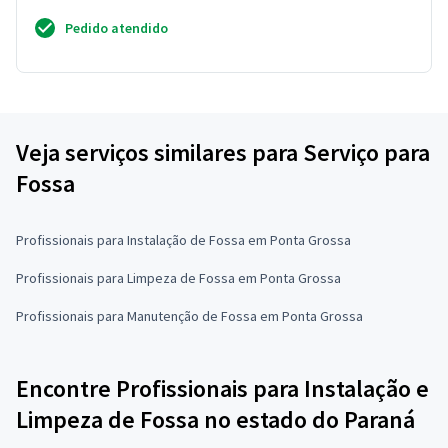
Pedido atendido
Veja serviços similares para Serviço para
Fossa
Profissionais para Instalação de Fossa em Ponta Grossa
Profissionais para Limpeza de Fossa em Ponta Grossa
Profissionais para Manutenção de Fossa em Ponta Grossa
Encontre Profissionais para Instalação e
Limpeza de Fossa no estado do Paraná