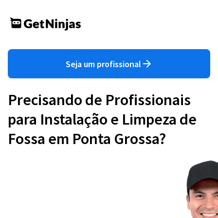
Seja um profissional
Precisando de Profissionais
para Instalação e Limpeza de
Fossa em Ponta Grossa?