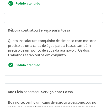
Pedido atendido
Débora
contratou
Serviço para Fossa
Quero instalar um tanquinho de cimento com motor e
preciso de uma caída de água para a fossa, também
preciso de um ponto de água da rua novo. . . Os dois
trabalhos serão feitos em conjunto
Pedido atendido
Ana Lívia
contratou
Serviço para Fossa
Boa noite, tenho um cano de esgoto q desconectou no