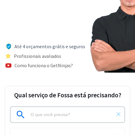
Até 4 orçamentos grátis e seguros
Profissionais avaliados
Como funciona o GetNinjas?
Qual serviço de Fossa está precisando?