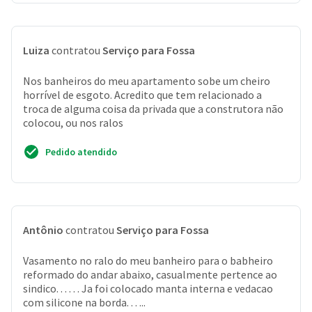
Luiza
contratou
Serviço para Fossa
Nos banheiros do meu apartamento sobe um cheiro
horrível de esgoto. Acredito que tem relacionado a
troca de alguma coisa da privada que a construtora não
colocou, ou nos ralos
Pedido atendido
Antônio
contratou
Serviço para Fossa
Vasamento no ralo do meu banheiro para o babheiro
reformado do andar abaixo, casualmente pertence ao
sindico. . . . . . Ja foi colocado manta interna e vedacao
com silicone na borda. . . ...