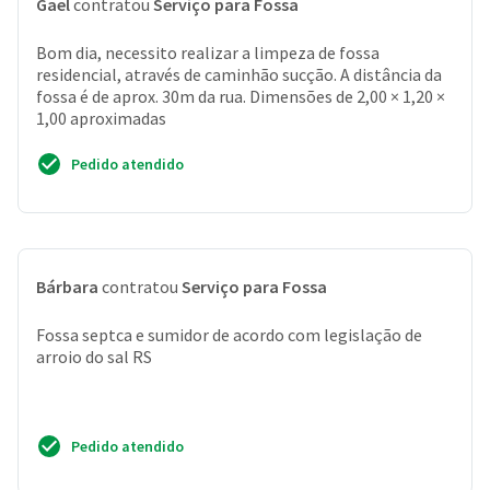
Gael
contratou
Serviço para Fossa
Bom dia, necessito realizar a limpeza de fossa
residencial, através de caminhão sucção. A distância da
fossa é de aprox. 30m da rua. Dimensões de 2,00 × 1,20 ×
1,00 aproximadas
Pedido atendido
Bárbara
contratou
Serviço para Fossa
Fossa septca e sumidor de acordo com legislação de
arroio do sal RS
Pedido atendido