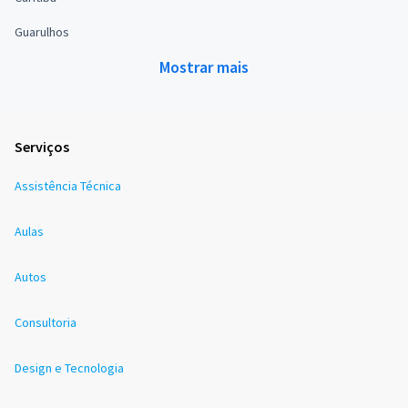
Guarulhos
Mostrar mais
Serviços
Assistência Técnica
Aulas
Autos
Consultoria
Design e Tecnologia