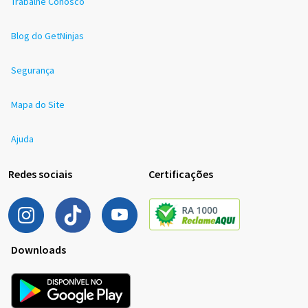
Trabalhe Conosco
Blog do GetNinjas
Segurança
Mapa do Site
Ajuda
Redes sociais
Certificações
Downloads