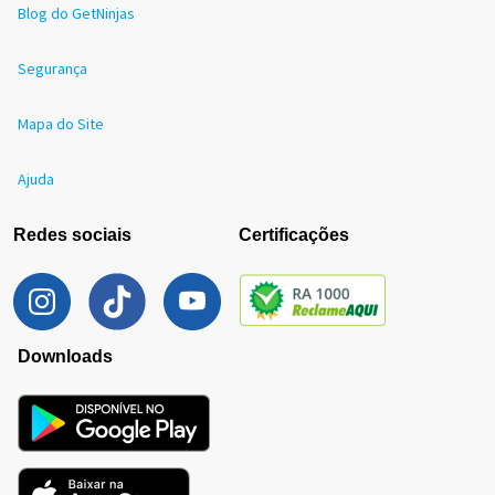
Blog do GetNinjas
Segurança
Mapa do Site
Ajuda
Redes sociais
Certificações
Downloads