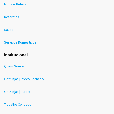
Moda e Beleza
Reformas
Saúde
Serviços Domésticos
Institucional
Quem Somos
GetNinjas | Preço Fechado
GetNinjas | Europ
Trabalhe Conosco