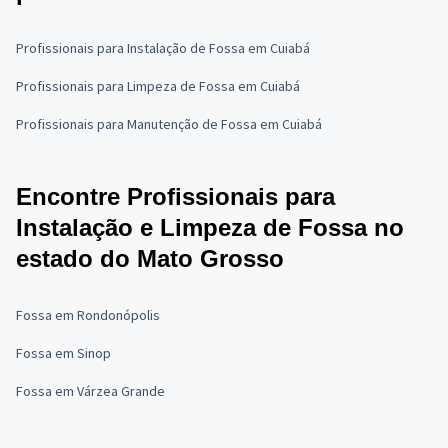
Profissionais para Instalação de Fossa em Cuiabá
Profissionais para Limpeza de Fossa em Cuiabá
Profissionais para Manutenção de Fossa em Cuiabá
Encontre Profissionais para
Instalação e Limpeza de Fossa no
estado do Mato Grosso
Fossa em Rondonópolis
Fossa em Sinop
Fossa em Várzea Grande