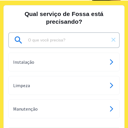
Qual serviço de Fossa está
precisando?
Instalação
Limpeza
Manutenção