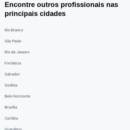
Encontre outros profissionais nas
principais cidades
Rio Branco
São Paulo
Rio de Janeiro
Fortaleza
Salvador
Goiânia
Belo Horizonte
Brasília
Curitiba
Guarulhos