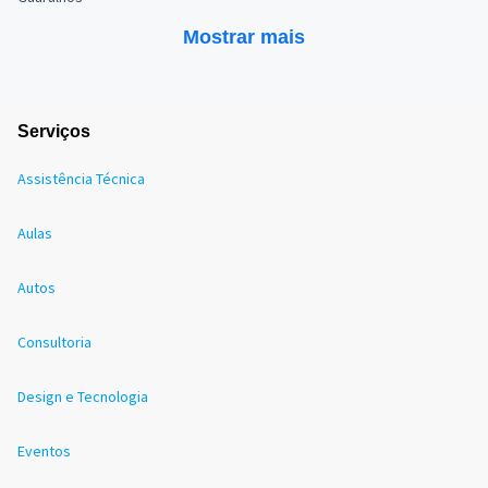
Mostrar mais
Serviços
Assistência Técnica
Aulas
Autos
Consultoria
Design e Tecnologia
Eventos