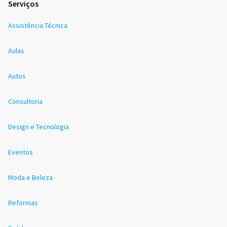
Serviços
Assistência Técnica
Aulas
Autos
Consultoria
Design e Tecnologia
Eventos
Moda e Beleza
Reformas