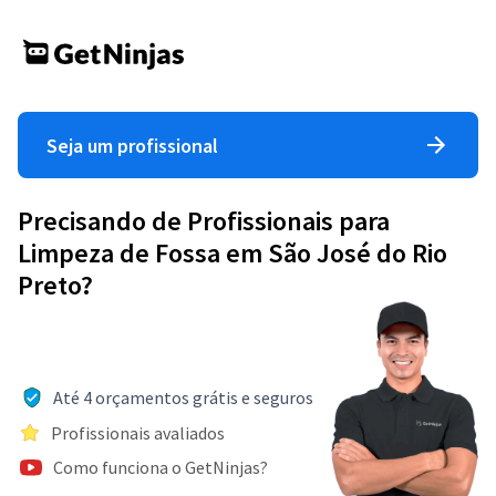
Seja um profissional
Precisando de Profissionais para
Limpeza de Fossa em São José do Rio
Preto?
Até 4 orçamentos grátis e seguros
Profissionais avaliados
Como funciona o GetNinjas?