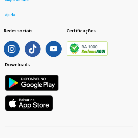
Ajuda
Redes sociais
Certificações
Downloads