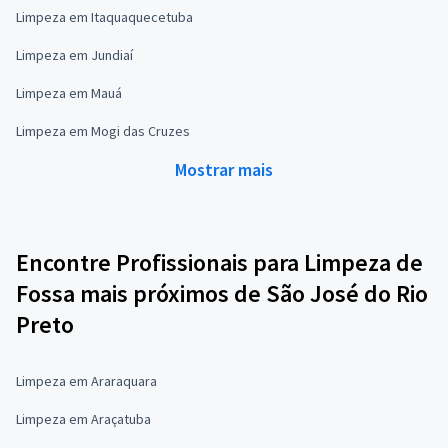
Limpeza em Itaquaquecetuba
Limpeza em Jundiaí
Limpeza em Mauá
Limpeza em Mogi das Cruzes
Mostrar mais
Encontre Profissionais para Limpeza de
Fossa mais próximos de São José do Rio
Preto
Limpeza em Araraquara
Limpeza em Araçatuba