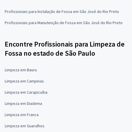
Profissionais para Instalação de Fossa em São José do Rio Preto
Profissionais para Manutenção de Fossa em São José do Rio Preto
Encontre Profissionais para Limpeza de
Fossa no estado de São Paulo
Limpeza em Bauru
Limpeza em Campinas
Limpeza em Carapicuíba
Limpeza em Diadema
Limpeza em Franca
Limpeza em Guarulhos