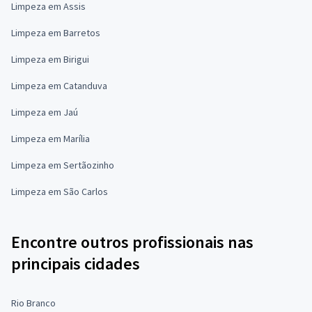
Limpeza em Assis
Limpeza em Barretos
Limpeza em Birigui
Limpeza em Catanduva
Limpeza em Jaú
Limpeza em Marília
Limpeza em Sertãozinho
Limpeza em São Carlos
Encontre outros profissionais nas
principais cidades
Rio Branco