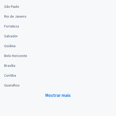
São Paulo
Rio de Janeiro
Fortaleza
Salvador
Goiânia
Belo Horizonte
Brasília
Curitiba
Guarulhos
Mostrar mais