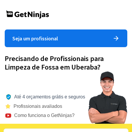
Seja um profissional
Precisando de Profissionais para
Limpeza de Fossa em Uberaba?
Até 4 orçamentos grátis e seguros
Profissionais avaliados
Como funciona o GetNinjas?