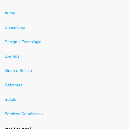
Autos
Consultoria
Design e Tecnologia
Eventos
Moda e Beleza
Reformas
Saúde
Serviços Domésticos
Institucional