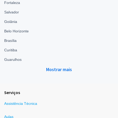
Fortaleza
Salvador
Goiânia
Belo Horizonte
Brasília
Curitiba
Guarulhos
Mostrar mais
Serviços
Assistência Técnica
Aulas