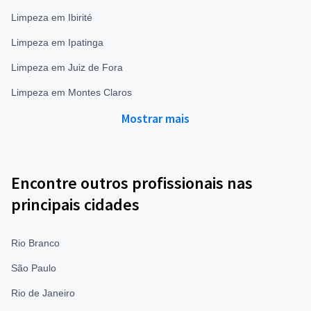
Limpeza em Ibirité
Limpeza em Ipatinga
Limpeza em Juiz de Fora
Limpeza em Montes Claros
Mostrar mais
Encontre outros profissionais nas
principais cidades
Rio Branco
São Paulo
Rio de Janeiro