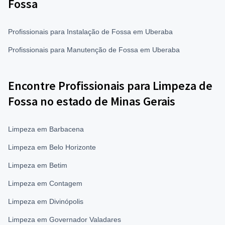
Fossa
Profissionais para Instalação de Fossa em Uberaba
Profissionais para Manutenção de Fossa em Uberaba
Encontre Profissionais para Limpeza de
Fossa no estado de Minas Gerais
Limpeza em Barbacena
Limpeza em Belo Horizonte
Limpeza em Betim
Limpeza em Contagem
Limpeza em Divinópolis
Limpeza em Governador Valadares