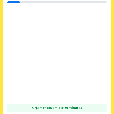
Orçamentos em até 60 minutos