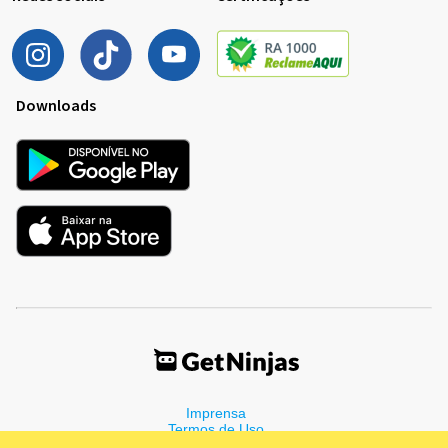
Downloads
Imprensa
Termos de Uso
Política de Privacidade