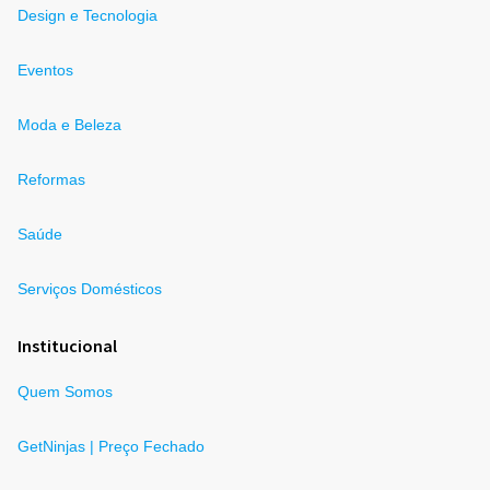
Design e Tecnologia
Eventos
Moda e Beleza
Reformas
Saúde
Serviços Domésticos
Institucional
Quem Somos
GetNinjas | Preço Fechado