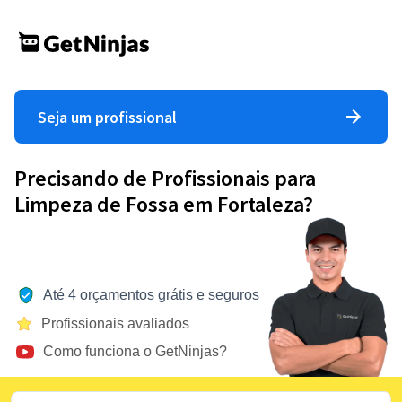
Seja um profissional
Precisando de Profissionais para
Limpeza de Fossa em Fortaleza?
Até 4 orçamentos grátis e seguros
Profissionais avaliados
Como funciona o GetNinjas?