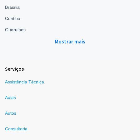
Brasília
Curitiba
Guarulhos
Mostrar mais
Serviços
Assistência Técnica
Aulas
Autos
Consultoria