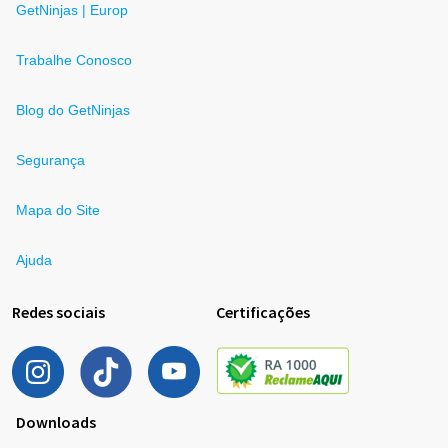
GetNinjas | Europ
Trabalhe Conosco
Blog do GetNinjas
Segurança
Mapa do Site
Ajuda
Redes sociais
Certificações
Downloads