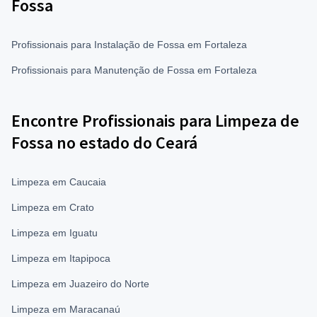
Fossa
Profissionais para Instalação de Fossa em Fortaleza
Profissionais para Manutenção de Fossa em Fortaleza
Encontre Profissionais para Limpeza de
Fossa no estado do Ceará
Limpeza em Caucaia
Limpeza em Crato
Limpeza em Iguatu
Limpeza em Itapipoca
Limpeza em Juazeiro do Norte
Limpeza em Maracanaú