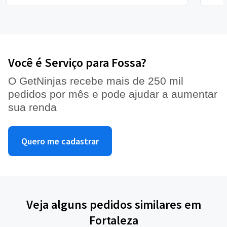
Você é Serviço para Fossa?
O GetNinjas recebe mais de 250 mil
pedidos por mês e pode ajudar a aumentar
sua renda
Quero me cadastrar
Veja alguns pedidos similares em
Fortaleza