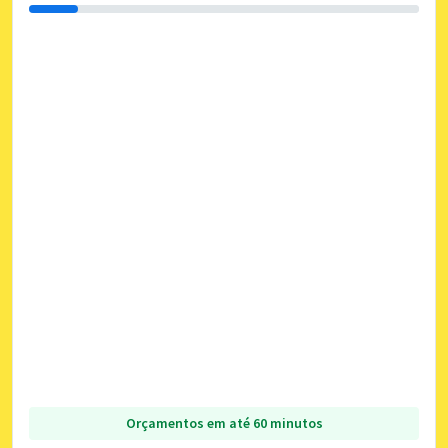
Orçamentos em até 60 minutos