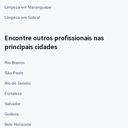
Limpeza em Maranguape
Limpeza em Sobral
Encontre outros profissionais nas
principais cidades
Rio Branco
São Paulo
Rio de Janeiro
Fortaleza
Salvador
Goiânia
Belo Horizonte