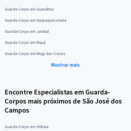
Guarda-Corpo em Guarulhos
Guarda-Corpo em Itaquaquecetuba
Guarda-Corpo em Jundiaí
Guarda-Corpo em Mauá
Guarda-Corpo em Mogi das Cruzes
Mostrar mais
Encontre Especialistas em Guarda-
Corpos mais próximos de São José dos
Campos
Guarda-Corpo em Atibaia