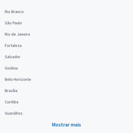
Rio Branco
São Paulo
Rio de Janeiro
Fortaleza
Salvador
Goiânia
Belo Horizonte
Brasília
Curitiba
Guarulhos
Mostrar mais