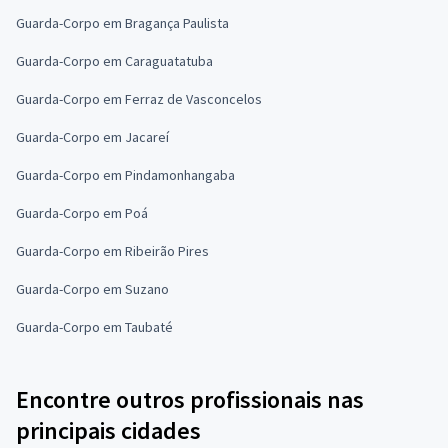
Guarda-Corpo em Bragança Paulista
Guarda-Corpo em Caraguatatuba
Guarda-Corpo em Ferraz de Vasconcelos
Guarda-Corpo em Jacareí
Guarda-Corpo em Pindamonhangaba
Guarda-Corpo em Poá
Guarda-Corpo em Ribeirão Pires
Guarda-Corpo em Suzano
Guarda-Corpo em Taubaté
Encontre outros profissionais nas
principais cidades