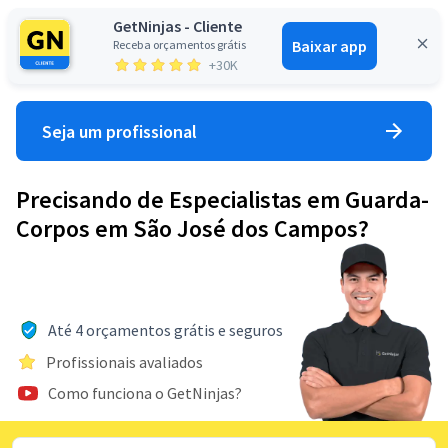
GetNinjas - Cliente
Baixar app
Receba orçamentos grátis
Entrar
+30K
Seja um profissional
Precisando de Especialistas em Guarda-
Corpos em São José dos Campos?
Até 4 orçamentos grátis e seguros
Profissionais avaliados
Como funciona o GetNinjas?