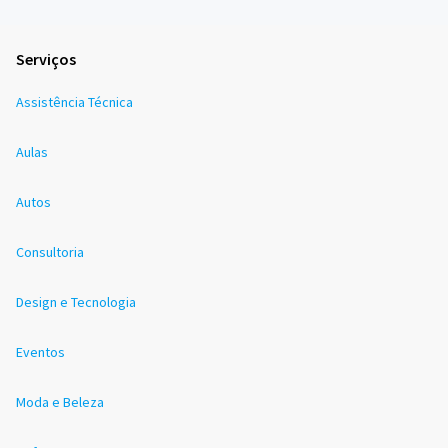
Serviços
Assistência Técnica
Aulas
Autos
Consultoria
Design e Tecnologia
Eventos
Moda e Beleza