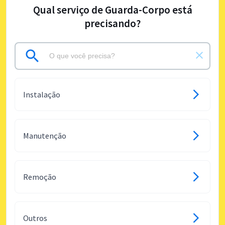
Qual serviço de Guarda-Corpo está
precisando?
Instalação
Manutenção
Remoção
Outros