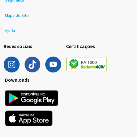
Mapa do Site
Ajuda
Redes sociais
Certificações
Downloads