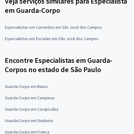
Veja serviços similares para Especialista
em Guarda-Corpo
Especialistas em Corrimãos em São José dos Campos
Especialistas em Escadas em São José dos Campos
Encontre Especialistas em Guarda-
Corpos no estado de São Paulo
Guarda-Corpo em Bauru
Guarda-Corpo em Campinas
Guarda-Corpo em Carapicuíba
Guarda-Corpo em Diadema
Guarda-Corpo em Franca