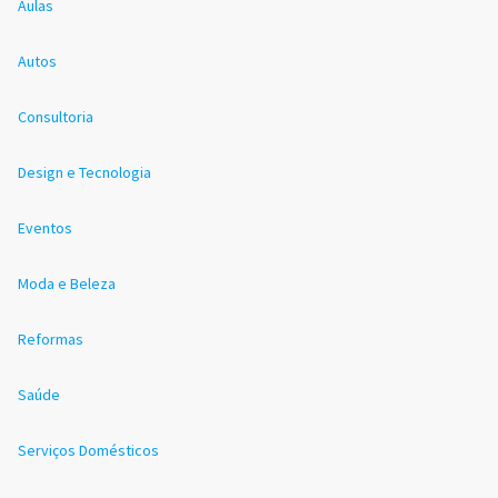
Aulas
Autos
Consultoria
Design e Tecnologia
Eventos
Moda e Beleza
Reformas
Saúde
Serviços Domésticos