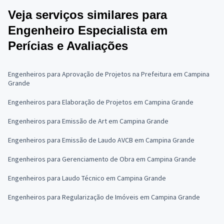
Veja serviços similares para
Engenheiro Especialista em
Perícias e Avaliações
Engenheiros para Aprovação de Projetos na Prefeitura em Campina
Grande
Engenheiros para Elaboração de Projetos em Campina Grande
Engenheiros para Emissão de Art em Campina Grande
Engenheiros para Emissão de Laudo AVCB em Campina Grande
Engenheiros para Gerenciamento de Obra em Campina Grande
Engenheiros para Laudo Técnico em Campina Grande
Engenheiros para Regularização de Imóveis em Campina Grande