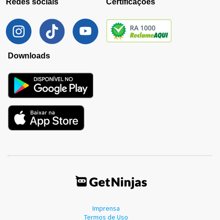
Redes sociais
Certificações
Downloads
Imprensa
Termos de Uso