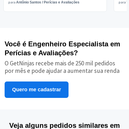
para
para
Antônio Santos
/
Perícias e Avaliações
V
Você é Engenheiro Especialista em
Perícias e Avaliações?
O GetNinjas recebe mais de 250 mil pedidos
por mês e pode ajudar a aumentar sua renda
Quero me cadastrar
Veja alguns pedidos similares em