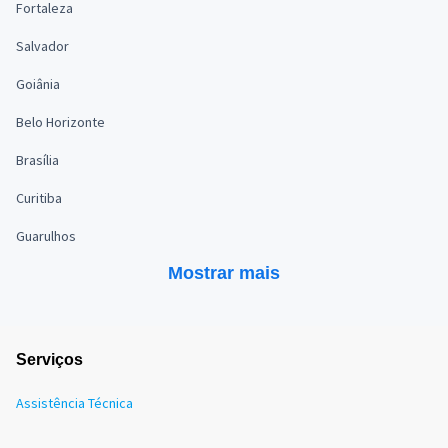
Fortaleza
Salvador
Goiânia
Belo Horizonte
Brasília
Curitiba
Guarulhos
Mostrar mais
Serviços
Assistência Técnica