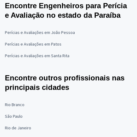
Encontre Engenheiros para Perícia
e Avaliação no estado da Paraíba
Perícias e Avaliações em João Pessoa
Perícias e Avaliações em Patos
Perícias e Avaliações em Santa Rita
Encontre outros profissionais nas
principais cidades
Rio Branco
São Paulo
Rio de Janeiro