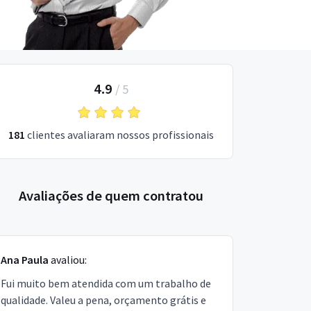
4.9
/
5
181
clientes avaliaram nossos profissionais
Avaliações de quem contratou
Ana Paula
avaliou:
Fui muito bem atendida com um trabalho de
qualidade. Valeu a pena, orçamento grátis e