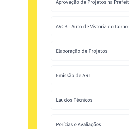
Aprovação de Projetos na Prefei
AVCB - Auto de Vistoria do Corp
Elaboração de Projetos
Emissão de ART
Laudos Técnicos
Perícias e Avaliações