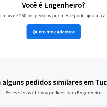
Você é Engenheiro?
e mais de 250 mil pedidos por mês e pode ajudar a 
Quero me cadastrar
a alguns pedidos similares em Tuc
Esses são os últimos pedidos para Engenheiro