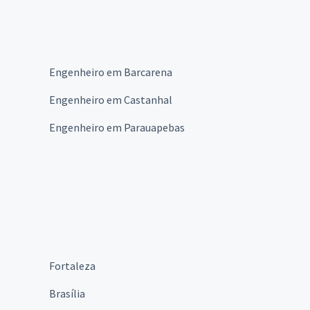
Engenheiro em Barcarena
Engenheiro em Castanhal
Engenheiro em Parauapebas
Fortaleza
Brasília