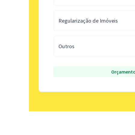
Regularização de Imóveis
Outros
Orçamento