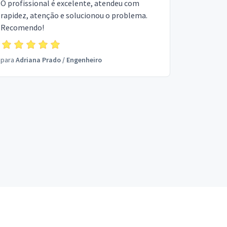
O profissional é excelente, atendeu com
rapidez, atenção e solucionou o problema.
Recomendo!
para
Adriana Prado
/
Engenheiro