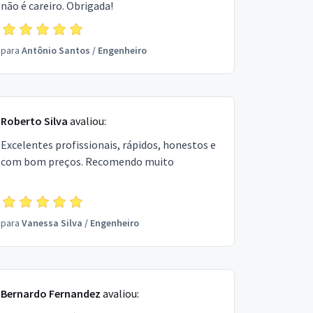
não é careiro. Obrigada!
para
Antônio Santos
/
Engenheiro
Roberto Silva
avaliou:
Excelentes profissionais, rápidos, honestos e
com bom preços. Recomendo muito
para
Vanessa Silva
/
Engenheiro
Bernardo Fernandez
avaliou: