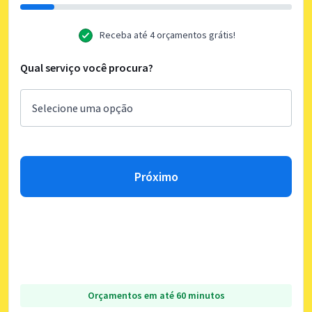
Receba até 4 orçamentos grátis!
Qual serviço você procura?
Próximo
Orçamentos em até 60 minutos