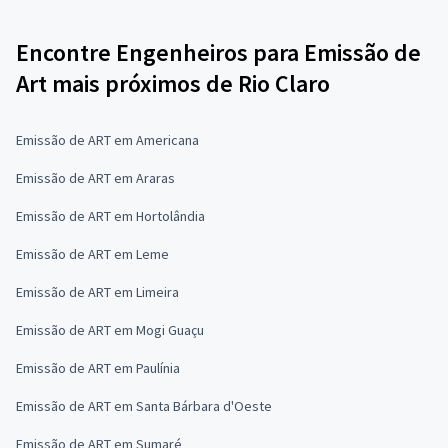
Encontre Engenheiros para Emissão de
Art mais próximos de Rio Claro
Emissão de ART em Americana
Emissão de ART em Araras
Emissão de ART em Hortolândia
Emissão de ART em Leme
Emissão de ART em Limeira
Emissão de ART em Mogi Guaçu
Emissão de ART em Paulínia
Emissão de ART em Santa Bárbara d'Oeste
Emissão de ART em Sumaré