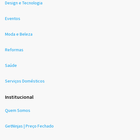
Design e Tecnologia
Eventos
Moda e Beleza
Reformas
Saúde
Serviços Domésticos
Institucional
Quem Somos
GetNinjas | Preço Fechado