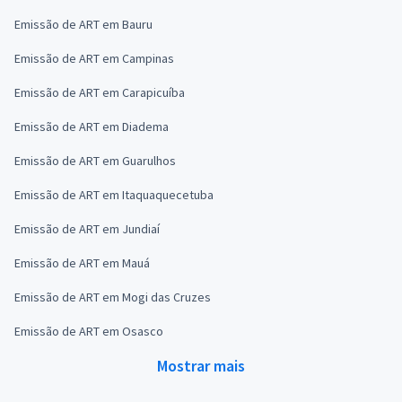
Emissão de ART em Bauru
Emissão de ART em Campinas
Emissão de ART em Carapicuíba
Emissão de ART em Diadema
Emissão de ART em Guarulhos
Emissão de ART em Itaquaquecetuba
Emissão de ART em Jundiaí
Emissão de ART em Mauá
Emissão de ART em Mogi das Cruzes
Emissão de ART em Osasco
Mostrar mais