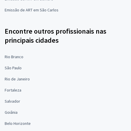
Emissão de ART em São Carlos
Encontre outros profissionais nas
principais cidades
Rio Branco
São Paulo
Rio de Janeiro
Fortaleza
Salvador
Goiânia
Belo Horizonte