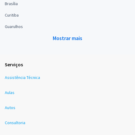
Brasília
Curitiba
Guarulhos
Mostrar mais
Serviços
Assistência Técnica
Aulas
Autos
Consultoria