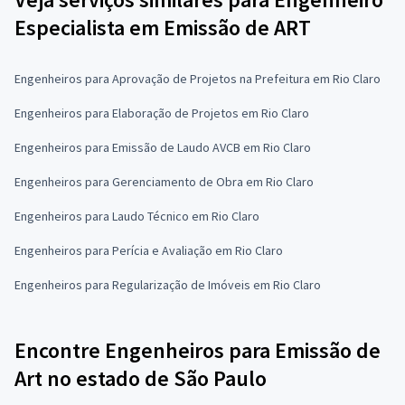
Especialista em Emissão de ART
Engenheiros para Aprovação de Projetos na Prefeitura em Rio Claro
Engenheiros para Elaboração de Projetos em Rio Claro
Engenheiros para Emissão de Laudo AVCB em Rio Claro
Engenheiros para Gerenciamento de Obra em Rio Claro
Engenheiros para Laudo Técnico em Rio Claro
Engenheiros para Perícia e Avaliação em Rio Claro
Engenheiros para Regularização de Imóveis em Rio Claro
Encontre Engenheiros para Emissão de
Art no estado de São Paulo