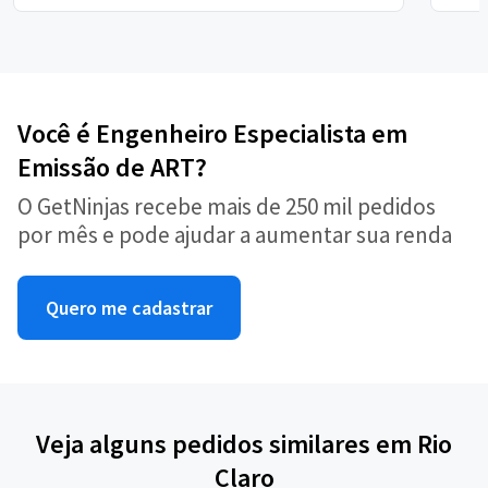
Você é Engenheiro Especialista em
Emissão de ART?
O GetNinjas recebe mais de 250 mil pedidos
por mês e pode ajudar a aumentar sua renda
Quero me cadastrar
Veja alguns pedidos similares em Rio
Claro