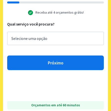
Receba até 4 orçamentos grátis!
Qual serviço você procura?
Próximo
Orçamentos em até 60 minutos