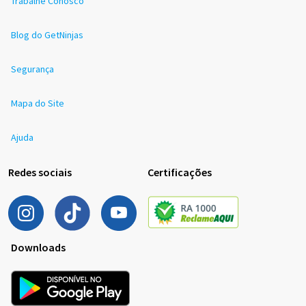
Trabalhe Conosco
Blog do GetNinjas
Segurança
Mapa do Site
Ajuda
Redes sociais
Certificações
Downloads