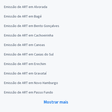
Emissão de ART em Alvorada
Emissão de ART em Bagé
Emissão de ART em Bento Gonçalves
Emissão de ART em Cachoeirinha
Emissão de ART em Canoas
Emissão de ART em Caxias do Sul
Emissão de ART em Erechim
Emissão de ART em Gravataí
Emissão de ART em Novo Hamburgo
Emissão de ART em Passo Fundo
Mostrar mais