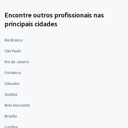
Encontre outros profissionais nas
principais cidades
Rio Branco
São Paulo
Rio de Janeiro
Fortaleza
Salvador
Goiânia
Belo Horizonte
Brasília
Curitiba