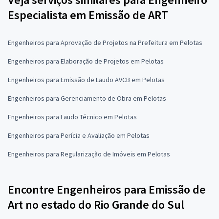
Especialista em Emissão de ART
Engenheiros para Aprovação de Projetos na Prefeitura em Pelotas
Engenheiros para Elaboração de Projetos em Pelotas
Engenheiros para Emissão de Laudo AVCB em Pelotas
Engenheiros para Gerenciamento de Obra em Pelotas
Engenheiros para Laudo Técnico em Pelotas
Engenheiros para Perícia e Avaliação em Pelotas
Engenheiros para Regularização de Imóveis em Pelotas
Encontre Engenheiros para Emissão de
Art no estado do Rio Grande do Sul