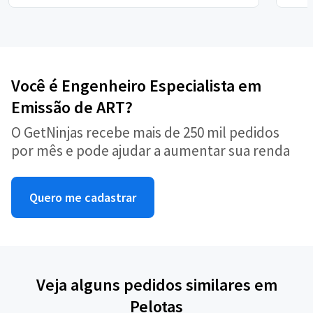
Você é Engenheiro Especialista em
Emissão de ART?
O GetNinjas recebe mais de 250 mil pedidos
por mês e pode ajudar a aumentar sua renda
Quero me cadastrar
Veja alguns pedidos similares em
Pelotas