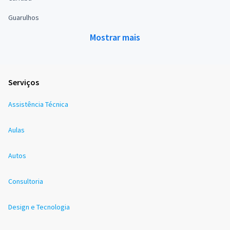
Guarulhos
Mostrar mais
Serviços
Assistência Técnica
Aulas
Autos
Consultoria
Design e Tecnologia