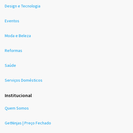
Design e Tecnologia
Eventos
Moda e Beleza
Reformas
Saúde
Serviços Domésticos
Institucional
Quem Somos
GetNinjas | Preço Fechado