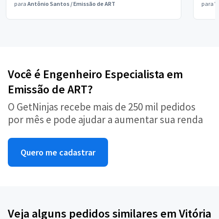
para
Antônio Santos
/
Emissão de ART
para
V
Você é Engenheiro Especialista em
Emissão de ART?
O GetNinjas recebe mais de 250 mil pedidos
por mês e pode ajudar a aumentar sua renda
Quero me cadastrar
Veja alguns pedidos similares em Vitória