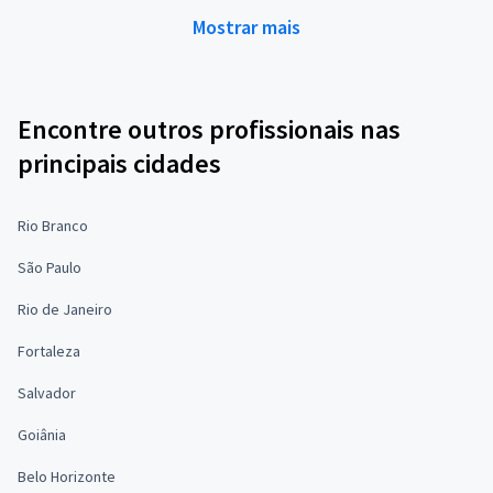
Mostrar mais
Encontre outros profissionais nas
principais cidades
Rio Branco
São Paulo
Rio de Janeiro
Fortaleza
Salvador
Goiânia
Belo Horizonte