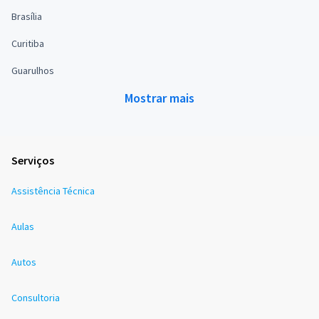
Brasília
Curitiba
Guarulhos
Mostrar mais
Serviços
Assistência Técnica
Aulas
Autos
Consultoria