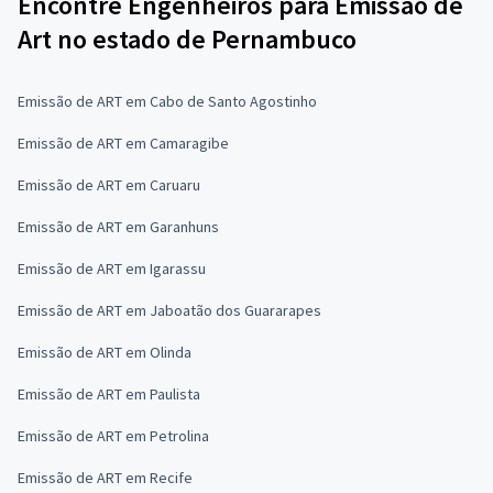
Encontre Engenheiros para Emissão de
Art no estado de Pernambuco
Emissão de ART em Cabo de Santo Agostinho
Emissão de ART em Camaragibe
Emissão de ART em Caruaru
Emissão de ART em Garanhuns
Emissão de ART em Igarassu
Emissão de ART em Jaboatão dos Guararapes
Emissão de ART em Olinda
Emissão de ART em Paulista
Emissão de ART em Petrolina
Emissão de ART em Recife