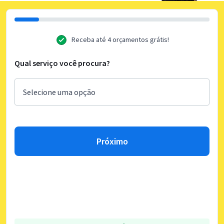
Receba até 4 orçamentos grátis!
Qual serviço você procura?
Próximo