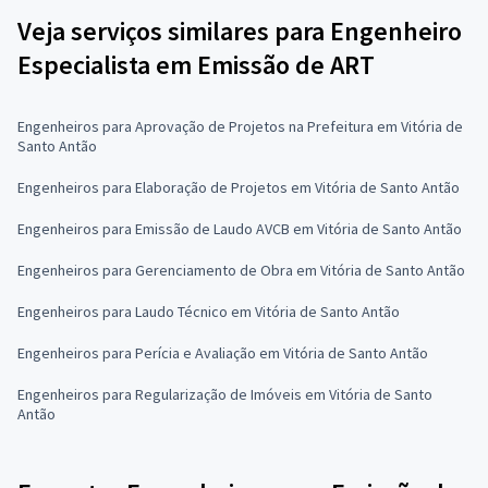
Veja serviços similares para Engenheiro
Especialista em Emissão de ART
Engenheiros para Aprovação de Projetos na Prefeitura em Vitória de
Santo Antão
Engenheiros para Elaboração de Projetos em Vitória de Santo Antão
Engenheiros para Emissão de Laudo AVCB em Vitória de Santo Antão
Engenheiros para Gerenciamento de Obra em Vitória de Santo Antão
Engenheiros para Laudo Técnico em Vitória de Santo Antão
Engenheiros para Perícia e Avaliação em Vitória de Santo Antão
Engenheiros para Regularização de Imóveis em Vitória de Santo
Antão