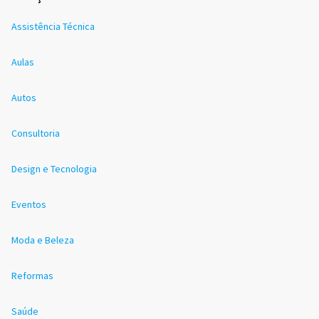
Assistência Técnica
Aulas
Autos
Consultoria
Design e Tecnologia
Eventos
Moda e Beleza
Reformas
Saúde