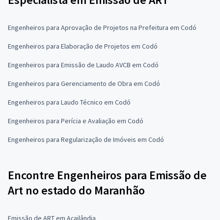
Engenheiros para Aprovação de Projetos na Prefeitura em Codó
Engenheiros para Elaboração de Projetos em Codó
Engenheiros para Emissão de Laudo AVCB em Codó
Engenheiros para Gerenciamento de Obra em Codó
Engenheiros para Laudo Técnico em Codó
Engenheiros para Perícia e Avaliação em Codó
Engenheiros para Regularização de Imóveis em Codó
Encontre Engenheiros para Emissão de
Art no estado do Maranhão
Emissão de ART em Açailândia