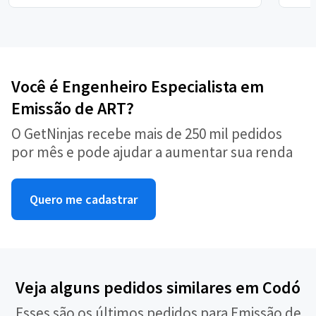
Você é Engenheiro Especialista em
Emissão de ART?
O GetNinjas recebe mais de 250 mil pedidos
por mês e pode ajudar a aumentar sua renda
Quero me cadastrar
Veja alguns pedidos similares em Codó
Esses são os últimos pedidos para Emissão de