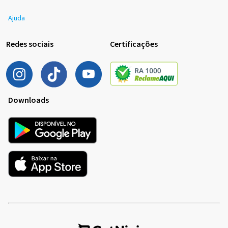
Ajuda
Redes sociais
Certificações
Downloads