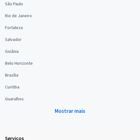
São Paulo
Rio de Janeiro
Fortaleza
Salvador
Goiânia
Belo Horizonte
Brasília
Curitiba
Guarulhos
Mostrar mais
Serviços