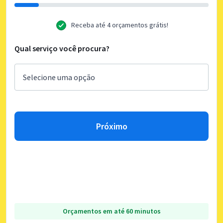
Receba até 4 orçamentos grátis!
Qual serviço você procura?
Próximo
Orçamentos em até 60 minutos