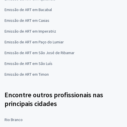
Emissão de ART em Bacabal
Emissão de ART em Caxias
Emissão de ART em Imperatriz
Emissão de ART em Paço do Lumiar
Emissão de ART em São José de Ribamar
Emissão de ART em São Luís
Emissão de ART em Timon
Encontre outros profissionais nas
principais cidades
Rio Branco