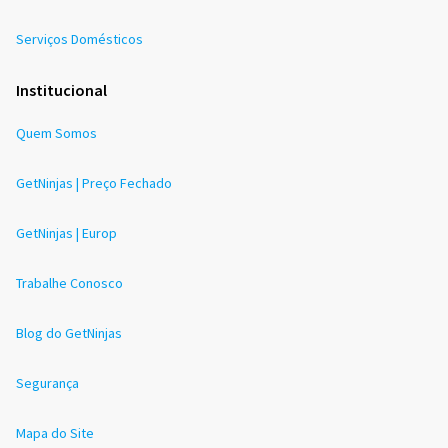
Serviços Domésticos
Institucional
Quem Somos
GetNinjas | Preço Fechado
GetNinjas | Europ
Trabalhe Conosco
Blog do GetNinjas
Segurança
Mapa do Site