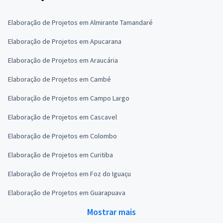
Elaboração de Projetos em Almirante Tamandaré
Elaboração de Projetos em Apucarana
Elaboração de Projetos em Araucária
Elaboração de Projetos em Cambé
Elaboração de Projetos em Campo Largo
Elaboração de Projetos em Cascavel
Elaboração de Projetos em Colombo
Elaboração de Projetos em Curitiba
Elaboração de Projetos em Foz do Iguaçu
Elaboração de Projetos em Guarapuava
Mostrar mais