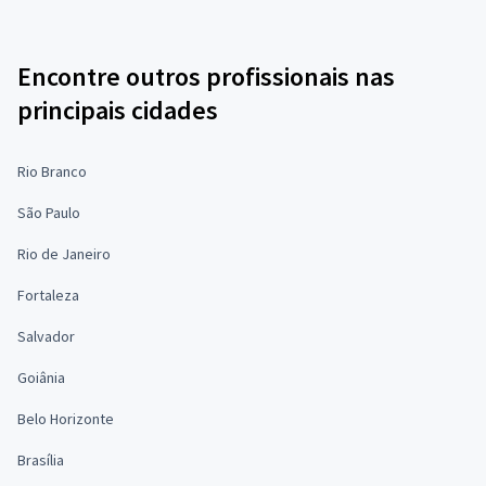
Encontre outros profissionais nas
principais cidades
Rio Branco
São Paulo
Rio de Janeiro
Fortaleza
Salvador
Goiânia
Belo Horizonte
Brasília