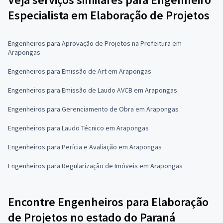
Especialista em Elaboração de Projetos
Engenheiros para Aprovação de Projetos na Prefeitura em
Arapongas
Engenheiros para Emissão de Art em Arapongas
Engenheiros para Emissão de Laudo AVCB em Arapongas
Engenheiros para Gerenciamento de Obra em Arapongas
Engenheiros para Laudo Técnico em Arapongas
Engenheiros para Perícia e Avaliação em Arapongas
Engenheiros para Regularização de Imóveis em Arapongas
Encontre Engenheiros para Elaboração
de Projetos no estado do Paraná