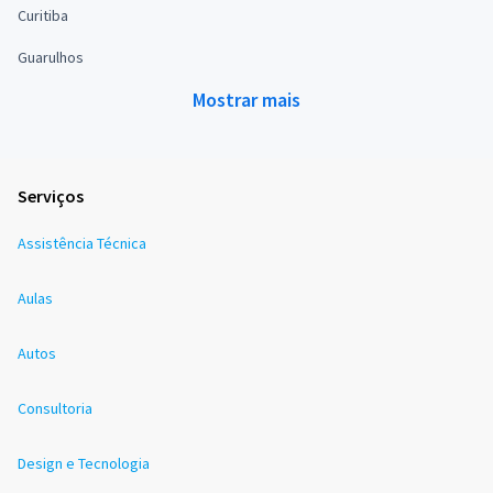
Curitiba
Guarulhos
Mostrar mais
Serviços
Assistência Técnica
Aulas
Autos
Consultoria
Design e Tecnologia