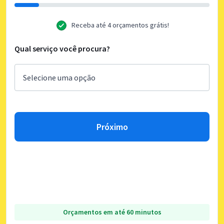
Receba até 4 orçamentos grátis!
Qual serviço você procura?
Próximo
Orçamentos em até 60 minutos