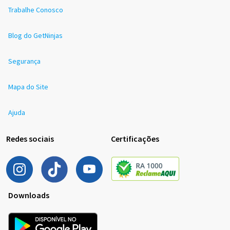
Trabalhe Conosco
Blog do GetNinjas
Segurança
Mapa do Site
Ajuda
Redes sociais
Certificações
Downloads