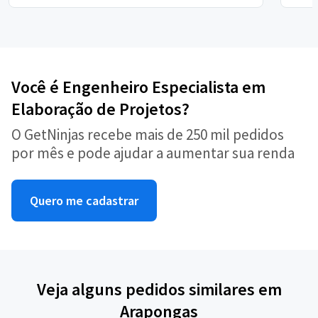
Você é Engenheiro Especialista em
Elaboração de Projetos?
O GetNinjas recebe mais de 250 mil pedidos
por mês e pode ajudar a aumentar sua renda
Quero me cadastrar
Veja alguns pedidos similares em
Arapongas