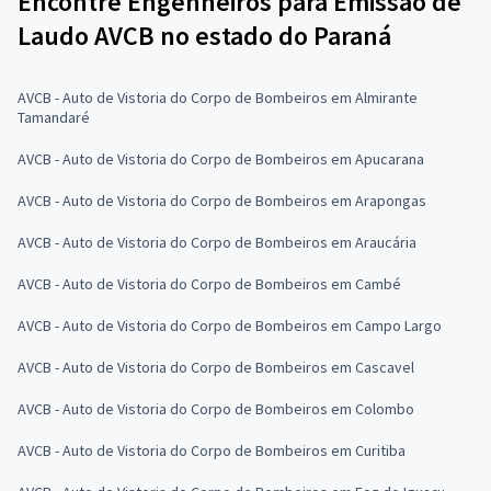
Encontre Engenheiros para Emissão de
Laudo AVCB no estado do Paraná
AVCB - Auto de Vistoria do Corpo de Bombeiros em Almirante
Tamandaré
AVCB - Auto de Vistoria do Corpo de Bombeiros em Apucarana
AVCB - Auto de Vistoria do Corpo de Bombeiros em Arapongas
AVCB - Auto de Vistoria do Corpo de Bombeiros em Araucária
AVCB - Auto de Vistoria do Corpo de Bombeiros em Cambé
AVCB - Auto de Vistoria do Corpo de Bombeiros em Campo Largo
AVCB - Auto de Vistoria do Corpo de Bombeiros em Cascavel
AVCB - Auto de Vistoria do Corpo de Bombeiros em Colombo
AVCB - Auto de Vistoria do Corpo de Bombeiros em Curitiba