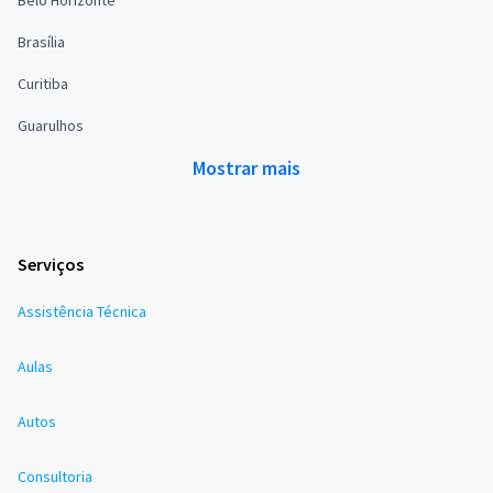
Brasília
Curitiba
Guarulhos
Mostrar mais
Serviços
Assistência Técnica
Aulas
Autos
Consultoria