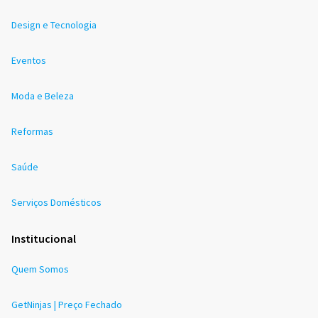
Design e Tecnologia
Eventos
Moda e Beleza
Reformas
Saúde
Serviços Domésticos
Institucional
Quem Somos
GetNinjas | Preço Fechado