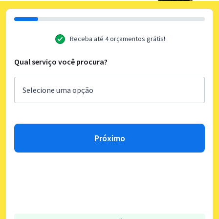
Receba até 4 orçamentos grátis!
Qual serviço você procura?
Próximo