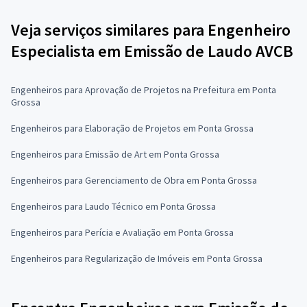
Veja serviços similares para Engenheiro
Especialista em Emissão de Laudo AVCB
Engenheiros para Aprovação de Projetos na Prefeitura em Ponta
Grossa
Engenheiros para Elaboração de Projetos em Ponta Grossa
Engenheiros para Emissão de Art em Ponta Grossa
Engenheiros para Gerenciamento de Obra em Ponta Grossa
Engenheiros para Laudo Técnico em Ponta Grossa
Engenheiros para Perícia e Avaliação em Ponta Grossa
Engenheiros para Regularização de Imóveis em Ponta Grossa