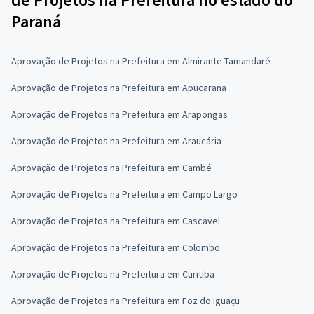
Paraná
Aprovação de Projetos na Prefeitura em Almirante Tamandaré
Aprovação de Projetos na Prefeitura em Apucarana
Aprovação de Projetos na Prefeitura em Arapongas
Aprovação de Projetos na Prefeitura em Araucária
Aprovação de Projetos na Prefeitura em Cambé
Aprovação de Projetos na Prefeitura em Campo Largo
Aprovação de Projetos na Prefeitura em Cascavel
Aprovação de Projetos na Prefeitura em Colombo
Aprovação de Projetos na Prefeitura em Curitiba
Aprovação de Projetos na Prefeitura em Foz do Iguaçu