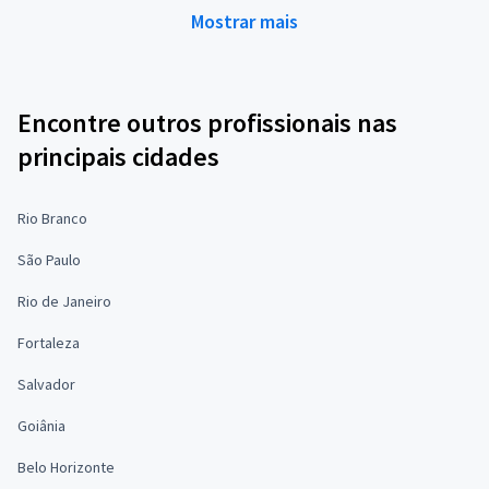
Mostrar mais
Encontre outros profissionais nas
principais cidades
Rio Branco
São Paulo
Rio de Janeiro
Fortaleza
Salvador
Goiânia
Belo Horizonte