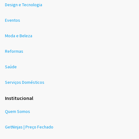
Design e Tecnologia
Eventos
Moda e Beleza
Reformas
Saúde
Serviços Domésticos
Institucional
Quem Somos
GetNinjas | Preço Fechado