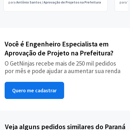
para
Antônio Santos
/
Aprovação de Projetos na Prefeitura
para
V
Você é Engenheiro Especialista em
Aprovação de Projeto na Prefeitura?
O GetNinjas recebe mais de 250 mil pedidos
por mês e pode ajudar a aumentar sua renda
Quero me cadastrar
Veja alguns pedidos similares do Paraná