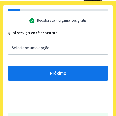
Receba até 4 orçamentos grátis!
Qual serviço você procura?
Próximo