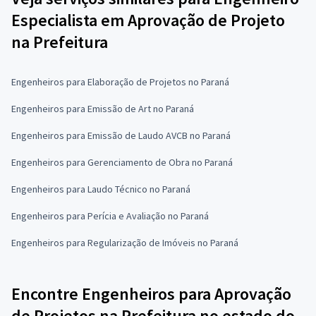
Especialista em Aprovação de Projeto
na Prefeitura
Engenheiros para Elaboração de Projetos no Paraná
Engenheiros para Emissão de Art no Paraná
Engenheiros para Emissão de Laudo AVCB no Paraná
Engenheiros para Gerenciamento de Obra no Paraná
Engenheiros para Laudo Técnico no Paraná
Engenheiros para Perícia e Avaliação no Paraná
Engenheiros para Regularização de Imóveis no Paraná
Encontre Engenheiros para Aprovação
de Projetos na Prefeitura no estado do