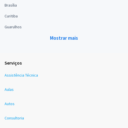
Brasília
Curitiba
Guarulhos
Mostrar mais
Serviços
Assistência Técnica
Aulas
Autos
Consultoria