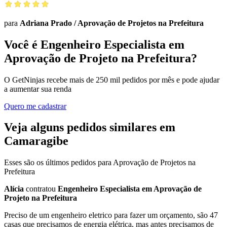
para
Adriana Prado
/
Aprovação de Projetos na Prefeitura
Você é Engenheiro Especialista em
Aprovação de Projeto na Prefeitura?
O GetNinjas recebe mais de 250 mil pedidos por mês e pode ajudar
a aumentar sua renda
Quero me cadastrar
Veja alguns pedidos similares em
Camaragibe
Esses são os últimos pedidos para Aprovação de Projetos na
Prefeitura
Alícia
contratou
Engenheiro Especialista em Aprovação de
Projeto na Prefeitura
Preciso de um engenheiro eletrico para fazer um orçamento, são 47
casas que precisamos de energia elétrica, mas antes precisamos de