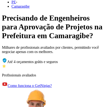
PE
›
Camaragibe
Precisando de Engenheiros
para Aprovação de Projetos na
Prefeitura em Camaragibe?
Milhares de profissionais avaliados por clientes, permitindo você
negociar apenas com os melhores.
Até 4 orçamentos grátis e seguros
Profissionais avaliados
Como funciona o GetNinjas?