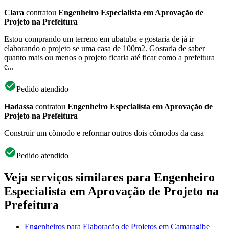
Clara
contratou
Engenheiro Especialista em Aprovação de
Projeto na Prefeitura
Estou comprando um terreno em ubatuba e gostaria de já ir
elaborando o projeto se uma casa de 100m2. Gostaria de saber
quanto mais ou menos o projeto ficaria até ficar como a prefeitura
e...
Pedido atendido
Hadassa
contratou
Engenheiro Especialista em Aprovação de
Projeto na Prefeitura
Construir um cômodo e reformar outros dois cômodos da casa
Pedido atendido
Veja serviços similares para Engenheiro
Especialista em Aprovação de Projeto na
Prefeitura
Engenheiros para Elaboração de Projetos em Camaragibe