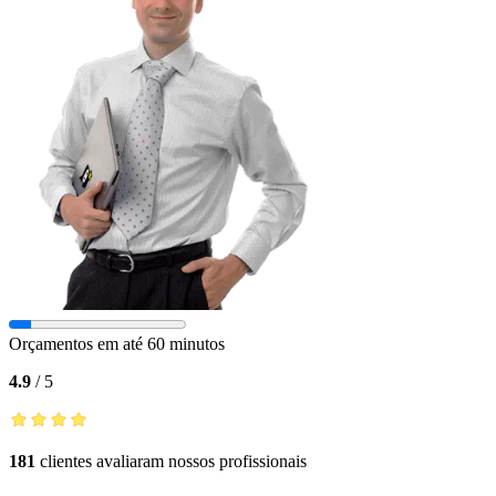
Orçamentos em até 60 minutos
4.9
/
5
181
clientes avaliaram nossos profissionais