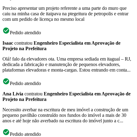
Preciso apresentar um projeto referente a uma parte do muro que
caiu na minha casa de itaipava na ptegeitura de petropolis e entrar
com um pedido de licença no mesmo local
Pedido atendido
Isaac
contratou
Engenheiro Especialista em Aprovação de
Projeto na Prefeitura
Olá! falo da elevadores ota. Uma empresa sediada em itaguaí – RJ,
dedicada a fabricação e manutenção de pequenos elevadores,
plataformas elevadoras e monta-cargas. Estou entrando em conta...
Pedido atendido
Ana Lívia
contratou
Engenheiro Especialista em Aprovação de
Projeto na Prefeitura
Necessito averbar na escritura de meu imóvel a construção de um
pequeno pavilhão construído nos fundos do imóvel a mais de 30
anos e até hoje não averbado na escritura do imóvel junto a c...
Pedido atendido