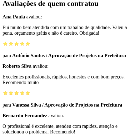
Avaliações de quem contratou
Ana Paula
avaliou:
Fui muito bem atendida com um trabalho de qualidade. Valeu a
pena, orçamento grátis e não é careiro. Obrigada!
para
Antônio Santos
/
Aprovação de Projetos na Prefeitura
Roberto Silva
avaliou:
Excelentes profissionais, rápidos, honestos e com bom preços.
Recomendo muito
para
Vanessa Silva
/
Aprovação de Projetos na Prefeitura
Bernardo Fernandez
avaliou:
O profissional é excelente, atendeu com rapidez, atenção e
solucionou o problema. Recomendo!