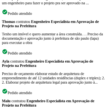
um engenheiro para fazer o projeto pra ser aprovado na ...
Pedido atendido
Thomas
contratou
Engenheiro Especialista em Aprovação de
Projeto na Prefeitura
Tenho um imóvel e quero aumentar a área construída. . . Preciso da
documentação e aprovação junto à prefeitura de são paulo (lapa)
para executar a obra
Pedido atendido
Ayla
contratou
Engenheiro Especialista em Aprovação de
Projeto na Prefeitura
Preciso de orçamento elaborar estudo de arquitetura de
empreendimento de até 12 unidades residências (duplex e triplex); 2.
2. Elaborar projeto de arquitetura legal para aprovação junto à...
Pedido atendido
Malu
contratou
Engenheiro Especialista em Aprovação de
Projeto na Prefeitura