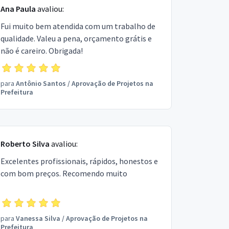
Ana Paula
avaliou:
Fui muito bem atendida com um trabalho de
qualidade. Valeu a pena, orçamento grátis e
não é careiro. Obrigada!
para
Antônio Santos
/
Aprovação de Projetos na
Prefeitura
Roberto Silva
avaliou:
Excelentes profissionais, rápidos, honestos e
com bom preços. Recomendo muito
para
Vanessa Silva
/
Aprovação de Projetos na
Prefeitura