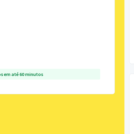
s em até 60 minutos