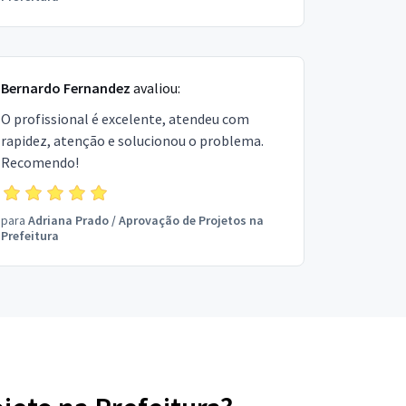
Bernardo Fernandez
avaliou:
O profissional é excelente, atendeu com
rapidez, atenção e solucionou o problema.
Recomendo!
para
Adriana Prado
/
Aprovação de Projetos na
Prefeitura