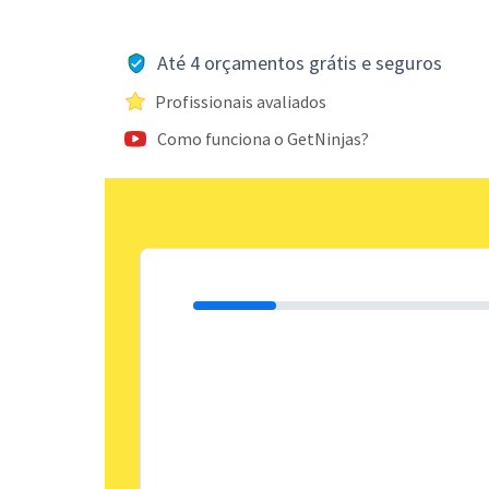
Até 4 orçamentos grátis e seguros
Profissionais avaliados
Como funciona o GetNinjas?