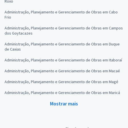
Roxo
Administração, Planejamento e Gerenciamento de Obras em Cabo
Frio
Administração, Planejamento e Gerenciamento de Obras em Campos
dos Goytacazes
Administração, Planejamento e Gerenciamento de Obras em Duque
de Caxias
Administração, Planejamento e Gerenciamento de Obras em Itaboraí
Administração, Planejamento e Gerenciamento de Obras em Macaé
Administração, Planejamento e Gerenciamento de Obras em Magé
Administração, Planejamento e Gerenciamento de Obras em Maricá
Mostrar mais