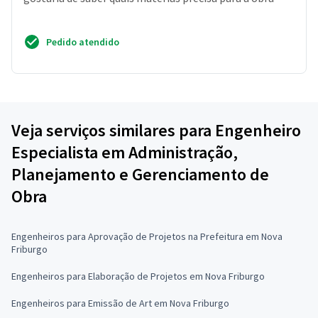
Pedido atendido
Veja serviços similares para Engenheiro
Especialista em Administração,
Planejamento e Gerenciamento de
Obra
Engenheiros para Aprovação de Projetos na Prefeitura em Nova
Friburgo
Engenheiros para Elaboração de Projetos em Nova Friburgo
Engenheiros para Emissão de Art em Nova Friburgo