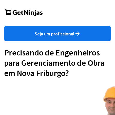
Seja um profissional
Precisando de Engenheiros
para Gerenciamento de Obra
em Nova Friburgo?