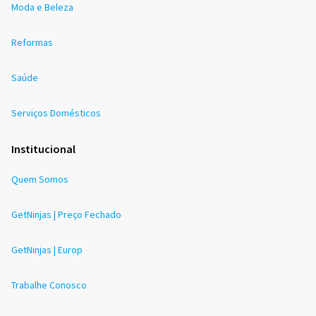
Moda e Beleza
Reformas
Saúde
Serviços Domésticos
Institucional
Quem Somos
GetNinjas | Preço Fechado
GetNinjas | Europ
Trabalhe Conosco