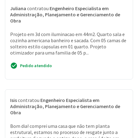
Juliana
contratou
Engenheiro Especialista em
Administração, Planejamento e Gerenciamento de
Obra
Projeto em 3d com iluminacao em 44m2. Quarto sala e
cozinha americana banheiro e sacada. Com 05 camas de
solteiro estilo capsulas em 01 quarto. Projeto
otimizador para uma familia de 05 p...
Pedido atendido
Isis
contratou
Engenheiro Especialista em
Administração, Planejamento e Gerenciamento de
Obra
Bom dia! comprei uma casa que não tem planta
estrutural, estamos no processo de resgate junto a