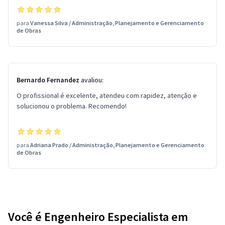
para
Vanessa Silva
/
Administração, Planejamento e Gerenciamento
de Obras
Bernardo Fernandez
avaliou:
O profissional é excelente, atendeu com rapidez, atenção e
solucionou o problema. Recomendo!
para
Adriana Prado
/
Administração, Planejamento e Gerenciamento
de Obras
Você é Engenheiro Especialista em