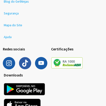
Blog do GetNinjas
Segurança
Mapa do Site
Ajuda
Redes sociais
Certificações
Downloads