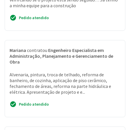
a minha equipe para a construção
Pedido atendido
Mariana
contratou
Engenheiro Especialista em
Administração, Planejamento e Gerenciamento de
Obra
Alvenaria, pintura, troca de telhado, reforma de
banheiro, de cozinha, aplicação de piso cerâmico,
fechamento de áreas, reforma na parte hidráulica e
elétrica. Apresentação de projeto e e...
Pedido atendido