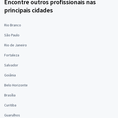
Encontre outros profissionais nas
principais cidades
Rio Branco
São Paulo
Rio de Janeiro
Fortaleza
Salvador
Goiânia
Belo Horizonte
Brasília
Curitiba
Guarulhos