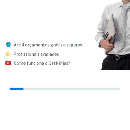
Até 4 orçamentos grátis e seguros
Profissionais avaliados
Como funciona o GetNinjas?