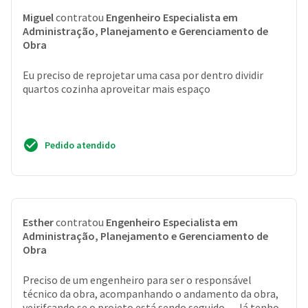
Miguel
contratou
Engenheiro Especialista em
Administração, Planejamento e Gerenciamento de
Obra
Eu preciso de reprojetar uma casa por dentro dividir
quartos cozinha aproveitar mais espaço
Pedido atendido
Esther
contratou
Engenheiro Especialista em
Administração, Planejamento e Gerenciamento de
Obra
Preciso de um engenheiro para ser o responsável
técnico da obra, acompanhando o andamento da obra,
veirifcando se o projeto está sendo seguido. . . Já tenho