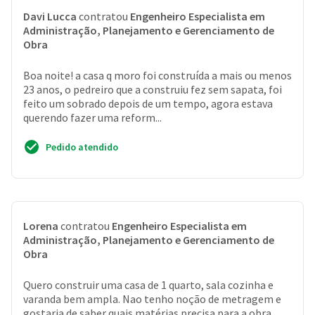
Davi Lucca
contratou
Engenheiro Especialista em
Administração, Planejamento e Gerenciamento de
Obra
Boa noite! a casa q moro foi construída a mais ou menos
23 anos, o pedreiro que a construiu fez sem sapata, foi
feito um sobrado depois de um tempo, agora estava
querendo fazer uma reform...
Pedido atendido
Lorena
contratou
Engenheiro Especialista em
Administração, Planejamento e Gerenciamento de
Obra
Quero construir uma casa de 1 quarto, sala cozinha e
varanda bem ampla. Nao tenho noção de metragem e
gostaria de saber quais matérias precisa para a obra