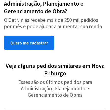
Administração, Planejamento e
Gerenciamento de Obra?
O GetNinjas recebe mais de 250 mil pedidos
por mês e pode ajudar a aumentar sua renda
Quero me cadastrar
Veja alguns pedidos similares em Nova
Friburgo
Esses são os últimos pedidos para
Administração, Planejamento e
Gerenciamento de Obras