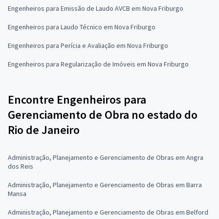
Engenheiros para Emissão de Laudo AVCB em Nova Friburgo
Engenheiros para Laudo Técnico em Nova Friburgo
Engenheiros para Perícia e Avaliação em Nova Friburgo
Engenheiros para Regularização de Imóveis em Nova Friburgo
Encontre Engenheiros para
Gerenciamento de Obra no estado do
Rio de Janeiro
Administração, Planejamento e Gerenciamento de Obras em Angra
dos Reis
Administração, Planejamento e Gerenciamento de Obras em Barra
Mansa
Administração, Planejamento e Gerenciamento de Obras em Belford