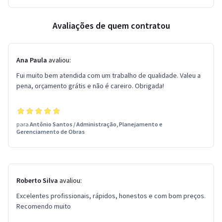
Avaliações de quem contratou
Ana Paula
avaliou:
Fui muito bem atendida com um trabalho de qualidade. Valeu a
pena, orçamento grátis e não é careiro. Obrigada!
para
Antônio Santos
/
Administração, Planejamento e
Gerenciamento de Obras
Roberto Silva
avaliou:
Excelentes profissionais, rápidos, honestos e com bom preços.
Recomendo muito