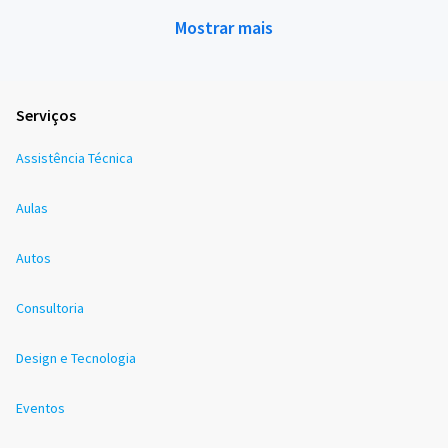
Mostrar mais
Serviços
Assistência Técnica
Aulas
Autos
Consultoria
Design e Tecnologia
Eventos