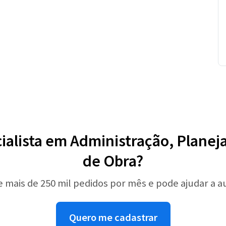
ialista em Administração, Plan
de Obra?
e mais de 250 mil pedidos por mês e pode ajudar a 
Quero me cadastrar