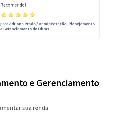
Recomendo!
para
Adriana Prado
/
Administração, Planejamento
e Gerenciamento de Obras
ejamento e Gerenciamento
aumentar sua renda