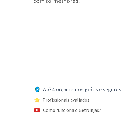
com os melhores.
Até 4 orçamentos grátis e seguros
Profissionais avaliados
Como funciona o GetNinjas?