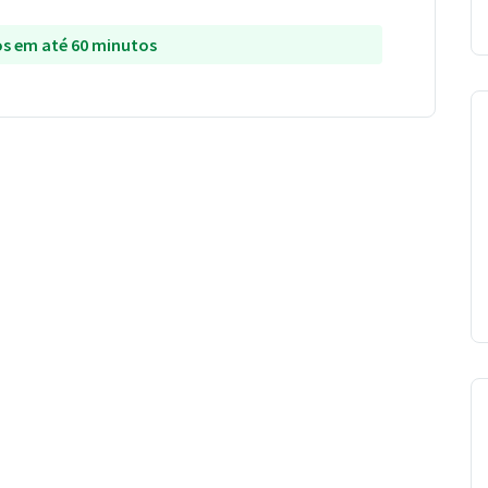
s em até 60 minutos