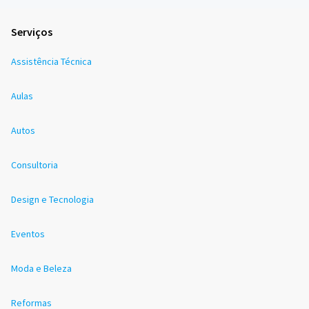
Serviços
Assistência Técnica
Aulas
Autos
Consultoria
Design e Tecnologia
Eventos
Moda e Beleza
Reformas