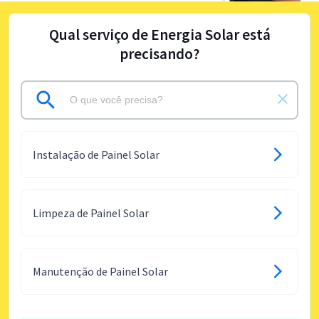
Qual serviço de Energia Solar está
precisando?
Instalação de Painel Solar
Limpeza de Painel Solar
Manutenção de Painel Solar