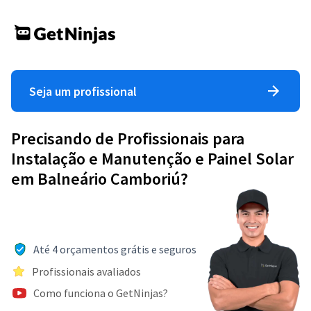
Seja um profissional
Precisando de Profissionais para
Instalação e Manutenção e Painel Solar
em Balneário Camboriú?
Até 4 orçamentos grátis e seguros
Profissionais avaliados
Como funciona o GetNinjas?