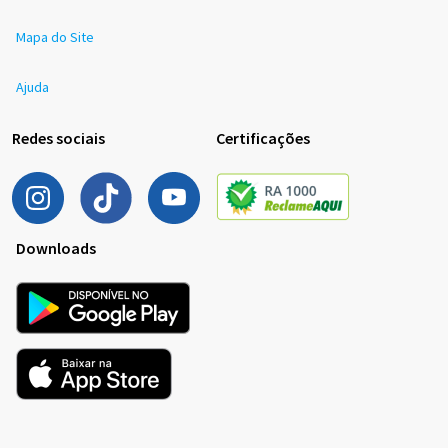
Mapa do Site
Ajuda
Redes sociais
Certificações
Downloads