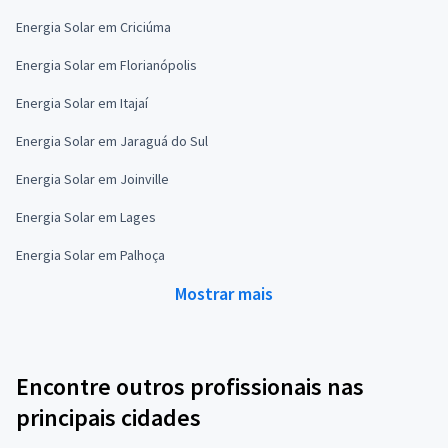
Energia Solar em Criciúma
Energia Solar em Florianópolis
Energia Solar em Itajaí
Energia Solar em Jaraguá do Sul
Energia Solar em Joinville
Energia Solar em Lages
Energia Solar em Palhoça
Mostrar mais
Encontre outros profissionais nas
principais cidades