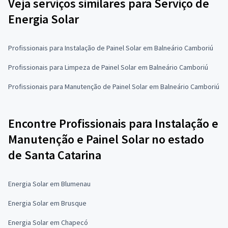
Veja serviços similares para Serviço de
Energia Solar
Profissionais para Instalação de Painel Solar em Balneário Camboriú
Profissionais para Limpeza de Painel Solar em Balneário Camboriú
Profissionais para Manutenção de Painel Solar em Balneário Camboriú
Encontre Profissionais para Instalação e
Manutenção e Painel Solar no estado
de Santa Catarina
Energia Solar em Blumenau
Energia Solar em Brusque
Energia Solar em Chapecó