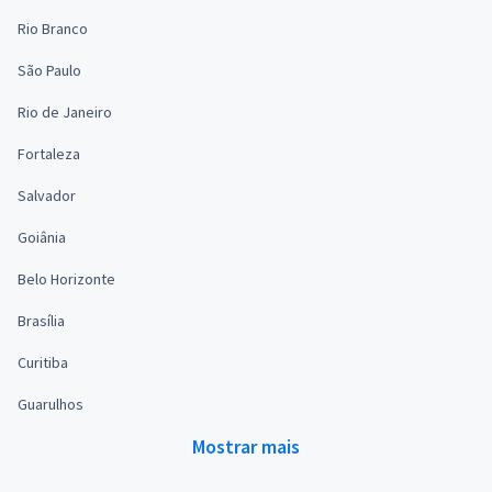
Rio Branco
São Paulo
Rio de Janeiro
Fortaleza
Salvador
Goiânia
Belo Horizonte
Brasília
Curitiba
Guarulhos
Mostrar mais