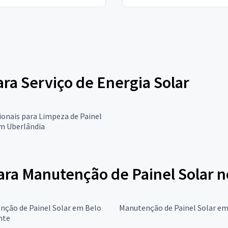
ara Serviço de Energia Solar
ionais para Limpeza de Painel
em Uberlândia
ara Manutenção de Painel Solar n
nção de Painel Solar em Belo
Manutenção de Painel Solar e
nte