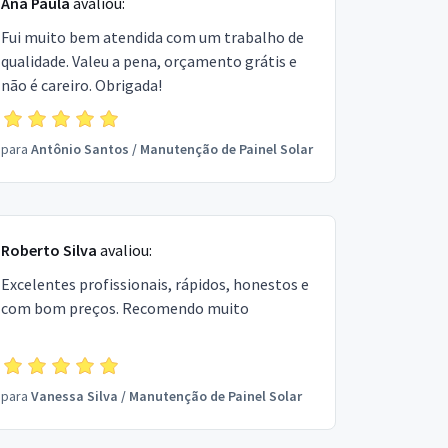
Ana Paula
avaliou:
Fui muito bem atendida com um trabalho de
qualidade. Valeu a pena, orçamento grátis e
não é careiro. Obrigada!
para
Antônio Santos
/
Manutenção de Painel Solar
Roberto Silva
avaliou:
Excelentes profissionais, rápidos, honestos e
com bom preços. Recomendo muito
para
Vanessa Silva
/
Manutenção de Painel Solar