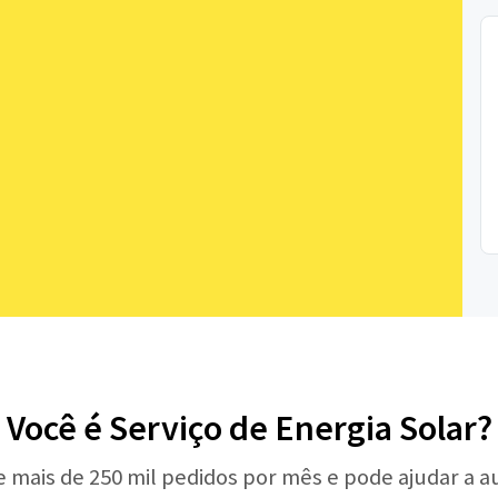
Você é Serviço de Energia Solar?
e mais de 250 mil pedidos por mês e pode ajudar a 