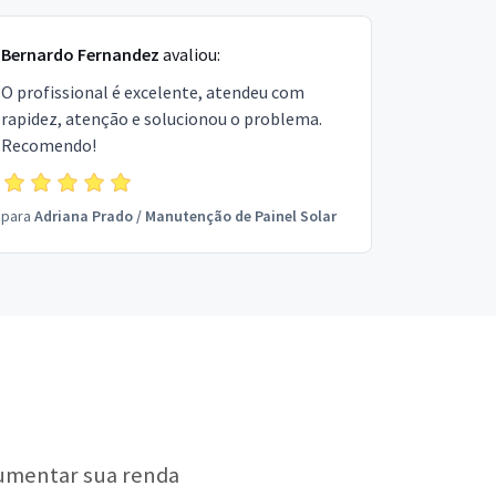
Bernardo Fernandez
avaliou:
O profissional é excelente, atendeu com
rapidez, atenção e solucionou o problema.
Recomendo!
para
Adriana Prado
/
Manutenção de Painel Solar
aumentar sua renda